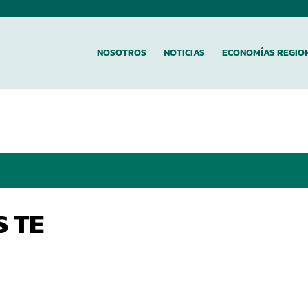
NOSOTROS
NOTICIAS
ECONOMÍAS REGIO
S TE