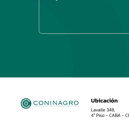
Ubicación
Lavalle 348,
4° Piso - CABA - 