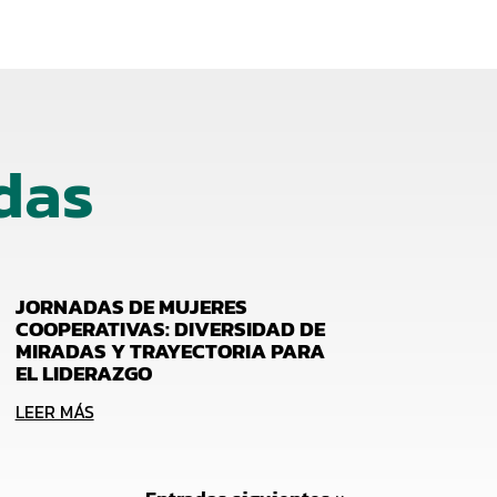
das
JORNADAS DE MUJERES
COOPERATIVAS: DIVERSIDAD DE
MIRADAS Y TRAYECTORIA PARA
EL LIDERAZGO
LEER MÁS