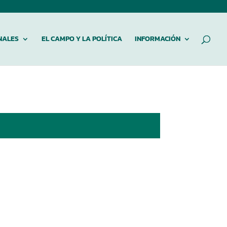
NALES
EL CAMPO Y LA POLÍTICA
INFORMACIÓN