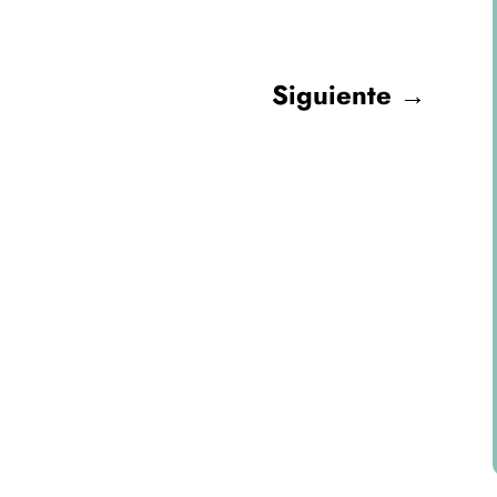
Siguiente
→