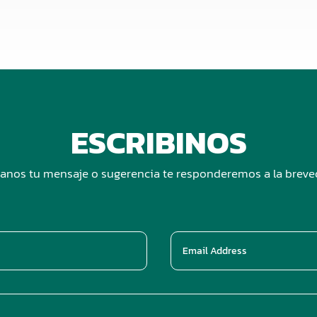
ESCRIBINOS
anos tu mensaje o sugerencia te responderemos a la brev