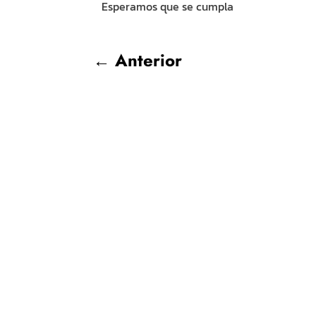
Esperamos que se cumpla
←
Anterior