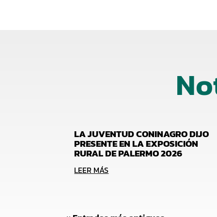
No
LA JUVENTUD CONINAGRO DIJO
PRESENTE EN LA EXPOSICIÓN
RURAL DE PALERMO 2026
LEER MÁS