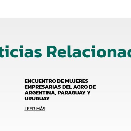
ticias Relaciona
ENCUENTRO DE MUJERES
EMPRESARIAS DEL AGRO DE
ARGENTINA, PARAGUAY Y
URUGUAY
LEER MÁS