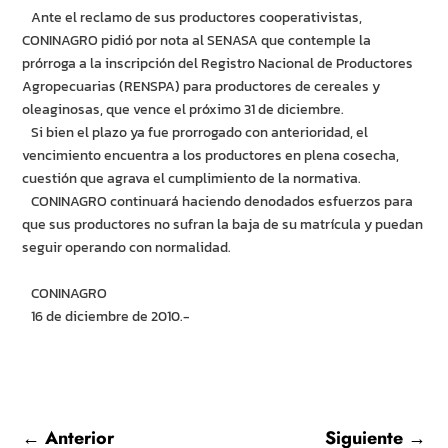
Ante el reclamo de sus productores cooperativistas,
CONINAGRO pidió por nota al SENASA que contemple la
prórroga a la inscripción del Registro Nacional de Productores
Agropecuarias (RENSPA) para productores de cereales y
oleaginosas, que vence el próximo 31 de diciembre.
Si bien el plazo ya fue prorrogado con anterioridad, el
vencimiento encuentra a los productores en plena cosecha,
cuestión que agrava el cumplimiento de la normativa.
CONINAGRO continuará haciendo denodados esfuerzos para
que sus productores no sufran la baja de su matrícula y puedan
seguir operando con normalidad.
CONINAGRO
16 de diciembre de 2010.-
←
Anterior
Siguiente
→