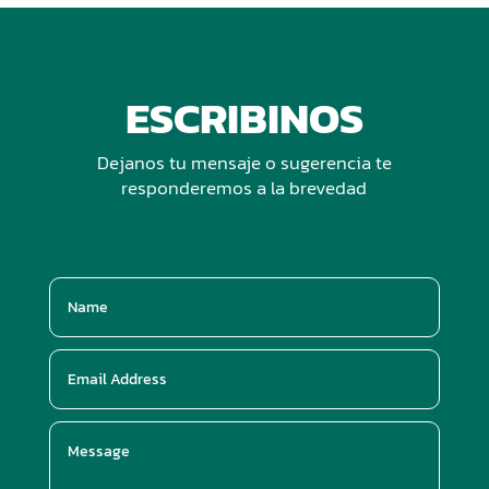
ESCRIBINOS
Dejanos tu mensaje o sugerencia te
responderemos a la brevedad