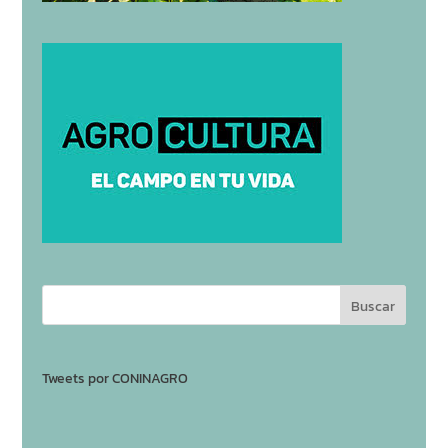
Tweets por CONINAGRO