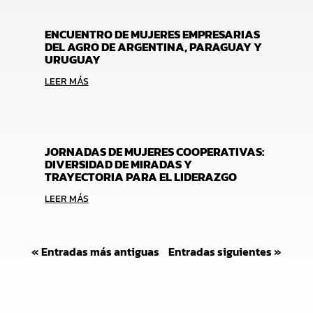
ENCUENTRO DE MUJERES EMPRESARIAS
DEL AGRO DE ARGENTINA, PARAGUAY Y
URUGUAY
LEER MÁS
JORNADAS DE MUJERES COOPERATIVAS:
DIVERSIDAD DE MIRADAS Y
TRAYECTORIA PARA EL LIDERAZGO
LEER MÁS
« Entradas más antiguas
Entradas siguientes »