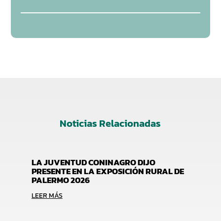
Noticias Relacionadas
LA JUVENTUD CONINAGRO DIJO
PRESENTE EN LA EXPOSICIÓN RURAL DE
PALERMO 2026
LEER MÁS