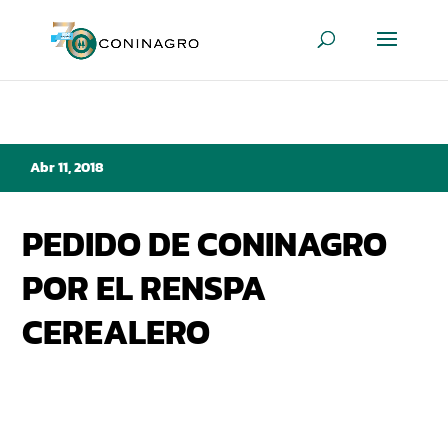
Abr 11, 2018
PEDIDO DE CONINAGRO
POR EL RENSPA
CEREALERO