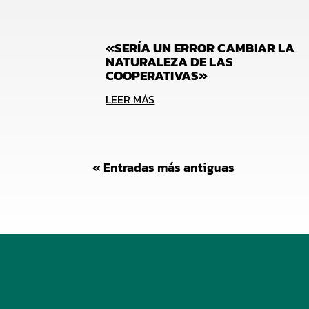
«SERÍA UN ERROR CAMBIAR LA
NATURALEZA DE LAS
COOPERATIVAS»
LEER MÁS
« Entradas más antiguas