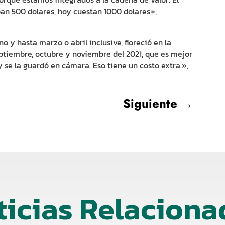
ban 500 dolares, hoy cuestan 1000 dolares»,
 y hasta marzo o abril inclusive, floreció en la
ptiembre, octubre y noviembre del 2021, que es mejor
 se la guardó en cámara. Eso tiene un costo extra.»,
Siguiente
→
ticias Relaciona