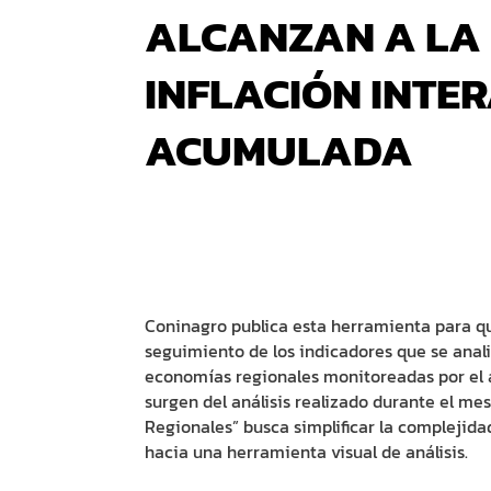
ALCANZAN A LA
INFLACIÓN INTE
ACUMULADA
Coninagro publica esta herramienta para q
seguimiento de los indicadores que se analiz
economías regionales monitoreadas por el
surgen del análisis realizado durante el m
Regionales” busca simplificar la complejid
hacia una herramienta visual de análisis.