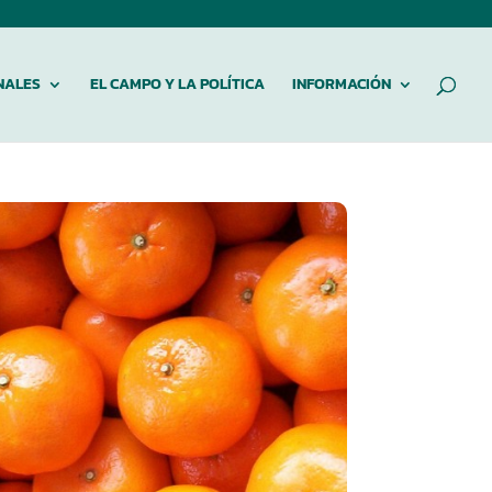
NALES
EL CAMPO Y LA POLÍTICA
INFORMACIÓN