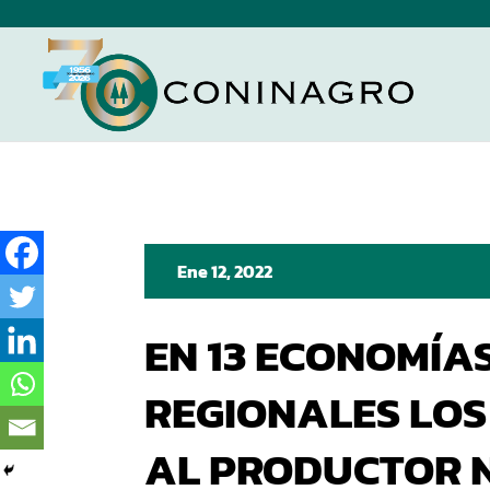
Ene 12, 2022
EN 13 ECONOMÍA
REGIONALES LOS
AL PRODUCTOR 