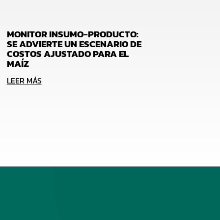
MONITOR INSUMO-PRODUCTO:
SE ADVIERTE UN ESCENARIO DE
COSTOS AJUSTADO PARA EL
MAÍZ
LEER MÁS