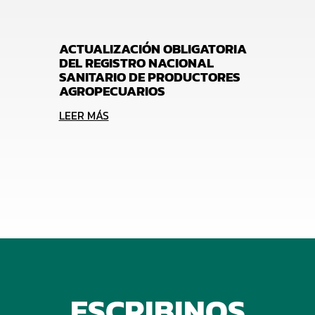
ACTUALIZACIÓN OBLIGATORIA
DEL REGISTRO NACIONAL
SANITARIO DE PRODUCTORES
AGROPECUARIOS
LEER MÁS
ESCRIBINOS