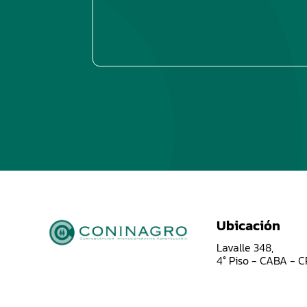
Ubicación
Lavalle 348,
4° Piso - CABA - 