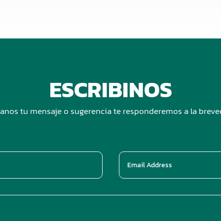
ESCRIBINOS
anos tu mensaje o sugerencia te responderemos a la brev