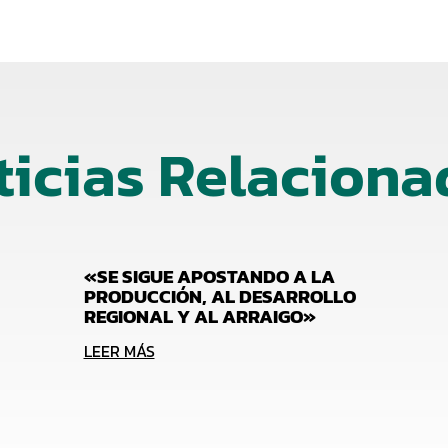
ticias Relaciona
«SE SIGUE APOSTANDO A LA
PRODUCCIÓN, AL DESARROLLO
REGIONAL Y AL ARRAIGO»
LEER MÁS