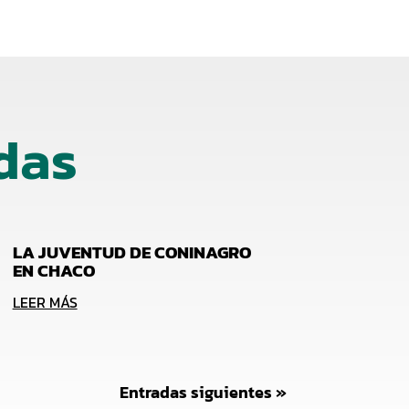
das
LA JUVENTUD DE CONINAGRO
EN CHACO
LEER MÁS
Entradas siguientes »