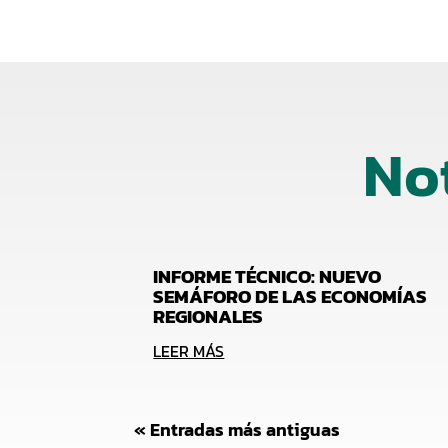
No
INFORME TÉCNICO: NUEVO
SEMÁFORO DE LAS ECONOMÍAS
REGIONALES
LEER MÁS
« Entradas más antiguas