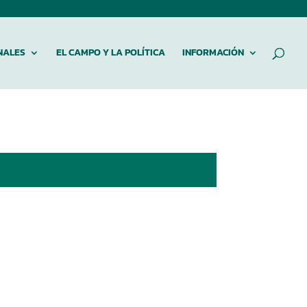
NALES
EL CAMPO Y LA POLÍTICA
INFORMACIÓN