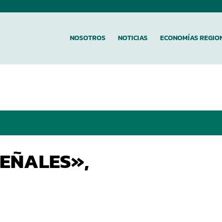
NOSOTROS
NOTICIAS
ECONOMÍAS REGIO
EÑALES»,