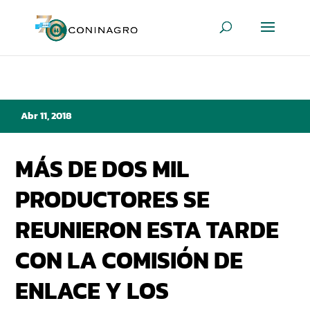
Abr 11, 2018
MÁS DE DOS MIL
PRODUCTORES SE
REUNIERON ESTA TARDE
CON LA COMISIÓN DE
ENLACE Y LOS