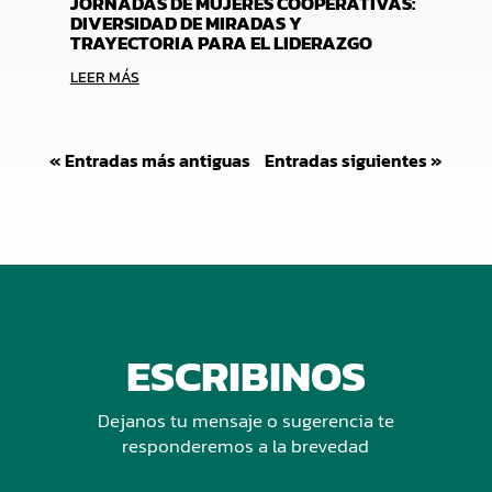
JORNADAS DE MUJERES COOPERATIVAS:
DIVERSIDAD DE MIRADAS Y
TRAYECTORIA PARA EL LIDERAZGO
LEER MÁS
« Entradas más antiguas
Entradas siguientes »
ESCRIBINOS
Dejanos tu mensaje o sugerencia te
responderemos a la brevedad