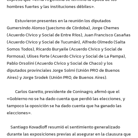
hombres fuertes y las instituciones débiles».
Estuvieron presentes en la reunión los diputados
Gumersindo Alonso (juecismo de Córdoba), Jorge Chemes
(Acuerdo Cívico y Social de Entre Ríos), Juan Francisco Casañas
(Acuerdo Cívico y Social de Tucumán), Alfredo Olmedo (Salta
Somos Todos), Ricardo Buryaile (Acuerdo Cívico y Social de
Formosa), Ulises Forte (Acuerdo Cívico y Social de La Pampa),
Pablo Orsolini (Acuerdo Cívico y Social de Chaco) y los
diputados provinciales Jorge Solmi (Unión PRO de Buenos
Aires) y Jorge Srodek (Unión PRO, de Buenos Aires).
Carlos Garetto, presidente de Coninagro, afirmó que el
«Gobierno no se ha dado cuenta que perdió las elecciones, y
tampoco la oposición se ha dado cuenta que ha ganado las
elecciones».
Santiago Kovadloff resumió el sentimiento generalizado
durante las exposiciones previas al asegurar en la clausura que