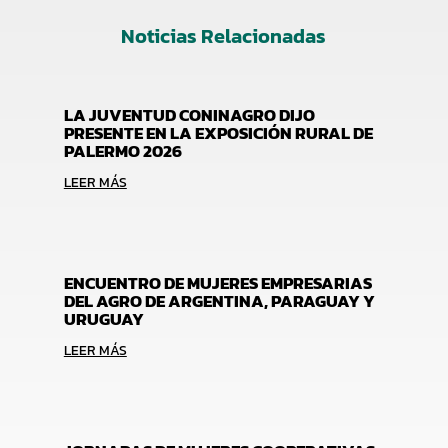
Noticias Relacionadas
LA JUVENTUD CONINAGRO DIJO
PRESENTE EN LA EXPOSICIÓN RURAL DE
PALERMO 2026
LEER MÁS
ENCUENTRO DE MUJERES EMPRESARIAS
DEL AGRO DE ARGENTINA, PARAGUAY Y
URUGUAY
LEER MÁS