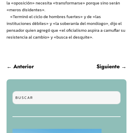
la «oposición» necesita «transformarse» porque sino serán
«meros disidentes».
«Terminó el ciclo de hombres fuertes» y de «las
instituciones débiles» y «la soberanía del monólogo», dijo el
pensador quien agregó que «el oficialismo aspira a camuflar su
resistencia al cambio» y «busca el desquite».
←
Anterior
Siguiente
→