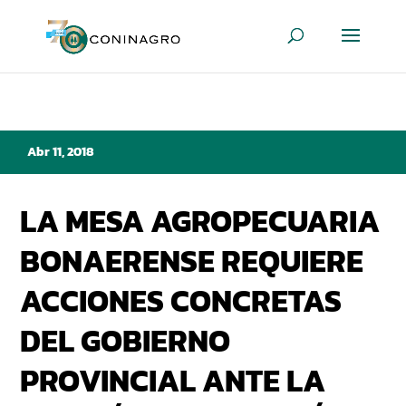
Abr 11, 2018
LA MESA AGROPECUARIA
BONAERENSE REQUIERE
ACCIONES CONCRETAS
DEL GOBIERNO
PROVINCIAL ANTE LA