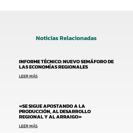
Noticias Relacionadas
INFORME TÉCNICO: NUEVO SEMÁFORO DE
LAS ECONOMÍAS REGIONALES
LEER MÁS
«SE SIGUE APOSTANDO A LA
PRODUCCIÓN, AL DESARROLLO
REGIONAL Y AL ARRAIGO»
LEER MÁS