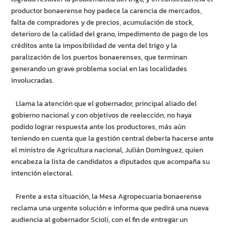
productor bonaerense hoy padece la carencia de mercados,
falta de compradores y de precios, acumulación de stock,
deterioro de la calidad del grano, impedimento de pago de los
créditos ante la imposibilidad de venta del trigo y la
paralización de los puertos bonaerenses, que terminan
generando un grave problema social en las localidades
involucradas.
Llama la atención que el gobernador, principal aliado del
gobierno nacional y con objetivos de reelección, no haya
podido lograr respuesta ante los productores, más aún
teniendo en cuenta que la gestión central debería hacerse ante
el ministro de Agricultura nacional, Julián Domínguez, quien
encabeza la lista de candidatos a diputados que acompaña su
intención electoral.
Frente a esta situación, la Mesa Agropecuaria bonaerense
reclama una urgente solución e informa que pedirá una nueva
audiencia al gobernador Scioli, con el fin de entregar un