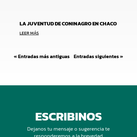
LA JUVENTUD DE CONINAGRO EN CHACO
LEER MÁS
« Entradas más antiguas
Entradas siguientes »
ESCRIBINOS
Dejanos tu mensaje o sugerencia te
responderemos a la brevedad