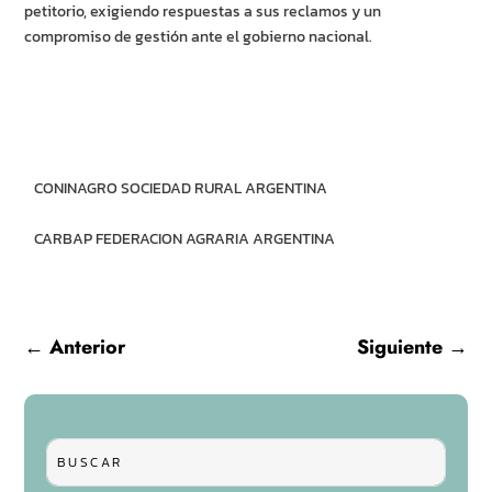
petitorio, exigiendo respuestas a sus reclamos y un
compromiso de gestión ante el gobierno nacional.
CONINAGRO SOCIEDAD RURAL ARGENTINA
CARBAP FEDERACION AGRARIA ARGENTINA
←
Anterior
Siguiente
→