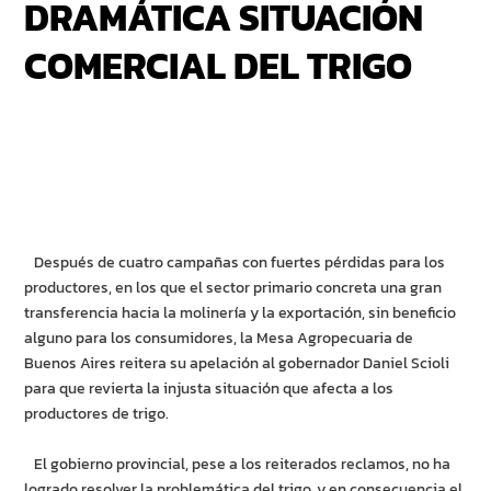
DRAMÁTICA SITUACIÓN
COMERCIAL DEL TRIGO
Después de cuatro campañas con fuertes pérdidas para los
productores, en los que el sector primario concreta una gran
transferencia hacia la molinería y la exportación, sin beneficio
alguno para los consumidores, la Mesa Agropecuaria de
Buenos Aires reitera su apelación al gobernador Daniel Scioli
para que revierta la injusta situación que afecta a los
productores de trigo.
El gobierno provincial, pese a los reiterados reclamos, no ha
logrado resolver la problemática del trigo, y en consecuencia el