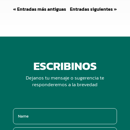
« Entradas más antiguas
Entradas siguientes »
ESCRIBINOS
Dejanos tu mensaje o sugerencia te
responderemos a la brevedad