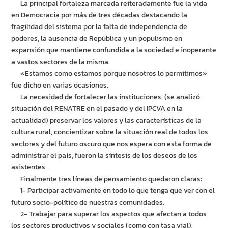
La principal fortaleza marcada reiteradamente fue la vida
en Democracia por más de tres décadas destacando la
fragilidad del sistema por la falta de independencia de
poderes, la ausencia de República y un populismo en
expansión que mantiene confundida a la sociedad e inoperante
a vastos sectores de la misma.
«Estamos como estamos porque nosotros lo permitimos»
fue dicho en varias ocasiones.
La necesidad de fortalecer las instituciones, (se analizó
situación del RENATRE en el pasado y del IPCVA en la
actualidad) preservar los valores y las características de la
cultura rural, concientizar sobre la situación real de todos los
sectores y del futuro oscuro que nos espera con esta forma de
administrar el país, fueron la síntesis de los deseos de los
asistentes.
Finalmente tres líneas de pensamiento quedaron claras:
1- Participar activamente en todo lo que tenga que ver con el
futuro socio-político de nuestras comunidades.
2- Trabajar para superar los aspectos que afectan a todos
los sectores productivos y sociales (como con tasa vial).