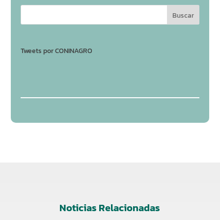
Tweets por CONINAGRO
Noticias Relacionadas