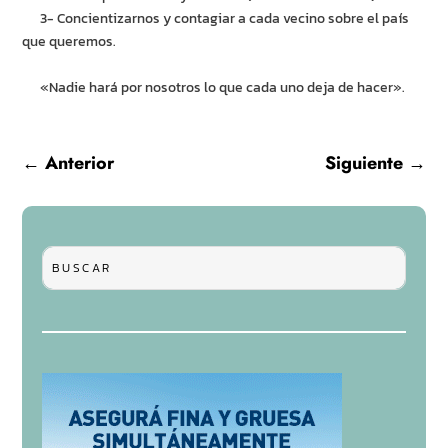
3- Concientizarnos y contagiar a cada vecino sobre el país
que queremos.
«Nadie hará por nosotros lo que cada uno deja de hacer».
←
Anterior
Siguiente
→