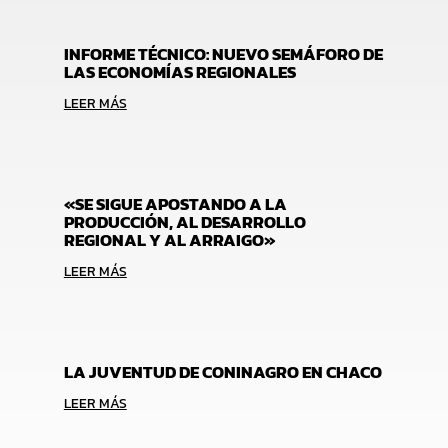
INFORME TÉCNICO: NUEVO SEMÁFORO DE
LAS ECONOMÍAS REGIONALES
LEER MÁS
«SE SIGUE APOSTANDO A LA
PRODUCCIÓN, AL DESARROLLO
REGIONAL Y AL ARRAIGO»
LEER MÁS
LA JUVENTUD DE CONINAGRO EN CHACO
LEER MÁS