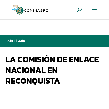
Abr 11, 2018
LA COMISIÓN DE ENLACE
NACIONAL EN
RECONQUISTA