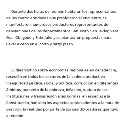
Durante dos horas de reunión hablaron los representantes
de las cuatro entidades que presidieron el encuentro, se
manifestaron numerosos productores representantes de
delegaciones de los departamentos San Justo, San Javier, Vera,
Gral. Obligado y 9 de Julio y se plantearon propuestas para
llevar a cabo en el corto y largo plazo.
El diagnóstico sobre economías regionales en decadencia,
recesión en todos los sectores de la cadena productiva,
inseguridad jurídica, social y política, corrupción en diferentes
ámbitos, aumento de la pobreza, inflación, ruptura de las
instituciones y transgresión a las normas, en especial a la
Constitución, han sido los aspectos sobresalientes a la hora de
describir la realidad por parte de los casi 20 oradores que tuvo
a reunión.