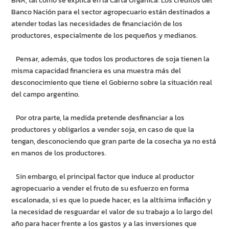
BNA, tal como se explica en la Carta Orgánica: Los créditos del
Banco Nación para el sector agropecuario están destinados a
atender todas las necesidades de financiación de los
productores, especialmente de los pequeños y medianos.
Pensar, además, que todos los productores de soja tienen la
misma capacidad financiera es una muestra más del
desconocimiento que tiene el Gobierno sobre la situación real
del campo argentino.
Por otra parte, la medida pretende desfinanciar a los
productores y obligarlos a vender soja, en caso de que la
tengan, desconociendo que gran parte de la cosecha ya no está
en manos de los productores.
Sin embargo, el principal factor que induce al productor
agropecuario a vender el fruto de su esfuerzo en forma
escalonada, si es que lo puede hacer, es la altísima inflación y
la necesidad de resguardar el valor de su trabajo a lo largo del
año para hacer frente a los gastos y a las inversiones que