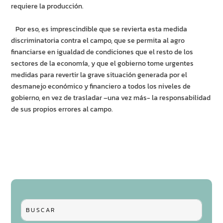
requiere la producción.
Por eso, es imprescindible que se revierta esta medida
discriminatoria contra el campo, que se permita al agro
financiarse en igualdad de condiciones que el resto de los
sectores de la economía, y que el gobierno tome urgentes
medidas para revertir la grave situación generada por el
desmanejo económico y financiero a todos los niveles de
gobierno, en vez de trasladar –una vez más- la responsabilidad
de sus propios errores al campo.