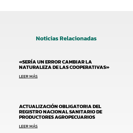
Noticias Relacionadas
«SERÍA UN ERROR CAMBIAR LA
NATURALEZA DE LAS COOPERATIVAS»
LEER MÁS
ACTUALIZACIÓN OBLIGATORIA DEL
REGISTRO NACIONAL SANITARIO DE
PRODUCTORES AGROPECUARIOS
LEER MÁS