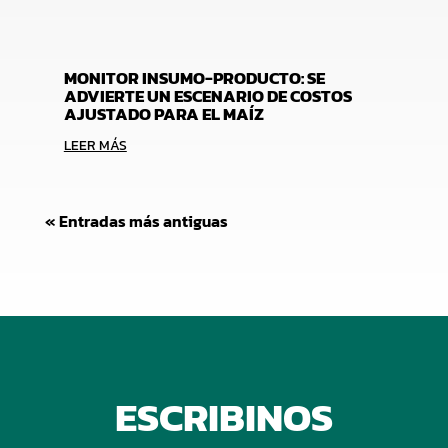
MONITOR INSUMO-PRODUCTO: SE
ADVIERTE UN ESCENARIO DE COSTOS
AJUSTADO PARA EL MAÍZ
LEER MÁS
« Entradas más antiguas
ESCRIBINOS