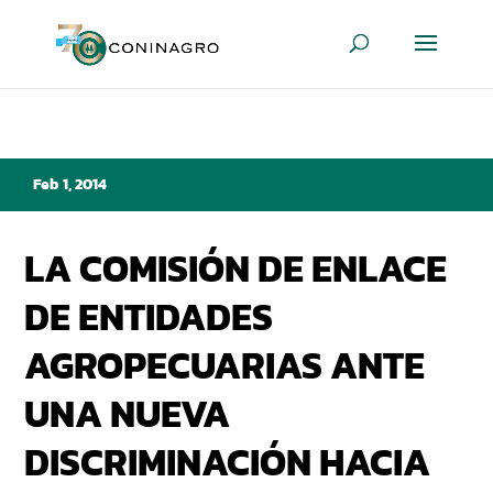
Feb 1, 2014
LA COMISIÓN DE ENLACE
DE ENTIDADES
AGROPECUARIAS ANTE
UNA NUEVA
DISCRIMINACIÓN HACIA