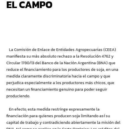
EL CAMPO
La Comisión de Enlace de Entidades Agropecuarias (CEEA)
manifiesta su más absoluto rechazo a la Resolución 4762 y
Circular 1780/13 del Banco de la Nación Argentina (BNA) que
reduce el financiamiento para los productores de soja, en una
medida claramente discriminatoria hacia el campo y que
perjudica especialmente a los productores más chicos, que
necesitan un financiamiento genuino para poder seguir
produciendo.
En efecto, esta medida restringe expresamente la
financiación para quienes producen soja limitando así su
capital de trabajo y contradiciendo abiertamente la misión del