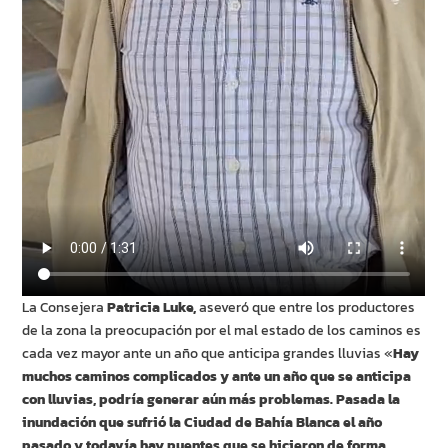
La Consejera
Patricia Luke,
aseveró que entre los productores
de la zona la preocupación por el mal estado de los caminos es
cada vez mayor ante un año que anticipa grandes lluvias «
Hay
muchos caminos complicados y ante un año que se anticipa
con lluvias, podría generar aún más problemas. Pasada la
inundación que sufrió la Ciudad de Bahía Blanca el año
pasado y todavía hay puentes que se hicieron de forma