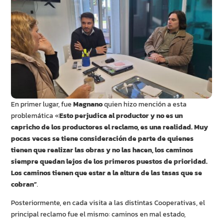
En primer lugar, fue
Magnano
quien hizo mención a esta
problemática «
Esto perjudica al productor y no es un
capricho de los productores el reclamo, es una realidad. Muy
pocas veces se tiene consideración de parte de quienes
tienen que realizar las obras y no las hacen, los caminos
siempre quedan lejos de los primeros puestos de prioridad.
Los caminos tienen que estar a la altura de las tasas que se
cobran”
.
Posteriormente, en cada visita a las distintas Cooperativas, el
principal reclamo fue el mismo: caminos en mal estado,