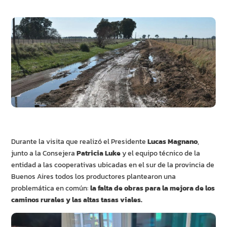
Durante la visita que realizó el Presidente
Lucas Magnano
,
junto a la Consejera
Patricia Luke
y el equipo técnico de la
entidad a las cooperativas ubicadas en el sur de la provincia de
Buenos Aires todos los productores plantearon una
problemática en común:
la falta de obras para la mejora de los
caminos rurales y las altas tasas viales.