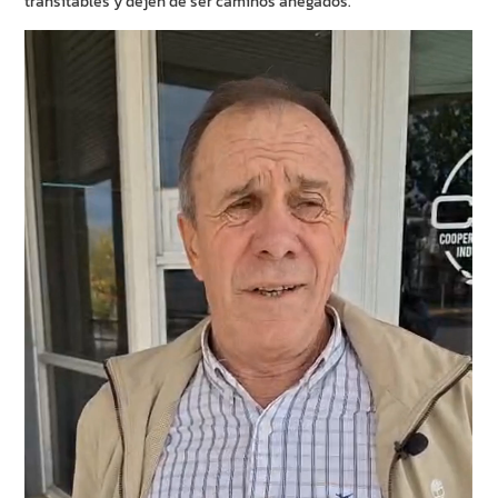
transitables y dejen de ser caminos anegados.