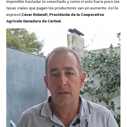
imposible trasladar lo cosechado y como si esto fuera poco, las
tasas viales que pagan los productores van en aumento. Así lo
expresó
César Rolandi, Presidente de la Cooperativa
Agrícola Ganadera de Carhué
.