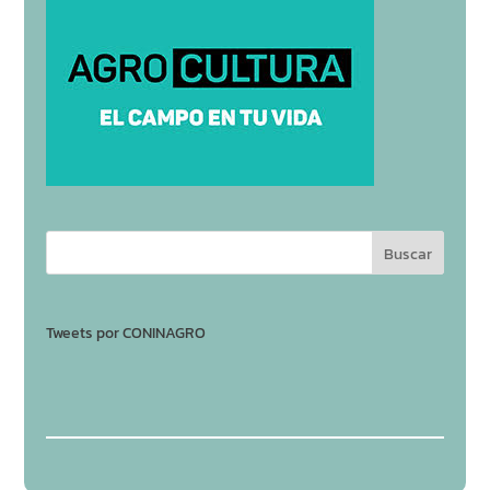
Tweets por CONINAGRO