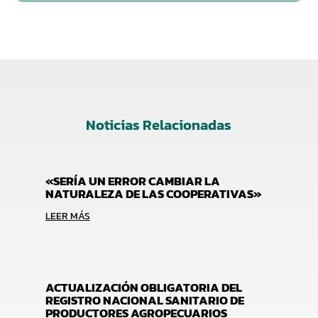
Noticias Relacionadas
«SERÍA UN ERROR CAMBIAR LA
NATURALEZA DE LAS COOPERATIVAS»
LEER MÁS
ACTUALIZACIÓN OBLIGATORIA DEL
REGISTRO NACIONAL SANITARIO DE
PRODUCTORES AGROPECUARIOS