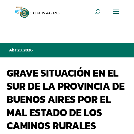
Abr 23, 2026
GRAVE SITUACIÓN EN EL
SUR DE LA PROVINCIA DE
BUENOS AIRES POR EL
MAL ESTADO DE LOS
CAMINOS RURALES