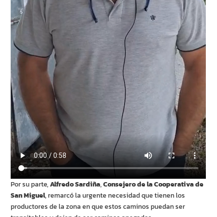
Por su parte,
Alfredo Sardiña
,
Consejero de la Cooperativa de
San Miguel
, remarcó la urgente necesidad que tienen los
productores de la zona en que estos caminos puedan ser