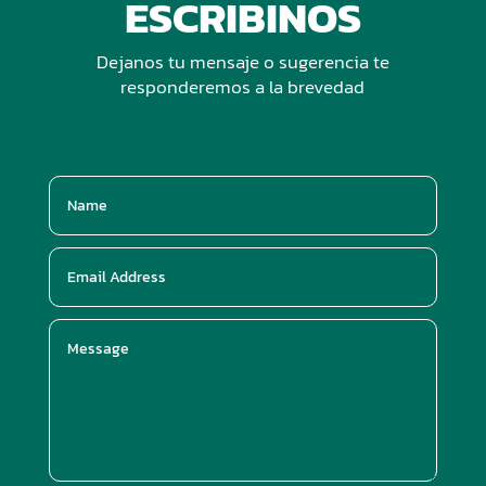
ESCRIBINOS
Dejanos tu mensaje o sugerencia te
responderemos a la brevedad