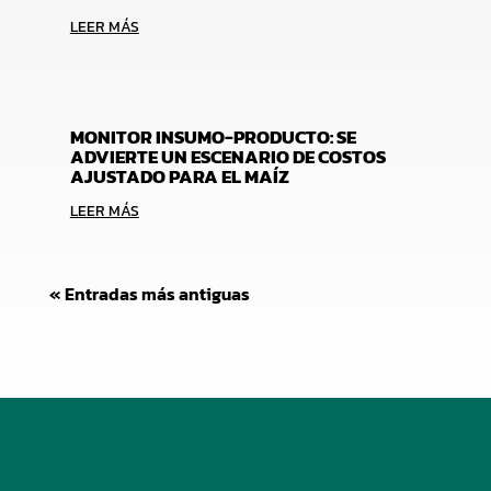
LEER MÁS
MONITOR INSUMO-PRODUCTO: SE
ADVIERTE UN ESCENARIO DE COSTOS
AJUSTADO PARA EL MAÍZ
LEER MÁS
« Entradas más antiguas