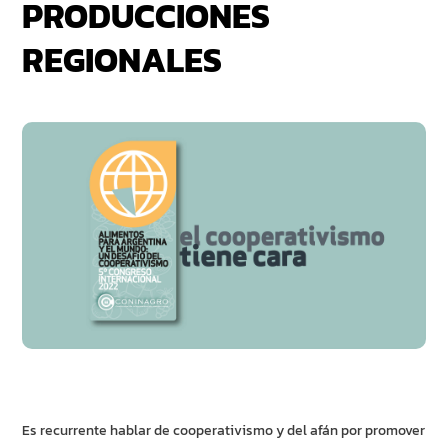
PRODUCCIONES
REGIONALES
Es recurrente hablar de cooperativismo y del afán por promover