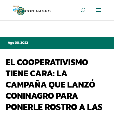
Ago 30, 2022
EL COOPERATIVISMO
TIENE CARA: LA
CAMPAÑA QUE LANZÓ
CONINAGRO PARA
PONERLE ROSTRO A LAS