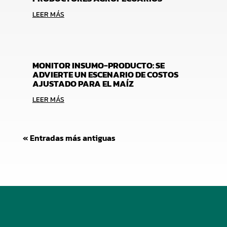
LEER MÁS
MONITOR INSUMO-PRODUCTO: SE
ADVIERTE UN ESCENARIO DE COSTOS
AJUSTADO PARA EL MAÍZ
LEER MÁS
« Entradas más antiguas