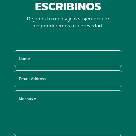
ESCRIBINOS
Dejanos tu mensaje o sugerencia te
responderemos a la brevedad