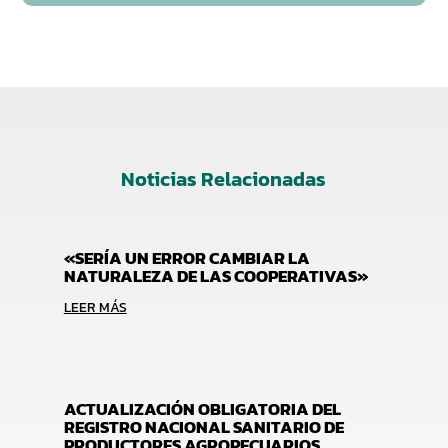
Noticias Relacionadas
«SERÍA UN ERROR CAMBIAR LA
NATURALEZA DE LAS COOPERATIVAS»
LEER MÁS
ACTUALIZACIÓN OBLIGATORIA DEL
REGISTRO NACIONAL SANITARIO DE
PRODUCTORES AGROPECUARIOS