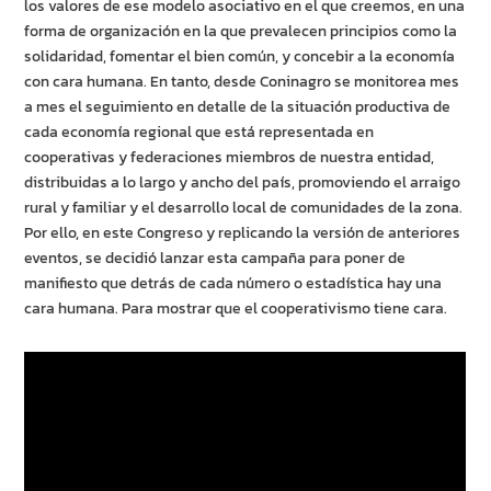
los valores de ese modelo asociativo en el que creemos, en una
forma de organización en la que prevalecen principios como la
solidaridad, fomentar el bien común, y concebir a la economía
con cara humana. En tanto, desde Coninagro se monitorea mes
a mes el seguimiento en detalle de la situación productiva de
cada economía regional que está representada en
cooperativas y federaciones miembros de nuestra entidad,
distribuidas a lo largo y ancho del país, promoviendo el arraigo
rural y familiar y el desarrollo local de comunidades de la zona.
Por ello, en este Congreso y replicando la versión de anteriores
eventos, se decidió lanzar esta campaña para poner de
manifiesto que detrás de cada número o estadística hay una
cara humana. Para mostrar que el cooperativismo tiene cara.