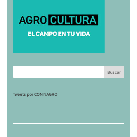
Tweets por CONINAGRO