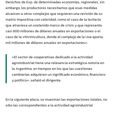
Derechos de Exp. de determinadas economías, regionales, sin
embargo, los productores necesitamos que esas medidas
alcancen a otros complejos que requieren una revisión de su
matriz impositiva con celeridad, como el caso de la lechería
que atraviesa un sostenido marco de crisis y que representa
casi 800 millones de dólares anuales en exportaciones o el
caso de la vitivinicultura, donde el complejo de la Uva aporta
mil millones de dólares anuales en exportaciones».
«El sector de cooperativas dedicado a la actividad
agroindustrial tiene una relevancia estratégica notoria en
la Argentina, en tiempos en los que las cuestiones
cambiarias adquieren un significado económico, financiero
y político», señaló el dirigente.
En la siguiente placa, se muestran las exportaciones totales, no
sólo las correspondientes a la actividad agroindustrial