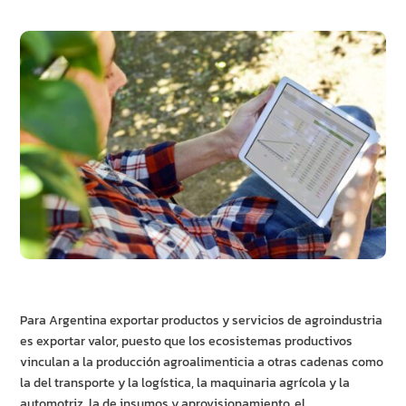
Para Argentina exportar productos y servicios de agroindustria
es exportar valor, puesto que los ecosistemas productivos
vinculan a la producción agroalimenticia a otras cadenas como
la del transporte y la logística, la maquinaria agrícola y la
automotriz, la de insumos y aprovisionamiento, el