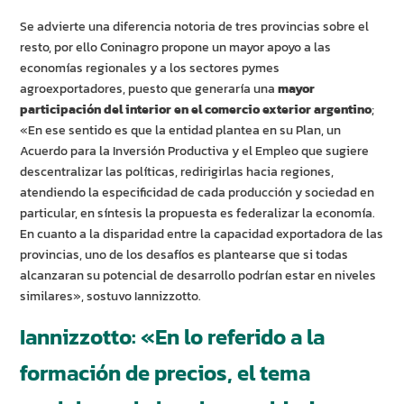
Se advierte una diferencia notoria de tres provincias sobre el
resto, por ello Coninagro propone un mayor apoyo a las
economías regionales y a los sectores pymes
agroexportadores, puesto que generaría una
mayor
participación del interior en el comercio exterior argentino
;
«En ese sentido es que la entidad plantea en su Plan, un
Acuerdo para la Inversión Productiva y el Empleo que sugiere
descentralizar las políticas, redirigirlas hacia regiones,
atendiendo la especificidad de cada producción y sociedad en
particular, en síntesis la propuesta es federalizar la economía.
En cuanto a la disparidad entre la capacidad exportadora de las
provincias, uno de los desafíos es plantearse que si todas
alcanzaran su potencial de desarrollo podrían estar en niveles
similares», sostuvo Iannizzotto.
Iannizzotto: «En lo referido a la
formación de precios, el tema