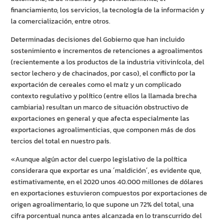
financiamiento, los servicios, la tecnología de la información y
la comercialización, entre otros.
Determinadas decisiones del Gobierno que han incluido
sostenimiento e incrementos de retenciones a agroalimentos
(recientemente a los productos de la industria vitivinícola, del
sector lechero y de chacinados, por caso), el conflicto por la
exportación de cereales como el maíz y un complicado
contexto regulativo y político (entre ellos la llamada brecha
cambiaria) resultan un marco de situación obstructivo de
exportaciones en general y que afecta especialmente las
exportaciones agroalimenticias, que componen más de dos
tercios del total en nuestro país.
«Aunque algún actor del cuerpo legislativo de la política
considerara que exportar es una ´maldición´, es evidente que,
estimativamente, en el 2020 unos 40.000 millones de dólares
en exportaciones estuvieron compuestos por exportaciones de
origen agroalimentario, lo que supone un 72% del total, una
cifra porcentual nunca antes alcanzada en lo transcurrido del