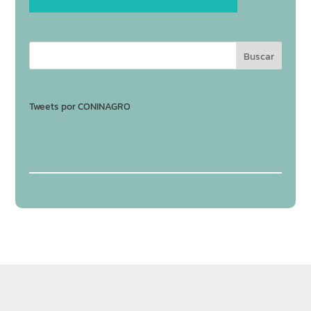
Tweets por CONINAGRO