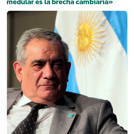
medular es la brecha cambiaria»