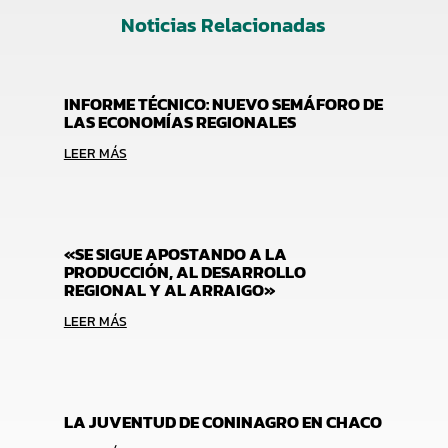
Noticias Relacionadas
INFORME TÉCNICO: NUEVO SEMÁFORO DE
LAS ECONOMÍAS REGIONALES
LEER MÁS
«SE SIGUE APOSTANDO A LA
PRODUCCIÓN, AL DESARROLLO
REGIONAL Y AL ARRAIGO»
LEER MÁS
LA JUVENTUD DE CONINAGRO EN CHACO