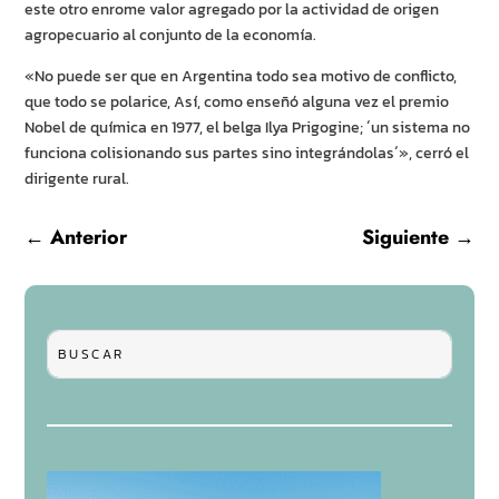
este otro enrome valor agregado por la actividad de origen
agropecuario al conjunto de la economía.
«No puede ser que en Argentina todo sea motivo de conflicto,
que todo se polarice, Así, como enseñó alguna vez el premio
Nobel de química en 1977, el belga Ilya Prigogine; ´un sistema no
funciona colisionando sus partes sino integrándolas´», cerró el
dirigente rural.
←
Anterior
Siguiente
→