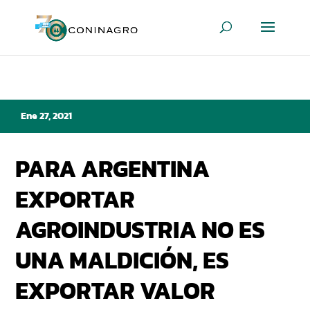
Ene 27, 2021
PARA ARGENTINA
EXPORTAR
AGROINDUSTRIA NO ES
UNA MALDICIÓN, ES
EXPORTAR VALOR