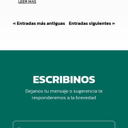
LEER MÁS
« Entradas más antiguas
Entradas siguientes »
ESCRIBINOS
Dejanos tu mensaje o sugerencia te
responderemos a la brevedad