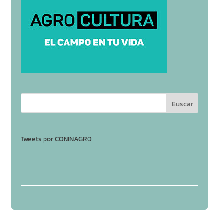
Tweets por CONINAGRO