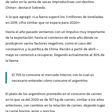
de valor en la venta de vacas improductivas con destino
China», destacó Sobredo.
A lo que agregó: «La faena superó los 3 millones de toneladas
en 2019, cifra similar que se espera para 2020»:
Hasta el año pasado veníamos con un impulso muy importante
de la exportación, hasta el comienzo de este año dónde se
produjeron varios factores negativos, como el caso del
coronavirus y la política de China. Recién a partir de abril –
mayo se comenzó a recuperar, llegando actualmente al 30% de
la faena.
El 75% lo consume el mercado interno, con lo cual es
necesario entender cómo consume el argentino.
El plato de los argentinos promedio en el consumo de carnes
en lo que va del 2020 es de 107 kg de carnes, similar a los años
anteriores, con cambios en la relación de carnes, dejando lugar
la carne bovina, aviar y porcina.