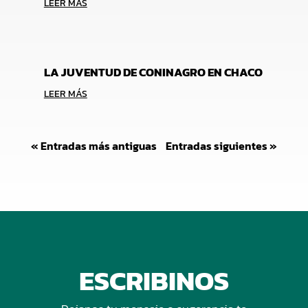
LEER MÁS
LA JUVENTUD DE CONINAGRO EN CHACO
LEER MÁS
« Entradas más antiguas
Entradas siguientes »
ESCRIBINOS