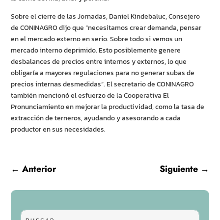
Sobre el cierre de las Jornadas, Daniel Kindebaluc, Consejero
de CONINAGRO dijo que “necesitamos crear demanda, pensar
en el mercado externo en serio. Sobre todo si vemos un
mercado interno deprimido. Esto posiblemente genere
desbalances de precios entre internos y externos, lo que
obligaría a mayores regulaciones para no generar subas de
precios internas desmedidas”. El secretario de CONINAGRO
también mencionó el esfuerzo de la Cooperativa El
Pronunciamiento en mejorar la productividad, como la tasa de
extracción de terneros, ayudando y asesorando a cada
productor en sus necesidades.
←
Anterior
Siguiente
→