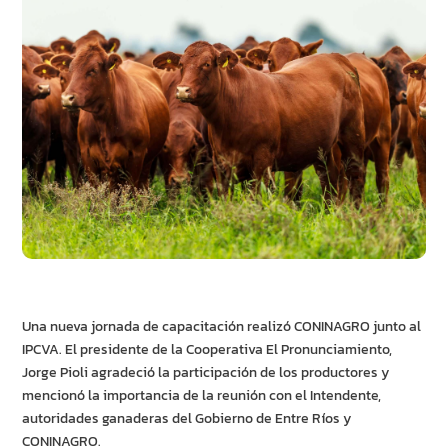
Una nueva jornada de capacitación realizó CONINAGRO junto al
IPCVA. El presidente de la Cooperativa El Pronunciamiento,
Jorge Pioli agradeció la participación de los productores y
mencionó la importancia de la reunión con el Intendente,
autoridades ganaderas del Gobierno de Entre Ríos y
CONINAGRO.