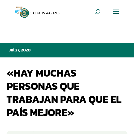
Jul 27, 2020
«HAY MUCHAS
PERSONAS QUE
TRABAJAN PARA QUE EL
PAÍS MEJORE»