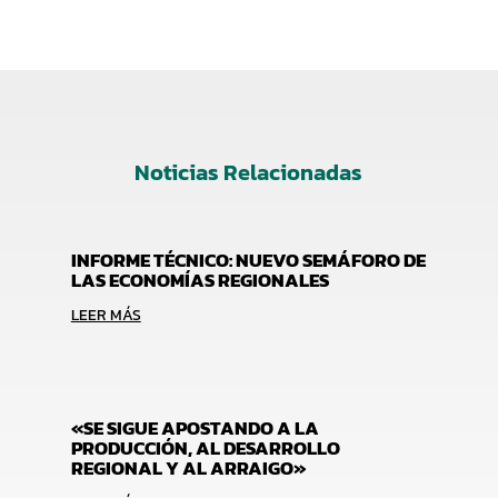
Noticias Relacionadas
INFORME TÉCNICO: NUEVO SEMÁFORO DE
LAS ECONOMÍAS REGIONALES
LEER MÁS
«SE SIGUE APOSTANDO A LA
PRODUCCIÓN, AL DESARROLLO
REGIONAL Y AL ARRAIGO»