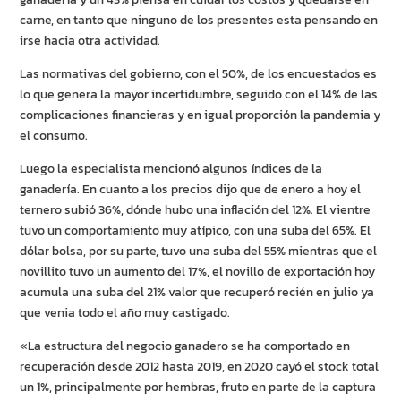
carne, en tanto que ninguno de los presentes esta pensando en
irse hacia otra actividad.
Las normativas del gobierno, con el 50%, de los encuestados es
lo que genera la mayor incertidumbre, seguido con el 14% de las
complicaciones financieras y en igual proporción la pandemia y
el consumo.
Luego la especialista mencionó algunos índices de la
ganadería. En cuanto a los precios dijo que de enero a hoy el
ternero subió 36%, dónde hubo una inflación del 12%. El vientre
tuvo un comportamiento muy atípico, con una suba del 65%. El
dólar bolsa, por su parte, tuvo una suba del 55% mientras que el
novillito tuvo un aumento del 17%, el novillo de exportación hoy
acumula una suba del 21% valor que recuperó recién en julio ya
que venia todo el año muy castigado.
«La estructura del negocio ganadero se ha comportado en
recuperación desde 2012 hasta 2019, en 2020 cayó el stock total
un 1%, principalmente por hembras, fruto en parte de la captura