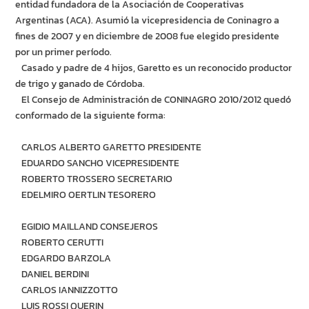
entidad fundadora de la Asociación de Cooperativas
Argentinas (ACA). Asumió la vicepresidencia de Coninagro a
fines de 2007 y en diciembre de 2008 fue elegido presidente
por un primer período.
Casado y padre de 4 hijos, Garetto es un reconocido productor
de trigo y ganado de Córdoba.
El Consejo de Administración de CONINAGRO 2010/2012 quedó
conformado de la siguiente forma:
CARLOS ALBERTO GARETTO PRESIDENTE
EDUARDO SANCHO VICEPRESIDENTE
ROBERTO TROSSERO SECRETARIO
EDELMIRO OERTLIN TESORERO
EGIDIO MAILLAND CONSEJEROS
ROBERTO CERUTTI
EDGARDO BARZOLA
DANIEL BERDINI
CARLOS IANNIZZOTTO
LUIS ROSSI QUERIN