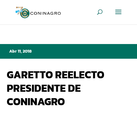
Abr 11, 2018
GARETTO REELECTO
PRESIDENTE DE
CONINAGRO