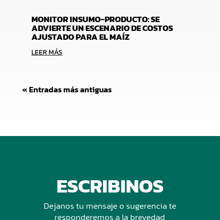
MONITOR INSUMO-PRODUCTO: SE
ADVIERTE UN ESCENARIO DE COSTOS
AJUSTADO PARA EL MAÍZ
LEER MÁS
« Entradas más antiguas
ESCRIBINOS
Dejanos tu mensaje o sugerencia te
responderemos a la brevedad