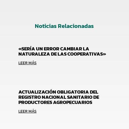
Noticias Relacionadas
«SERÍA UN ERROR CAMBIAR LA
NATURALEZA DE LAS COOPERATIVAS»
LEER MÁS
ACTUALIZACIÓN OBLIGATORIA DEL
REGISTRO NACIONAL SANITARIO DE
PRODUCTORES AGROPECUARIOS
LEER MÁS