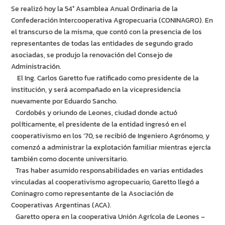
Se realizó hoy la 54° Asamblea Anual Ordinaria de la
Confederación Intercooperativa Agropecuaria (CONINAGRO). En
el transcurso de la misma, que contó con la presencia de los
representantes de todas las entidades de segundo grado
asociadas, se produjo la renovación del Consejo de
Administración.
El Ing. Carlos Garetto fue ratificado como presidente de la
institución, y será acompañado en la vicepresidencia
nuevamente por Eduardo Sancho.
Cordobés y oriundo de Leones, ciudad donde actuó
políticamente, el presidente de la entidad ingresó en el
cooperativismo en los ’70, se recibió de Ingeniero Agrónomo, y
comenzó a administrar la explotación familiar mientras ejercía
también como docente universitario.
Tras haber asumido responsabilidades en varias entidades
vinculadas al cooperativismo agropecuario, Garetto llegó a
Coninagro como representante de la Asociación de
Cooperativas Argentinas (ACA).
Garetto opera en la cooperativa Unión Agrícola de Leones –