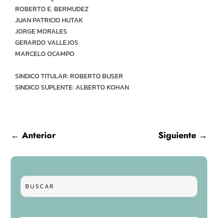
ROBERTO E. BERMUDEZ
JUAN PATRICIO HUTAK
JORGE MORALES
GERARDO VALLEJOS
MARCELO OCAMPO
SINDICO TITULAR: ROBERTO BUSER
SINDICO SUPLENTE: ALBERTO KOHAN
←
Anterior
Siguiente
→