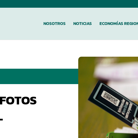
NOSOTROS
NOTICIAS
ECONOMÍAS REGIO
 FOTOS
L