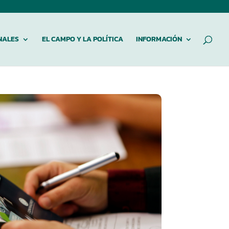
NALES
EL CAMPO Y LA POLÍTICA
INFORMACIÓN