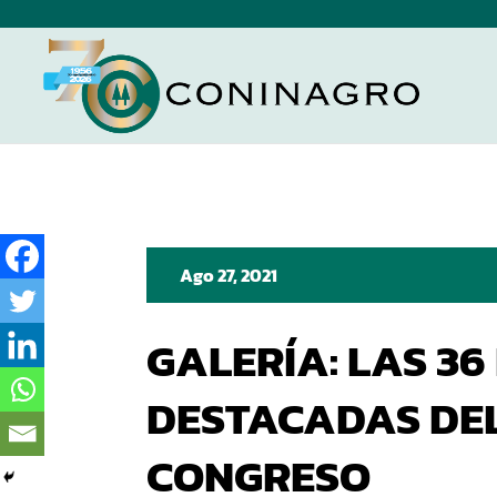
Ago 27, 2021
GALERÍA: LAS 36
DESTACADAS DE
CONGRESO