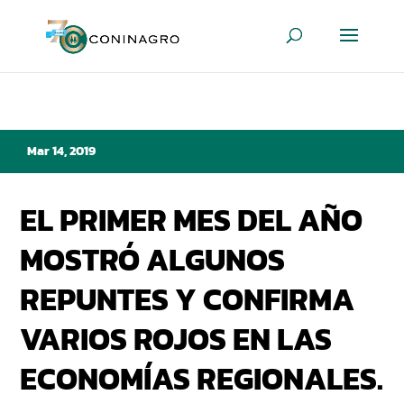
Mar 14, 2019
EL PRIMER MES DEL AÑO
MOSTRÓ ALGUNOS
REPUNTES Y CONFIRMA
VARIOS ROJOS EN LAS
ECONOMÍAS REGIONALES.