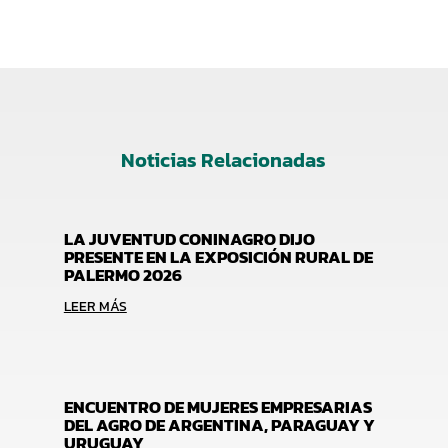
Noticias Relacionadas
LA JUVENTUD CONINAGRO DIJO
PRESENTE EN LA EXPOSICIÓN RURAL DE
PALERMO 2026
LEER MÁS
ENCUENTRO DE MUJERES EMPRESARIAS
DEL AGRO DE ARGENTINA, PARAGUAY Y
URUGUAY