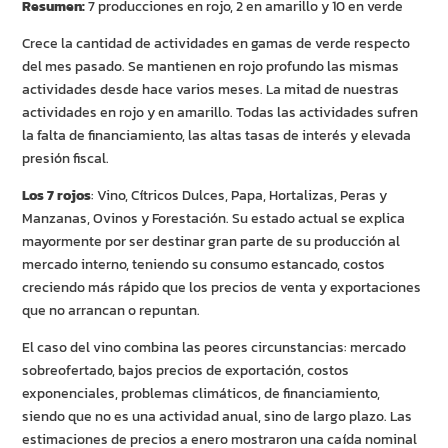
Resumen:
7 producciones en rojo, 2 en amarillo y 10 en verde
Crece la cantidad de actividades en gamas de verde respecto
del mes pasado. Se mantienen en rojo profundo las mismas
actividades desde hace varios meses. La mitad de nuestras
actividades en rojo y en amarillo. Todas las actividades sufren
la falta de financiamiento, las altas tasas de interés y elevada
presión fiscal.
Los 7 rojos
: Vino, Cítricos Dulces, Papa, Hortalizas, Peras y
Manzanas, Ovinos y Forestación. Su estado actual se explica
mayormente por ser destinar gran parte de su producción al
mercado interno, teniendo su consumo estancado, costos
creciendo más rápido que los precios de venta y exportaciones
que no arrancan o repuntan.
El caso del vino combina las peores circunstancias: mercado
sobreofertado, bajos precios de exportación, costos
exponenciales, problemas climáticos, de financiamiento,
siendo que no es una actividad anual, sino de largo plazo. Las
estimaciones de precios a enero mostraron una caída nominal