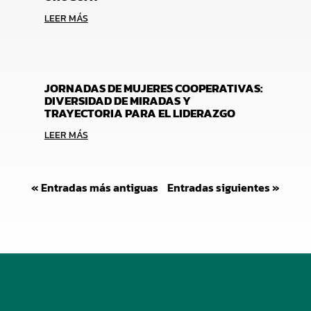
LEER MÁS
JORNADAS DE MUJERES COOPERATIVAS:
DIVERSIDAD DE MIRADAS Y
TRAYECTORIA PARA EL LIDERAZGO
LEER MÁS
« Entradas más antiguas
Entradas siguientes »