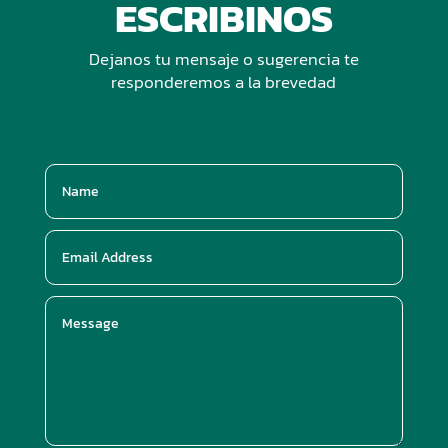
ESCRIBINOS
Dejanos tu mensaje o sugerencia te
responderemos a la brevedad