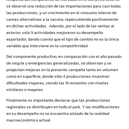
se observó una reducción de las importaciones para casi todas
las producciones, y un crecimiento en el consumo interno de
carnes alternativas a la vacuna, repercutiendo positivamente
en dichas actividades. Además, por el lado de las ventas al
exterior, solo 9 actividades mejoraron su desempeño
exportador, dando cuenta que el tipo de cambio no es la única
variable que interviene en la competitividad.
Del componente productivo, en comparación con el año pasado
de sequía y emergencias generalizadas, se observan y se
proyectan mejoras en la presente campaña tanto en volumen
como en superficie, donde sólo 4 producciones muestran
dificultades mayores, siendo las 15 restantes con niveles
similares o mayores.
Finalmente es importante destacar que las producciones
regionales se distribuyen en todo el país. Y las modificaciones
en su desempeño no se encuentra aislado de la realidad
macroeconómica actual.