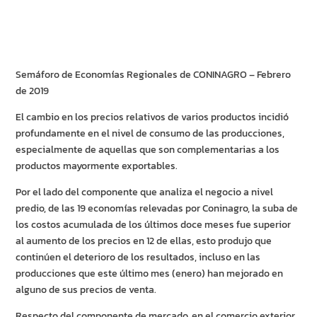
Semáforo de Economías Regionales de CONINAGRO – Febrero
de 2019
El cambio en los precios relativos de varios productos incidió
profundamente en el nivel de consumo de las producciones,
especialmente de aquellas que son complementarias a los
productos mayormente exportables.
Por el lado del componente que analiza el negocio a nivel
predio, de las 19 economías relevadas por Coninagro, la suba de
los costos acumulada de los últimos doce meses fue superior
al aumento de los precios en 12 de ellas, esto produjo que
continúen el deterioro de los resultados, incluso en las
producciones que este último mes (enero) han mejorado en
alguno de sus precios de venta.
Respecto del componente de mercado, en el comercio exterior