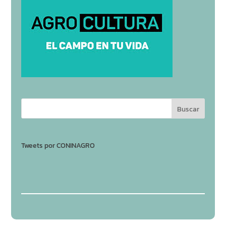
Tweets por CONINAGRO