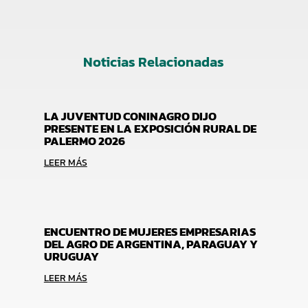
Noticias Relacionadas
LA JUVENTUD CONINAGRO DIJO
PRESENTE EN LA EXPOSICIÓN RURAL DE
PALERMO 2026
LEER MÁS
ENCUENTRO DE MUJERES EMPRESARIAS
DEL AGRO DE ARGENTINA, PARAGUAY Y
URUGUAY
LEER MÁS