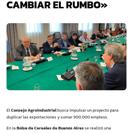
CAMBIAR EL RUMBO»
El
Consejo Agroindustrial
busca impulsar un proyecto para
duplicar las exportaciones y sumar 900.000 empleos.
En la
Bolsa de Cereales de Buenos Aires
se realizó una