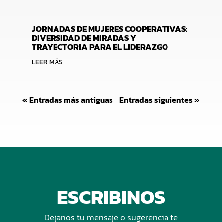
JORNADAS DE MUJERES COOPERATIVAS:
DIVERSIDAD DE MIRADAS Y
TRAYECTORIA PARA EL LIDERAZGO
LEER MÁS
« Entradas más antiguas
Entradas siguientes »
ESCRIBINOS
Dejanos tu mensaje o sugerencia te