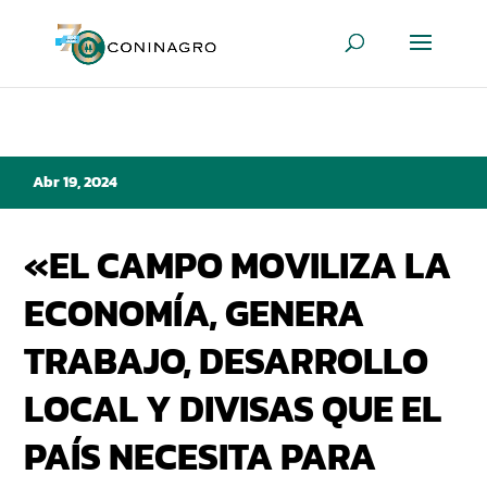
Abr 19, 2024
«EL CAMPO MOVILIZA LA
ECONOMÍA, GENERA
TRABAJO, DESARROLLO
LOCAL Y DIVISAS QUE EL
PAÍS NECESITA PARA