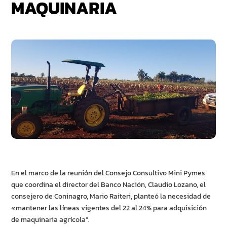
MAQUINARIA
En el marco de la reunión del Consejo Consultivo Mini Pymes
que coordina el director del Banco Nación, Claudio Lozano, el
consejero de Coninagro, Mario Raiteri, planteó la necesidad de
«mantener las líneas vigentes del 22 al 24% para adquisición
de maquinaria agrícola”.