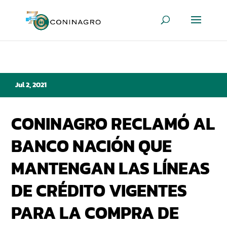
Jul 2, 2021
CONINAGRO RECLAMÓ AL
BANCO NACIÓN QUE
MANTENGAN LAS LÍNEAS
DE CRÉDITO VIGENTES
PARA LA COMPRA DE