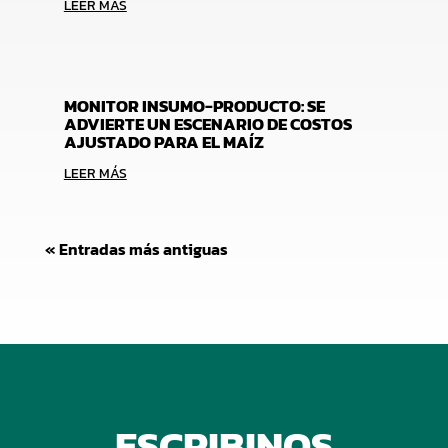
LEER MÁS
MONITOR INSUMO-PRODUCTO: SE
ADVIERTE UN ESCENARIO DE COSTOS
AJUSTADO PARA EL MAÍZ
LEER MÁS
« Entradas más antiguas
ESCRIBINOS