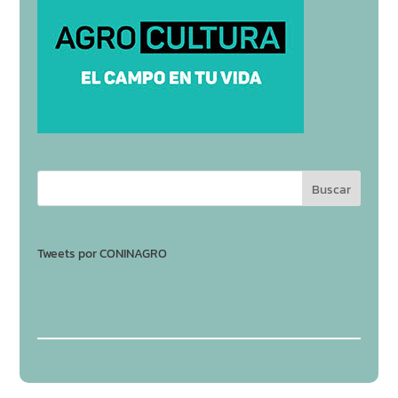
Tweets por CONINAGRO