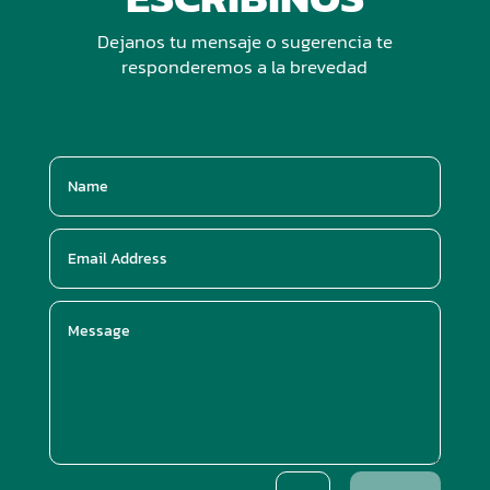
Dejanos tu mensaje o sugerencia te
responderemos a la brevedad