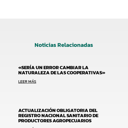
Noticias Relacionadas
«SERÍA UN ERROR CAMBIAR LA
NATURALEZA DE LAS COOPERATIVAS»
LEER MÁS
ACTUALIZACIÓN OBLIGATORIA DEL
REGISTRO NACIONAL SANITARIO DE
PRODUCTORES AGROPECUARIOS