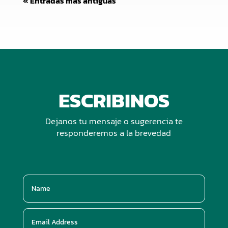
« Entradas más antiguas
ESCRIBINOS
Dejanos tu mensaje o sugerencia te
responderemos a la brevedad