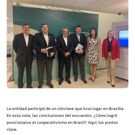
La entidad participó de un cónclave que tuvo lugar en Brasilia.
En esta nota, las conclusiones del encuentro. ¿Cómo logró
posicionarse el cooperativismo en Brasil? Aquí, los puntos
clave.