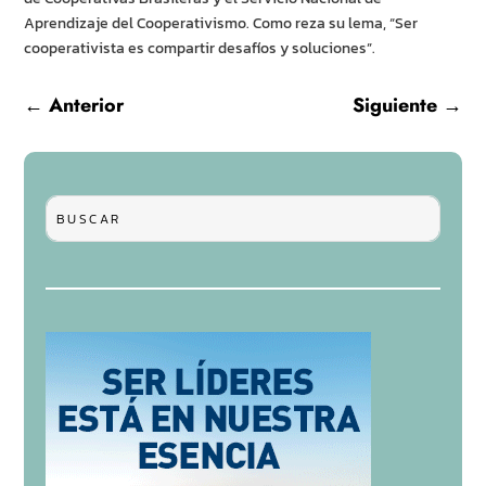
Aprendizaje del Cooperativismo. Como reza su lema, “Ser
cooperativista es compartir desafíos y soluciones”.
←
Anterior
Siguiente
→