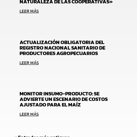
NATURALEZA DE LAS COOPERATIVAS»
LEER MÁS
ACTUALIZACIÓN OBLIGATORIA DEL
REGISTRO NACIONAL SANITARIO DE
PRODUCTORES AGROPECUARIOS
LEER MÁS
MONITOR INSUMO-PRODUCTO: SE
ADVIERTE UN ESCENARIO DE COSTOS
AJUSTADO PARA EL MAÍZ
LEER MÁS