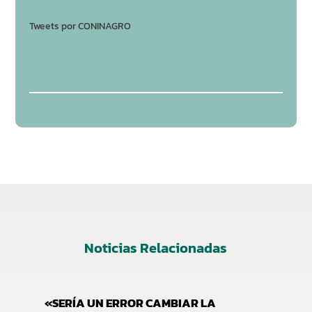
Tweets por CONINAGRO
Noticias Relacionadas
«SERÍA UN ERROR CAMBIAR LA