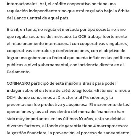
internacionales. Así, el crédito cooperativo no tiene una
regulación independiente sino que está regulado bajo la órbita
del Banco Central de aquel país.
Brasil, en tanto, no regula el mercado por tipo societario, sino
que regula sectores del mercado. La OCB trabaja fuertemente
el relacionamiento internacional con cooperativas singulares,
cooperativas centrales y confederaciones, con el objetivo de
lograr una gobernanza federal que pueda influir en las políticas
publicas a nivel gubernamental, con incidencia directa en el
Parlamento.
CONINAGRO participó de esta misión a Brasil para poder
indagar sobre el sistema de crédito agrícola. «El lunes fuimos a
OCM, donde conocimos al Directorio, al Presidente, y la
presentación fue productiva y auspiciosa. El incremento de las
operaciones y los activos dentro del mercado financiero han
sido muy importantes en los últimos 10 años, esto se debió a
diversos factores; el fondo de garantía tiene 4 macroprocesos:
la gestión financiera, la prevención, el proceso de saneamiento