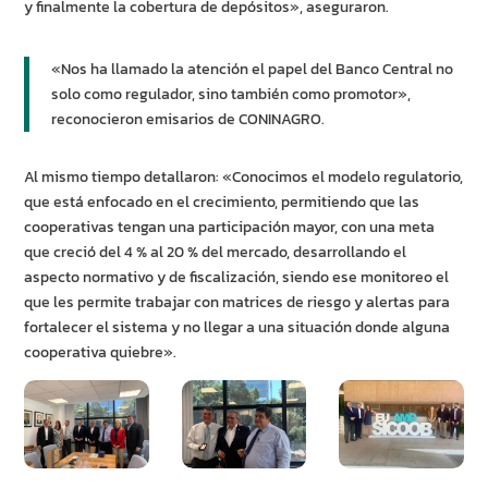
y finalmente la cobertura de depósitos», aseguraron.
«Nos ha llamado la atención el papel del Banco Central no
solo como regulador, sino también como promotor»,
reconocieron emisarios de CONINAGRO.
Al mismo tiempo detallaron: «Conocimos el modelo regulatorio,
que está enfocado en el crecimiento, permitiendo que las
cooperativas tengan una participación mayor, con una meta
que creció del 4 % al 20 % del mercado, desarrollando el
aspecto normativo y de fiscalización, siendo ese monitoreo el
que les permite trabajar con matrices de riesgo y alertas para
fortalecer el sistema y no llegar a una situación donde alguna
cooperativa quiebre».