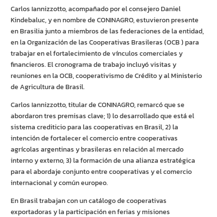
Carlos Iannizzotto, acompañado por el consejero Daniel
Kindebaluc, y en nombre de CONINAGRO, estuvieron presente
en Brasilia junto a miembros de las federaciones de la entidad,
en la Organización de las Cooperativas Brasileras (OCB ) para
trabajar en el fortalecimiento de vínculos comerciales y
financieros. El cronograma de trabajo incluyó visitas y
reuniones en la OCB, cooperativismo de Crédito y al Ministerio
de Agricultura de Brasil.
Carlos Iannizzotto, titular de CONINAGRO, remarcó que se
abordaron tres premisas clave; 1) lo desarrollado que está el
sistema crediticio para las cooperativas en Brasil, 2) la
intención de fortalecer el comercio entre cooperativas
agrícolas argentinas y brasileras en relación al mercado
interno y externo, 3) la formación de una alianza estratégica
para el abordaje conjunto entre cooperativas y el comercio
internacional y común europeo.
En Brasil trabajan con un catálogo de cooperativas
exportadoras y la participación en ferias y misiones