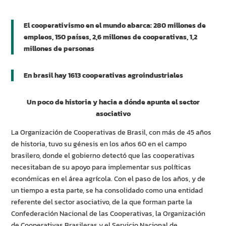
El cooperativismo en el mundo abarca: 280 millones de
empleos, 150 países, 2,6 millones de cooperativas, 1,2
millones de personas
En brasil hay 1613 cooperativas agroindustriales
Un poco de historia y hacia a dónde apunta el sector
asociativo
La Organización de Cooperativas de Brasil, con más de 45 años
de historia, tuvo su génesis en los años 60 en el campo
brasilero, donde el gobierno detectó que las cooperativas
necesitaban de su apoyo para implementar sus políticas
económicas en el área agrícola. Con el paso de los años, y de
un tiempo a esta parte, se ha consolidado como una entidad
referente del sector asociativo, de la que forman parte la
Confederación Nacional de las Cooperativas, la Organización
de Cooperativas Brasileras y el Servicio Nacional de