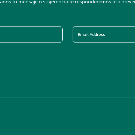
anos tu mensaje o sugerencia te responderemos a la brev