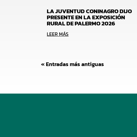
LA JUVENTUD CONINAGRO DIJO
PRESENTE EN LA EXPOSICIÓN
RURAL DE PALERMO 2026
LEER MÁS
« Entradas más antiguas