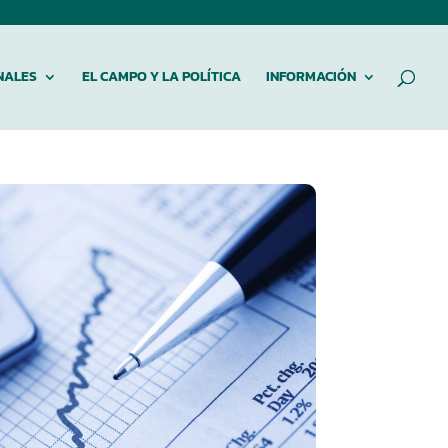
NALES
EL CAMPO Y LA POLÍTICA
INFORMACIÓN