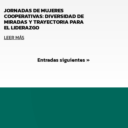
JORNADAS DE MUJERES
COOPERATIVAS: DIVERSIDAD DE
MIRADAS Y TRAYECTORIA PARA
EL LIDERAZGO
LEER MÁS
Entradas siguientes »