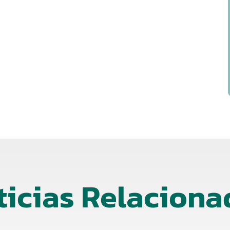
ticias Relaciona