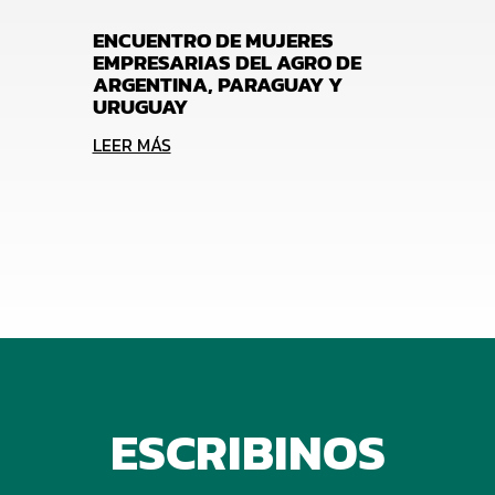
ENCUENTRO DE MUJERES
EMPRESARIAS DEL AGRO DE
ARGENTINA, PARAGUAY Y
URUGUAY
LEER MÁS
ESCRIBINOS