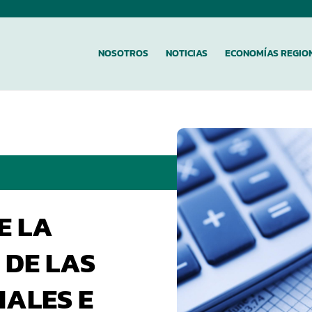
NOSOTROS
NOTICIAS
ECONOMÍAS REGIO
E LA
 DE LAS
ALES E