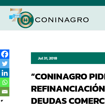
Jul 31, 2018
“CONINAGRO PID
REFINANCIACIÓN
DEUDAS COMERCI