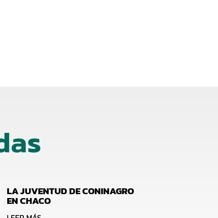
das
LA JUVENTUD DE CONINAGRO
EN CHACO
LEER MÁS