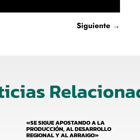
Siguiente
→
ticias Relaciona
«SE SIGUE APOSTANDO A LA
PRODUCCIÓN, AL DESARROLLO
REGIONAL Y AL ARRAIGO»