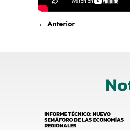
←
Anterior
No
INFORME TÉCNICO: NUEVO
SEMÁFORO DE LAS ECONOMÍAS
REGIONALES