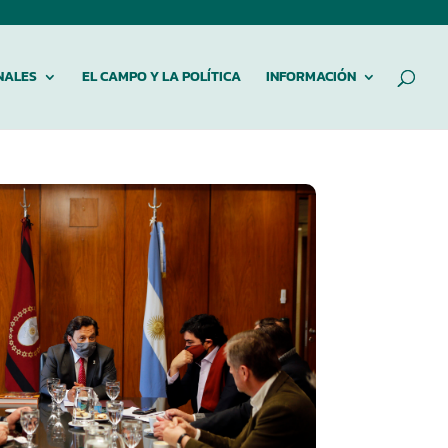
NALES
EL CAMPO Y LA POLÍTICA
INFORMACIÓN