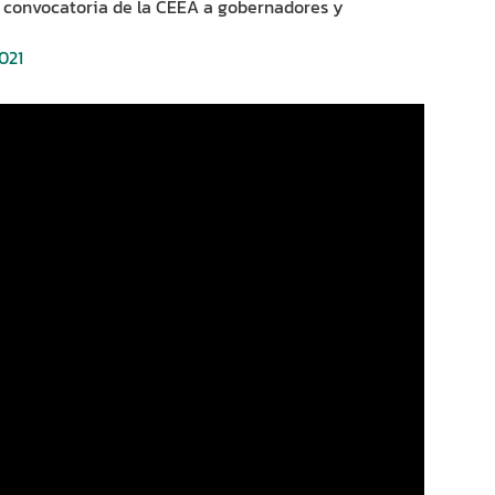
a convocatoria de la CEEA a gobernadores y
2021