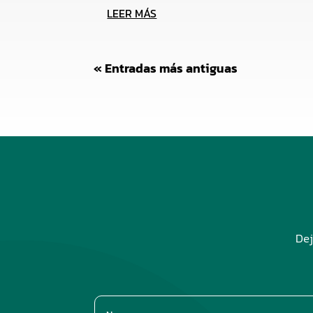
LEER MÁS
« Entradas más antiguas
Dej