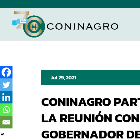
Jul 29, 2021
CONINAGRO PART
LA REUNIÓN CON
GOBERNADOR DE