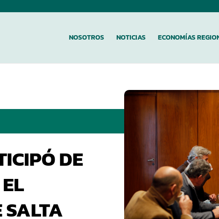
NOSOTROS
NOTICIAS
ECONOMÍAS REGIO
ICIPÓ DE
 EL
 SALTA