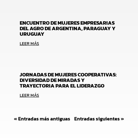
ENCUENTRO DE MUJERES EMPRESARIAS
DEL AGRO DE ARGENTINA, PARAGUAY Y
URUGUAY
LEER MÁS
JORNADAS DE MUJERES COOPERATIVAS:
DIVERSIDAD DE MIRADAS Y
TRAYECTORIA PARA EL LIDERAZGO
LEER MÁS
« Entradas más antiguas
Entradas siguientes »