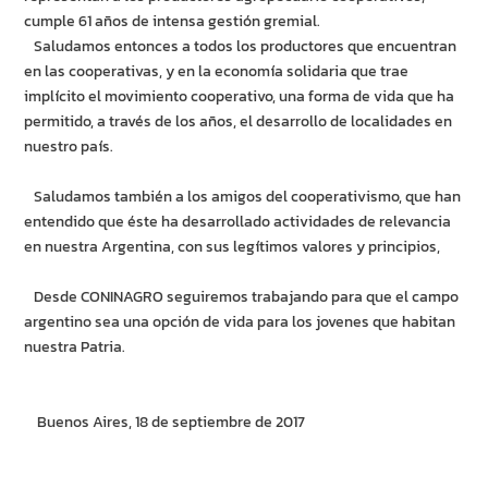
cumple 61 años de intensa gestión gremial.
Saludamos entonces a todos los productores que encuentran
en las cooperativas, y en la economía solidaria que trae
implícito el movimiento cooperativo, una forma de vida que ha
permitido, a través de los años, el desarrollo de localidades en
nuestro país.
Saludamos también a los amigos del cooperativismo, que han
entendido que éste ha desarrollado actividades de relevancia
en nuestra Argentina, con sus legítimos valores y principios,
Desde CONINAGRO seguiremos trabajando para que el campo
argentino sea una opción de vida para los jovenes que habitan
nuestra Patria.
Buenos Aires, 18 de septiembre de 2017