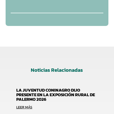
Noticias Relacionadas
LA JUVENTUD CONINAGRO DIJO
PRESENTE EN LA EXPOSICIÓN RURAL DE
PALERMO 2026
LEER MÁS