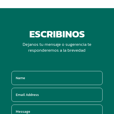
ESCRIBINOS
Dejanos tu mensaje o sugerencia te
responderemos a la brevedad