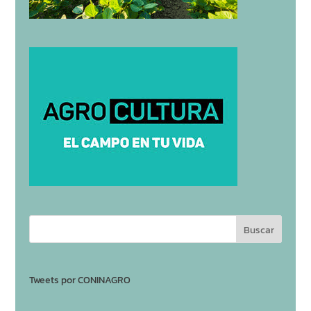
Tweets por CONINAGRO