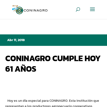
Abr 11, 2018
CONINAGRO CUMPLE HOY
61 AÑOS
Hoy es un día especial para CONINAGRO. Esta institución que
representan a los productores agropecuario cooperativos,