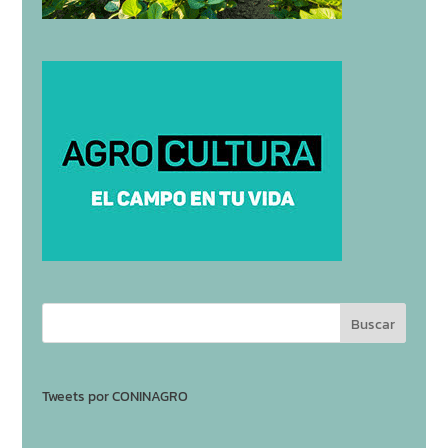
Tweets por CONINAGRO