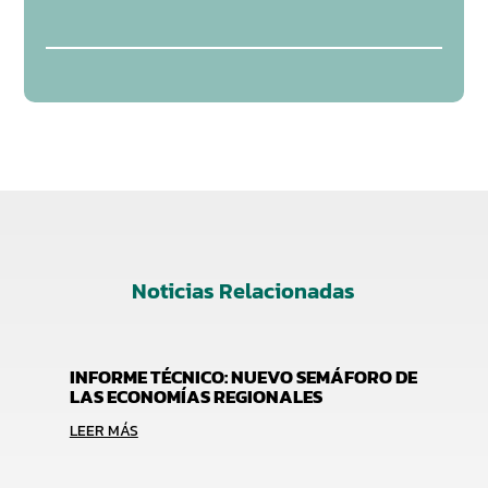
Noticias Relacionadas
INFORME TÉCNICO: NUEVO SEMÁFORO DE
LAS ECONOMÍAS REGIONALES
LEER MÁS