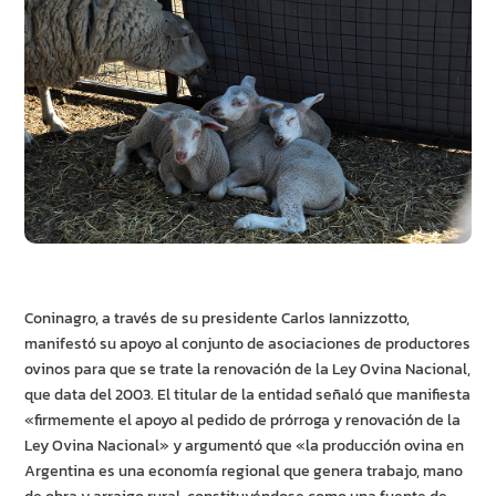
Coninagro, a través de su presidente Carlos Iannizzotto,
manifestó su apoyo al conjunto de asociaciones de productores
ovinos para que se trate la renovación de la Ley Ovina Nacional,
que data del 2003. El titular de la entidad señaló que manifiesta
«firmemente el apoyo al pedido de prórroga y renovación de la
Ley Ovina Nacional» y argumentó que «la producción ovina en
Argentina es una economía regional que genera trabajo, mano