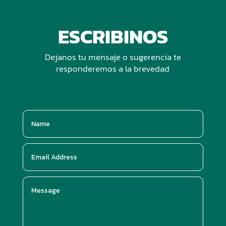
ESCRIBINOS
Dejanos tu mensaje o sugerencia te
responderemos a la brevedad