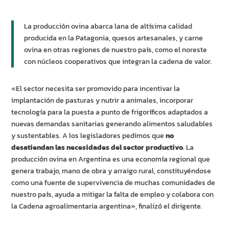
La producción ovina abarca lana de altísima calidad
producida en la Patagonia, quesos artesanales, y carne
ovina en otras regiones de nuestro país, como el noreste
con núcleos cooperativos que integran la cadena de valor.
«El sector necesita ser promovido para incentivar la
implantación de pasturas y nutrir a animales, incorporar
tecnología para la puesta a punto de frigoríficos adaptados a
nuevas demandas sanitarias generando alimentos saludables
y sustentables. A los legisladores pedimos que
no
desatiendan las necesidades del sector productivo
. La
producción ovina en Argentina es una economía regional que
genera trabajo, mano de obra y arraigo rural, constituyéndose
como una fuente de supervivencia de muchas comunidades de
nuestro país, ayuda a mitigar la falta de empleo y colabora con
la Cadena agroalimentaria argentina», finalizó el dirigente.