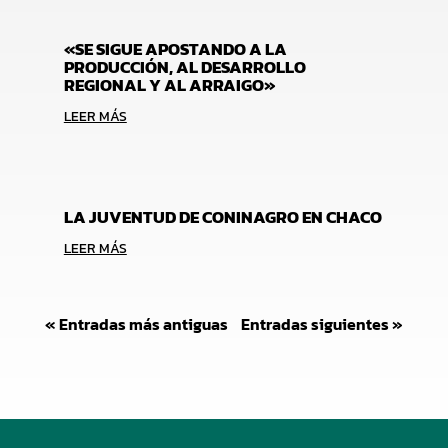
«SE SIGUE APOSTANDO A LA
PRODUCCIÓN, AL DESARROLLO
REGIONAL Y AL ARRAIGO»
LEER MÁS
LA JUVENTUD DE CONINAGRO EN CHACO
LEER MÁS
« Entradas más antiguas
Entradas siguientes »