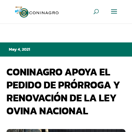
May 4, 2021
CONINAGRO APOYA EL
PEDIDO DE PRÓRROGA Y
RENOVACIÓN DE LA LEY
OVINA NACIONAL