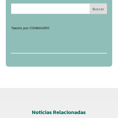
Tweets por CONINAGRO
Noticias Relacionadas