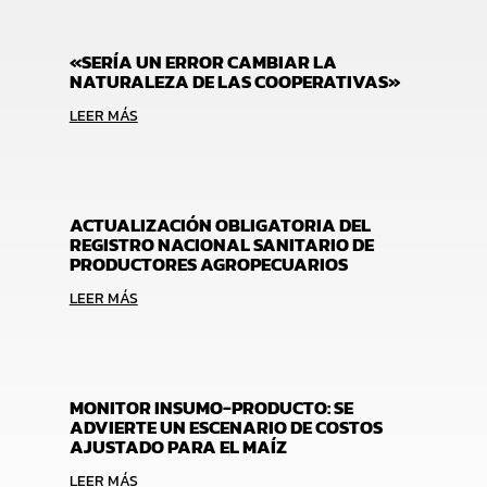
«SERÍA UN ERROR CAMBIAR LA
NATURALEZA DE LAS COOPERATIVAS»
LEER MÁS
ACTUALIZACIÓN OBLIGATORIA DEL
REGISTRO NACIONAL SANITARIO DE
PRODUCTORES AGROPECUARIOS
LEER MÁS
MONITOR INSUMO-PRODUCTO: SE
ADVIERTE UN ESCENARIO DE COSTOS
AJUSTADO PARA EL MAÍZ
LEER MÁS