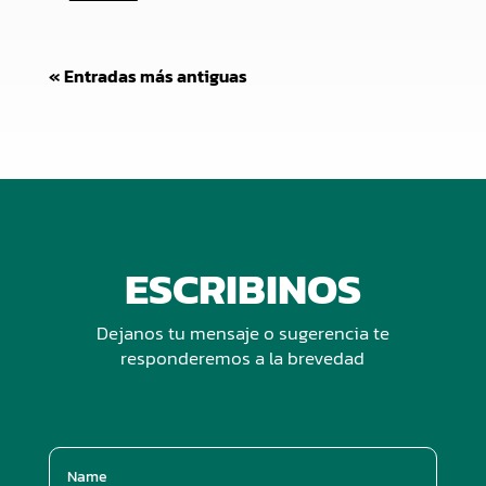
« Entradas más antiguas
ESCRIBINOS
Dejanos tu mensaje o sugerencia te
responderemos a la brevedad