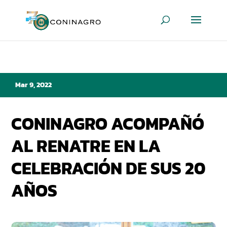
Mar 9, 2022
CONINAGRO ACOMPAÑÓ
AL RENATRE EN LA
CELEBRACIÓN DE SUS 20
AÑOS