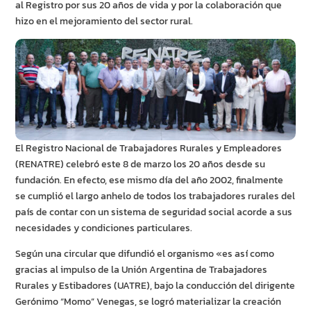
al Registro por sus 20 años de vida y por la colaboración que
hizo en el mejoramiento del sector rural.
El Registro Nacional de Trabajadores Rurales y Empleadores
(RENATRE) celebró este 8 de marzo los 20 años desde su
fundación. En efecto, ese mismo día del año 2002, finalmente
se cumplió el largo anhelo de todos los trabajadores rurales del
país de contar con un sistema de seguridad social acorde a sus
necesidades y condiciones particulares.
Según una circular que difundió el organismo «es así como
gracias al impulso de la Unión Argentina de Trabajadores
Rurales y Estibadores (UATRE), bajo la conducción del dirigente
Gerónimo “Momo” Venegas, se logró materializar la creación