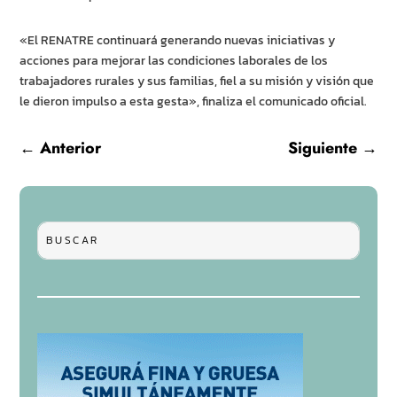
«El RENATRE continuará generando nuevas iniciativas y
acciones para mejorar las condiciones laborales de los
trabajadores rurales y sus familias, fiel a su misión y visión que
le dieron impulso a esta gesta», finaliza el comunicado oficial.
←
Anterior
Siguiente
→