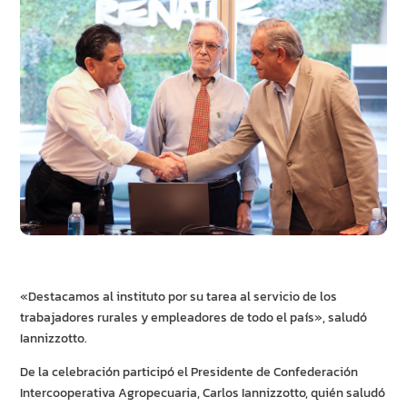
«Destacamos al instituto por su tarea al servicio de los
trabajadores rurales y empleadores de todo el país», saludó
Iannizzotto.
De la celebración participó el Presidente de Confederación
Intercooperativa Agropecuaria, Carlos Iannizzotto, quién saludó