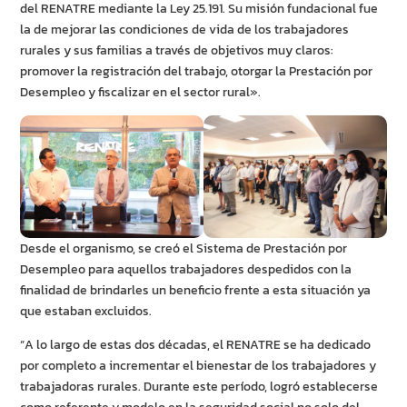
del RENATRE mediante la Ley 25.191. Su misión fundacional fue
la de mejorar las condiciones de vida de los trabajadores
rurales y sus familias a través de objetivos muy claros:
promover la registración del trabajo, otorgar la Prestación por
Desempleo y fiscalizar en el sector rural».
Desde el organismo, se creó el Sistema de Prestación por
Desempleo para aquellos trabajadores despedidos con la
finalidad de brindarles un beneficio frente a esta situación ya
que estaban excluidos.
“A lo largo de estas dos décadas, el RENATRE se ha dedicado
por completo a incrementar el bienestar de los trabajadores y
trabajadoras rurales. Durante este período, logró establecerse