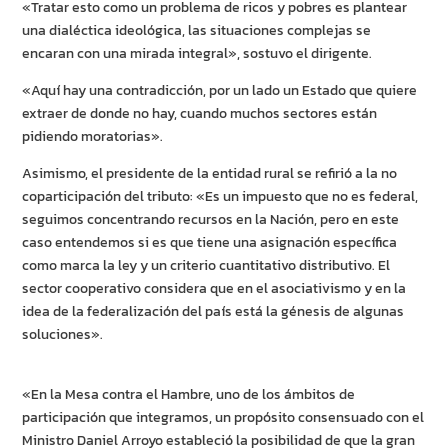
«Tratar esto como un problema de ricos y pobres es plantear
una dialéctica ideológica, las situaciones complejas se
encaran con una mirada integral», sostuvo el dirigente.
«Aquí hay una contradicción, por un lado un Estado que quiere
extraer de donde no hay, cuando muchos sectores están
pidiendo moratorias».
Asimismo, el presidente de la entidad rural se refirió a la no
coparticipación del tributo: «Es un impuesto que no es federal,
seguimos concentrando recursos en la Nación, pero en este
caso entendemos si es que tiene una asignación específica
como marca la ley y un criterio cuantitativo distributivo. El
sector cooperativo considera que en el asociativismo y en la
idea de la federalización del país está la génesis de algunas
soluciones».
«En la Mesa contra el Hambre, uno de los ámbitos de
participación que integramos, un propósito consensuado con el
Ministro Daniel Arroyo estableció la posibilidad de que la gran