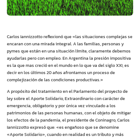
Carlos Iannizzotto reflexionó que «las situaciones complejas se
encaran con una mirada integral. A las familias, personas y
pymes que están en una situación límite, claramente debemos
ayudarlas pero con empleo. En Argentina la presión impositiva
es la que mas creció en el mundo en lo que va del siglo XXI, es
decir en los últimos 20 años afrontamos un proceso de
complejización de las condiciones productivas.»
A propósito del tratamiento en el Parlamento del proyecto de
ley sobre el Aporte Solidario, Extraordinario con carácter de
emergencia, obligatorio y por única vez vinculado a los
patrimonios de las personas humanas, con el objeto de mitigar
los efectos de la pandemia, el presidente de Coninagro, Carlos
Iannizzotto expresó que: «es engañoso que se denomine
«Aporte Solidario», cuando en realidad es un tributo y más