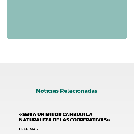
Noticias Relacionadas
«SERÍA UN ERROR CAMBIAR LA
NATURALEZA DE LAS COOPERATIVAS»
LEER MÁS