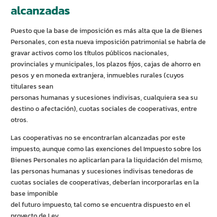
alcanzadas
Puesto que la base de imposición es más alta que la de Bienes
Personales, con esta nueva imposición patrimonial se habría de
gravar activos como los títulos públicos nacionales,
provinciales y municipales, los plazos fijos, cajas de ahorro en
pesos y en moneda extranjera, inmuebles rurales (cuyos
titulares sean
personas humanas y sucesiones indivisas, cualquiera sea su
destino o afectación), cuotas sociales de cooperativas, entre
otros.
Las cooperativas no se encontrarían alcanzadas por este
impuesto, aunque como las exenciones del Impuesto sobre los
Bienes Personales no aplicarían para la liquidación del mismo,
las personas humanas y sucesiones indivisas tenedoras de
cuotas sociales de cooperativas, deberían incorporarlas en la
base imponible
del futuro impuesto, tal como se encuentra dispuesto en el
proyecto de Ley.