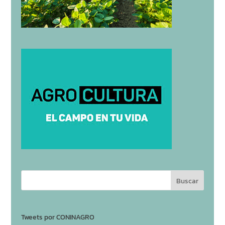
Tweets por CONINAGRO