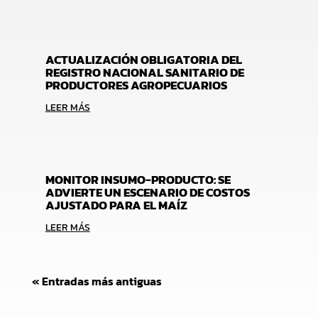
ACTUALIZACIÓN OBLIGATORIA DEL
REGISTRO NACIONAL SANITARIO DE
PRODUCTORES AGROPECUARIOS
LEER MÁS
MONITOR INSUMO-PRODUCTO: SE
ADVIERTE UN ESCENARIO DE COSTOS
AJUSTADO PARA EL MAÍZ
LEER MÁS
« Entradas más antiguas