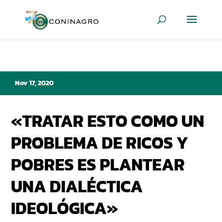
Nov 17, 2020
«TRATAR ESTO COMO UN
PROBLEMA DE RICOS Y
POBRES ES PLANTEAR
UNA DIALÉCTICA
IDEOLÓGICA»