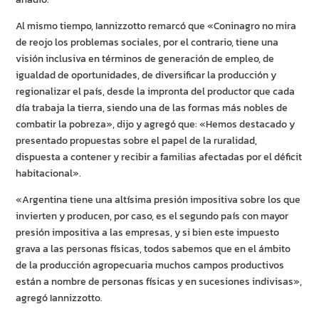
Al mismo tiempo, Iannizzotto remarcó que «Coninagro no mira
de reojo los problemas sociales, por el contrario, tiene una
visión inclusiva en términos de generación de empleo, de
igualdad de oportunidades, de diversificar la producción y
regionalizar el país, desde la impronta del productor que cada
día trabaja la tierra, siendo una de las formas más nobles de
combatir la pobreza», dijo y agregó que: «Hemos destacado y
presentado propuestas sobre el papel de la ruralidad,
dispuesta a contener y recibir a familias afectadas por el déficit
habitacional».
«Argentina tiene una altísima presión impositiva sobre los que
invierten y producen, por caso, es el segundo país con mayor
presión impositiva a las empresas, y si bien este impuesto
grava a las personas físicas, todos sabemos que en el ámbito
de la producción agropecuaria muchos campos productivos
están a nombre de personas físicas y en sucesiones indivisas»,
agregó Iannizzotto.