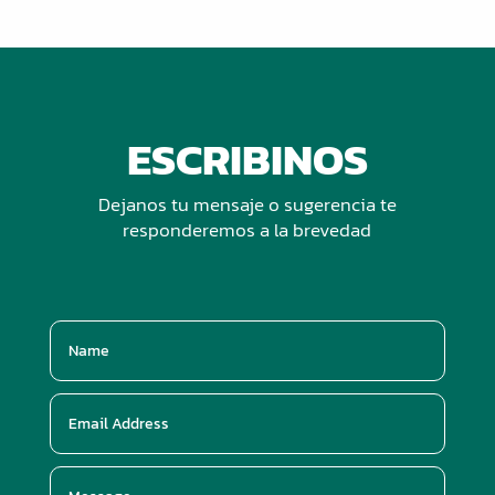
ESCRIBINOS
Dejanos tu mensaje o sugerencia te
responderemos a la brevedad