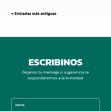
« Entradas más antiguas
ESCRIBINOS
Dejanos tu mensaje o sugerencia te
responderemos a la brevedad