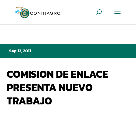
Sep 12, 2011
COMISION DE ENLACE
PRESENTA NUEVO
TRABAJO