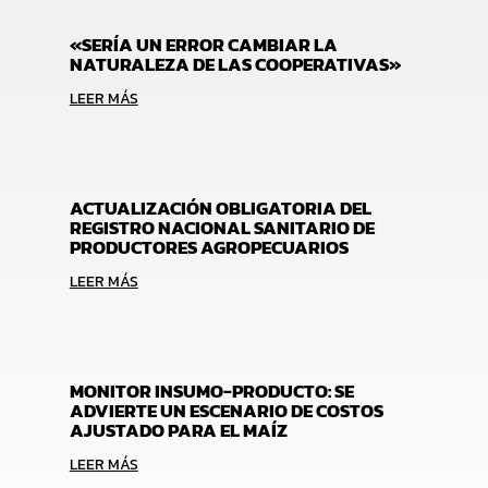
«SERÍA UN ERROR CAMBIAR LA
NATURALEZA DE LAS COOPERATIVAS»
LEER MÁS
ACTUALIZACIÓN OBLIGATORIA DEL
REGISTRO NACIONAL SANITARIO DE
PRODUCTORES AGROPECUARIOS
LEER MÁS
MONITOR INSUMO-PRODUCTO: SE
ADVIERTE UN ESCENARIO DE COSTOS
AJUSTADO PARA EL MAÍZ
LEER MÁS