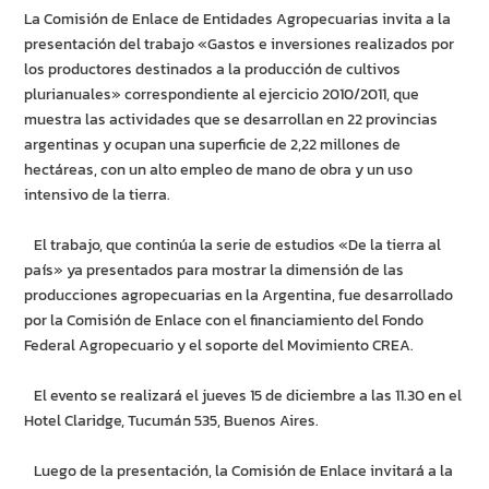
La Comisión de Enlace de Entidades Agropecuarias invita a la
presentación del trabajo «Gastos e inversiones realizados por
los productores destinados a la producción de cultivos
plurianuales» correspondiente al ejercicio 2010/2011, que
muestra las actividades que se desarrollan en 22 provincias
argentinas y ocupan una superficie de 2,22 millones de
hectáreas, con un alto empleo de mano de obra y un uso
intensivo de la tierra.
El trabajo, que continúa la serie de estudios «De la tierra al
país» ya presentados para mostrar la dimensión de las
producciones agropecuarias en la Argentina, fue desarrollado
por la Comisión de Enlace con el financiamiento del Fondo
Federal Agropecuario y el soporte del Movimiento CREA.
El evento se realizará el jueves 15 de diciembre a las 11.30 en el
Hotel Claridge, Tucumán 535, Buenos Aires.
Luego de la presentación, la Comisión de Enlace invitará a la