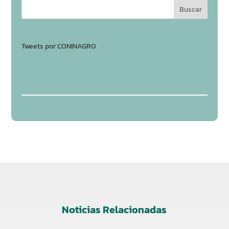
Tweets por CONINAGRO
Noticias Relacionadas