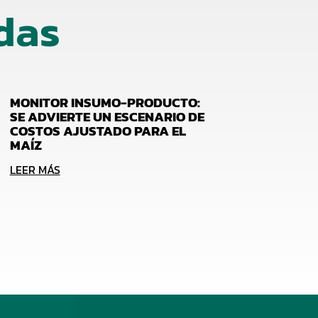
das
MONITOR INSUMO-PRODUCTO:
SE ADVIERTE UN ESCENARIO DE
COSTOS AJUSTADO PARA EL
MAÍZ
LEER MÁS