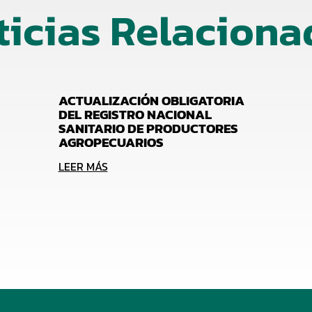
ticias Relaciona
ACTUALIZACIÓN OBLIGATORIA
DEL REGISTRO NACIONAL
SANITARIO DE PRODUCTORES
AGROPECUARIOS
LEER MÁS