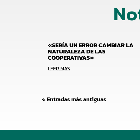
No
«SERÍA UN ERROR CAMBIAR LA
NATURALEZA DE LAS
COOPERATIVAS»
LEER MÁS
« Entradas más antiguas