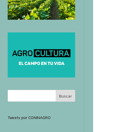
Tweets por CONINAGRO