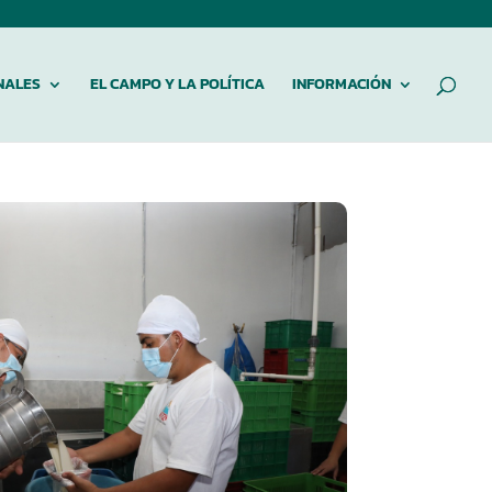
NALES
EL CAMPO Y LA POLÍTICA
INFORMACIÓN