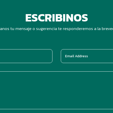
ESCRIBINOS
anos tu mensaje o sugerencia te responderemos a la brev