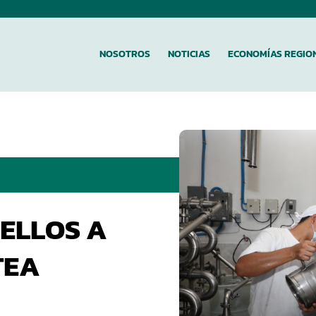
NOSOTROS
NOTICIAS
ECONOMÍAS REGIO
ELLOS A
TEA