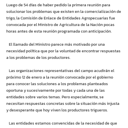
Luego de 54 días de haber pedido la primera reunión para
solucionar los problemas que existen en la comercialización de
trigo, la Comisión de Enlace de Entidades Agropecuarias fue
convocada por el Ministro de Agricultura de la Nación pocas
horas antes de esta reunión programada con anticipación.
El llamado del Ministro parece más motivado por una
necesidad política que por la voluntad de encontrar respuestas
a los problemas de los productores.
Las organizaciones representativas del campo acudirán el
próximo 12 de enero a la reunión convocada por el gobierno
para conocer las soluciones a los problemas planteados
oportuna y sucesivamente por todas y cada una de las
entidades sobre varios temas. Pero especialmente, se
necesitan respuestas concretas sobre la situación más injusta
y desesperante que hoy viven los productores trigueros.
Las entidades estamos convencidas de la necesidad de que