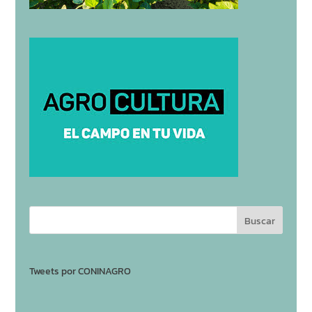
Tweets por CONINAGRO