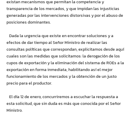
existan mecanismos que permitan la competencia y
transparencia de los mercados, y que impidan las injusticias
generadas por las intervenciones distorsivas y por el abuso de
posiciones dominantes.
Dada la urgencia que existe en encontrar soluciones y a
efectos de dar tiempo al Señor Ministro de realizar las
consultas políticas que correspondan, explicitamos desde aquí
cuales son las medidas que solicitamos: la derogación de los
cupos de exportación y la eliminación del sistema de ROEs a la
exportación en forma inmediata, habilitando así el mejor
funcionamiento de los mercados y la obtención de un justo
precio para el productor.
El día 12 de enero, concurriremos a escuchar la respuesta a
esta solicitud, que sin duda es más que conocida por el Señor
Ministro.