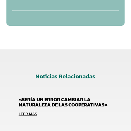
Noticias Relacionadas
«SERÍA UN ERROR CAMBIAR LA
NATURALEZA DE LAS COOPERATIVAS»
LEER MÁS