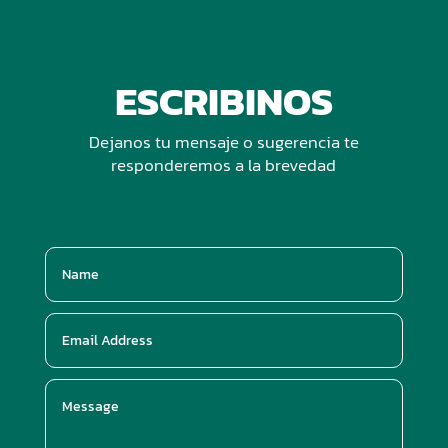
ESCRIBINOS
Dejanos tu mensaje o sugerencia te
responderemos a la brevedad