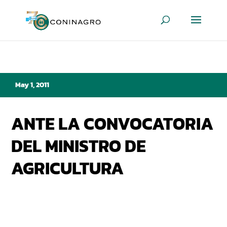
May 1, 2011
ANTE LA CONVOCATORIA
DEL MINISTRO DE
AGRICULTURA