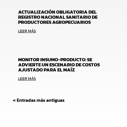
ACTUALIZACIÓN OBLIGATORIA DEL
REGISTRO NACIONAL SANITARIO DE
PRODUCTORES AGROPECUARIOS
LEER MÁS
MONITOR INSUMO-PRODUCTO: SE
ADVIERTE UN ESCENARIO DE COSTOS
AJUSTADO PARA EL MAÍZ
LEER MÁS
« Entradas más antiguas