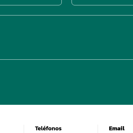
Teléfonos
Email