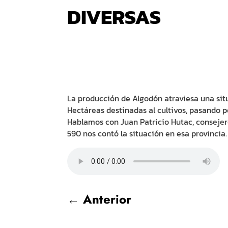
DIVERSAS
La producción de Algodón atraviesa una situ
Hectáreas destinadas al cultivos, pasando po
Hablamos con Juan Patricio Hutac, conseje
590 nos contó la situación en esa provincia.
←
Anterior