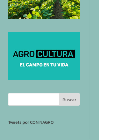
Tweets por CONINAGRO