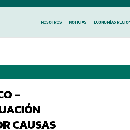
NOSOTROS
NOTICIAS
ECONOMÍAS REGIO
CO –
TUACIÓN
OR CAUSAS