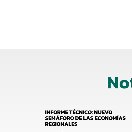
No
INFORME TÉCNICO: NUEVO
SEMÁFORO DE LAS ECONOMÍAS
REGIONALES