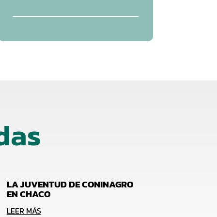
das
LA JUVENTUD DE CONINAGRO
EN CHACO
LEER MÁS