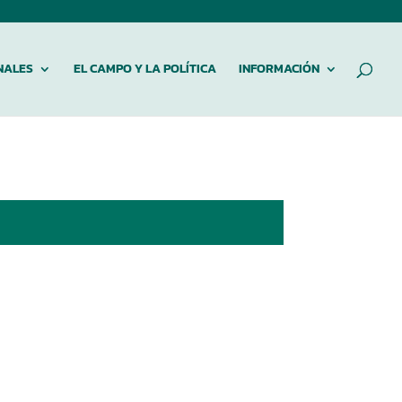
NALES
EL CAMPO Y LA POLÍTICA
INFORMACIÓN