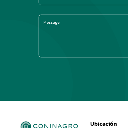
Ubicación