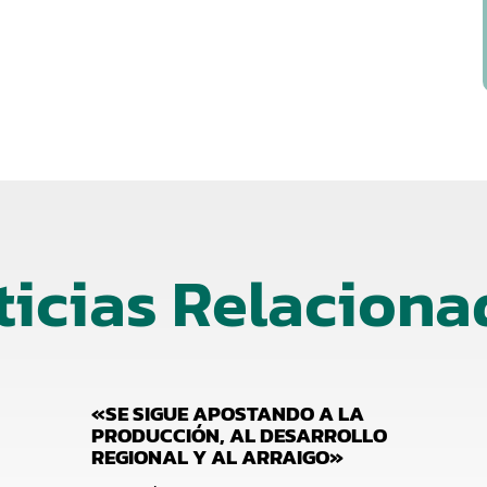
ticias Relaciona
«SE SIGUE APOSTANDO A LA
PRODUCCIÓN, AL DESARROLLO
REGIONAL Y AL ARRAIGO»