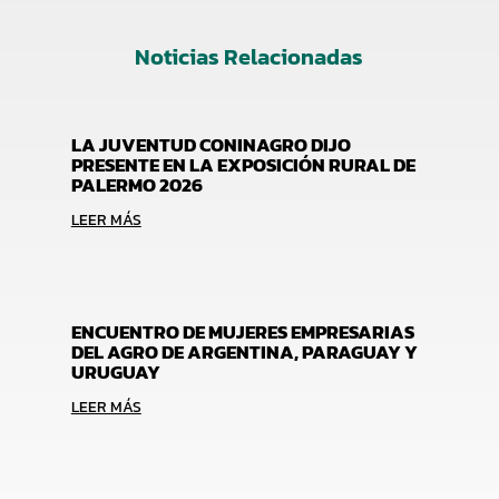
Noticias Relacionadas
LA JUVENTUD CONINAGRO DIJO
PRESENTE EN LA EXPOSICIÓN RURAL DE
PALERMO 2026
LEER MÁS
ENCUENTRO DE MUJERES EMPRESARIAS
DEL AGRO DE ARGENTINA, PARAGUAY Y
URUGUAY
LEER MÁS