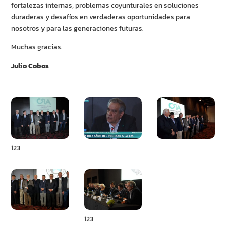
fortalezas internas, problemas coyunturales en soluciones
duraderas y desafíos en verdaderas oportunidades para
nosotros y para las generaciones futuras.
Muchas gracias.
Julio Cobos
123
123