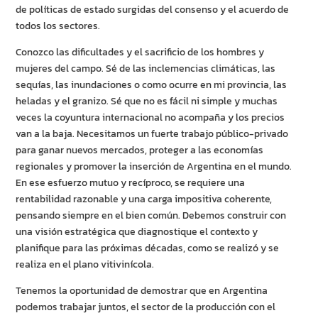
de políticas de estado surgidas del consenso y el acuerdo de
todos los sectores.
Conozco las dificultades y el sacrificio de los hombres y
mujeres del campo. Sé de las inclemencias climáticas, las
sequías, las inundaciones o como ocurre en mi provincia, las
heladas y el granizo. Sé que no es fácil ni simple y muchas
veces la coyuntura internacional no acompaña y los precios
van a la baja. Necesitamos un fuerte trabajo público-privado
para ganar nuevos mercados, proteger a las economías
regionales y promover la inserción de Argentina en el mundo.
En ese esfuerzo mutuo y recíproco, se requiere una
rentabilidad razonable y una carga impositiva coherente,
pensando siempre en el bien común. Debemos construir con
una visión estratégica que diagnostique el contexto y
planifique para las próximas décadas, como se realizó y se
realiza en el plano vitivinícola.
Tenemos la oportunidad de demostrar que en Argentina
podemos trabajar juntos, el sector de la producción con el