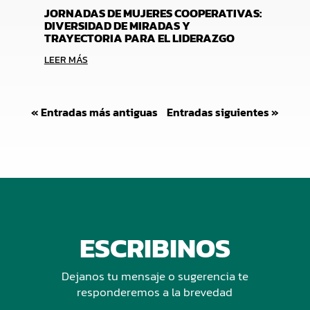
JORNADAS DE MUJERES COOPERATIVAS:
DIVERSIDAD DE MIRADAS Y
TRAYECTORIA PARA EL LIDERAZGO
LEER MÁS
« Entradas más antiguas
Entradas siguientes »
ESCRIBINOS
Dejanos tu mensaje o sugerencia te
responderemos a la brevedad