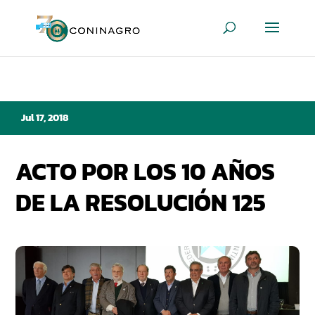
Jul 17, 2018
ACTO POR LOS 10 AÑOS
DE LA RESOLUCIÓN 125