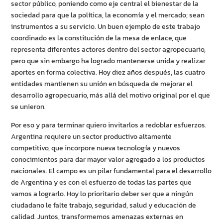
sector público, poniendo como eje central el bienestar de la
sociedad para que la política, la economía y el mercado; sean
instrumentos a su servicio. Un buen ejemplo de este trabajo
coordinado es la constitución de la mesa de enlace, que
representa diferentes actores dentro del sector agropecuario,
pero que sin embargo ha logrado mantenerse unida y realizar
aportes en forma colectiva. Hoy diez años después, las cuatro
entidades mantienen su unión en búsqueda de mejorar el
desarrollo agropecuario, más allá del motivo original por el que
se unieron.
Por eso y para terminar quiero invitarlos a redoblar esfuerzos.
Argentina requiere un sector productivo altamente
competitivo, que incorpore nueva tecnología y nuevos
conocimientos para dar mayor valor agregado a los productos
nacionales. El campo es un pilar fundamental para el desarrollo
de Argentina y es con el esfuerzo de todas las partes que
vamos a lograrlo. Hoy lo prioritario deber ser que a ningún
ciudadano le falte trabajo, seguridad, salud y educación de
calidad. Juntos, transformemos amenazas externas en