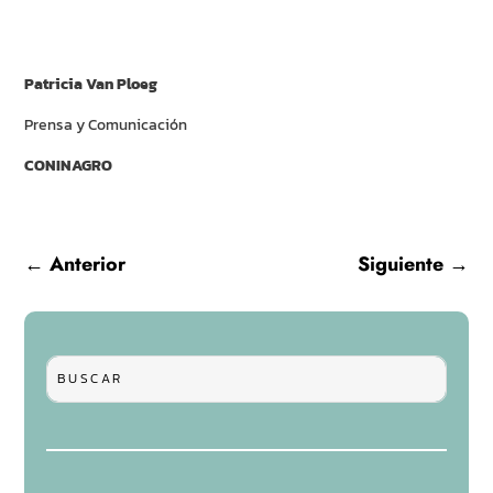
Patricia Van Ploeg
Prensa y Comunicación
CONINAGRO
←
Anterior
Siguiente
→