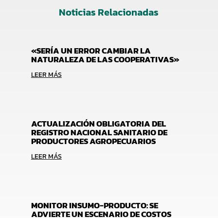
Noticias Relacionadas
«SERÍA UN ERROR CAMBIAR LA
NATURALEZA DE LAS COOPERATIVAS»
LEER MÁS
ACTUALIZACIÓN OBLIGATORIA DEL
REGISTRO NACIONAL SANITARIO DE
PRODUCTORES AGROPECUARIOS
LEER MÁS
MONITOR INSUMO-PRODUCTO: SE
ADVIERTE UN ESCENARIO DE COSTOS