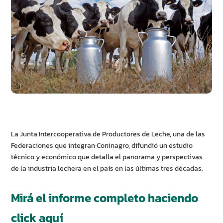
La Junta Intercooperativa de Productores de Leche, una de las
Federaciones que integran Coninagro, difundió un estudio
técnico y económico que detalla el panorama y perspectivas
de la industria lechera en el país en las últimas tres décadas.
Mirá el informe completo haciendo
click aquí