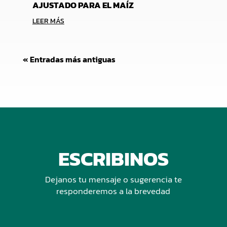
AJUSTADO PARA EL MAÍZ
LEER MÁS
« Entradas más antiguas
ESCRIBINOS
Dejanos tu mensaje o sugerencia te
responderemos a la brevedad