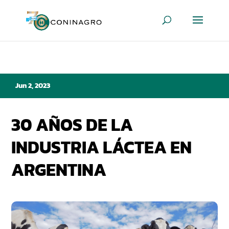
Jun 2, 2023
30 AÑOS DE LA
INDUSTRIA LÁCTEA EN
ARGENTINA