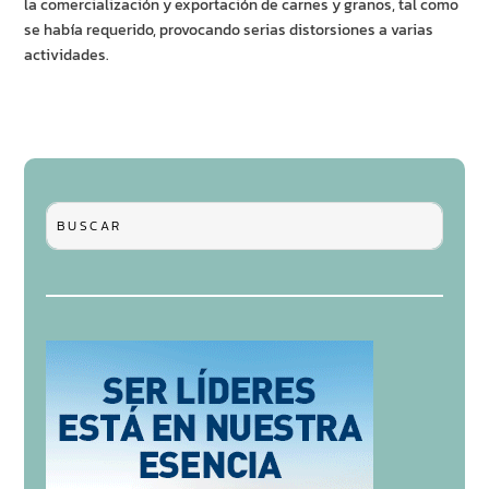
la comercialización y exportación de carnes y granos, tal como
se había requerido, provocando serias distorsiones a varias
actividades.