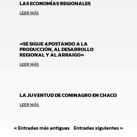
LAS ECONOMÍAS REGIONALES
LEER MÁS
«SE SIGUE APOSTANDO A LA
PRODUCCIÓN, AL DESARROLLO
REGIONAL Y AL ARRAIGO»
LEER MÁS
LA JUVENTUD DE CONINAGRO EN CHACO
LEER MÁS
« Entradas más antiguas
Entradas siguientes »