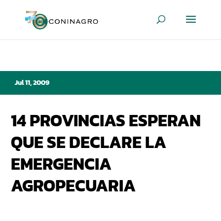
Jul 11, 2009
14 PROVINCIAS ESPERAN
QUE SE DECLARE LA
EMERGENCIA
AGROPECUARIA