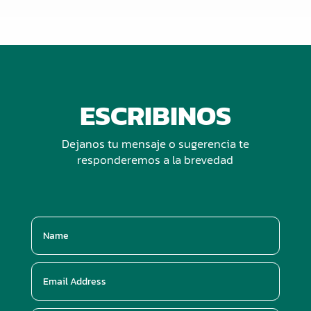
ESCRIBINOS
Dejanos tu mensaje o sugerencia te
responderemos a la brevedad