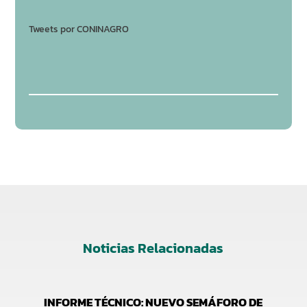
Tweets por CONINAGRO
Noticias Relacionadas
INFORME TÉCNICO: NUEVO SEMÁFORO DE