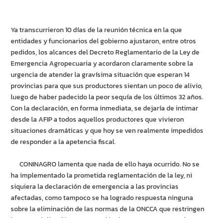
Ya transcurrieron 10 días de la reunión técnica en la que
entidades y funcionarios del gobierno ajustaron, entre otros
pedidos, los alcances del Decreto Reglamentario de la Ley de
Emergencia Agropecuaria y acordaron claramente sobre la
urgencia de atender la gravísima situación que esperan 14
provincias para que sus productores sientan un poco de alivio,
luego de haber padecido la peor sequía de los últimos 32 años.
Con la declaración, en forma inmediata, se dejaría de intimar
desde la AFIP a todos aquellos productores que vivieron
situaciones dramáticas y que hoy se ven realmente impedidos
de responder a la apetencia fiscal.
CONINAGRO lamenta que nada de ello haya ocurrido. No se
ha implementado la prometida reglamentación de la ley, ni
siquiera la declaración de emergencia a las provincias
afectadas, como tampoco se ha logrado respuesta ninguna
sobre la eliminación de las normas de la ONCCA que restringen