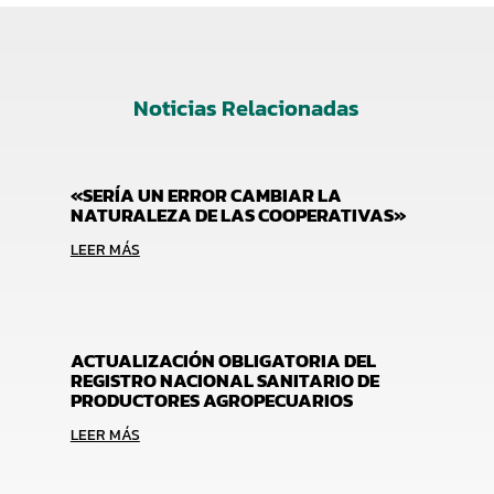
Noticias Relacionadas
«SERÍA UN ERROR CAMBIAR LA
NATURALEZA DE LAS COOPERATIVAS»
LEER MÁS
ACTUALIZACIÓN OBLIGATORIA DEL
REGISTRO NACIONAL SANITARIO DE
PRODUCTORES AGROPECUARIOS
LEER MÁS