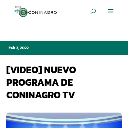
Feb 3, 2022
[VIDEO] NUEVO
PROGRAMA DE
CONINAGRO TV