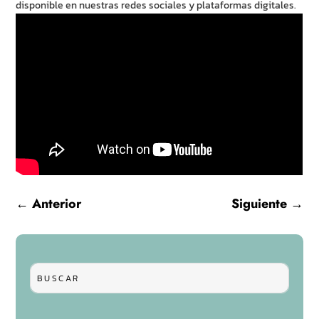
disponible en nuestras redes sociales y plataformas digitales.
←
Anterior
Siguiente
→