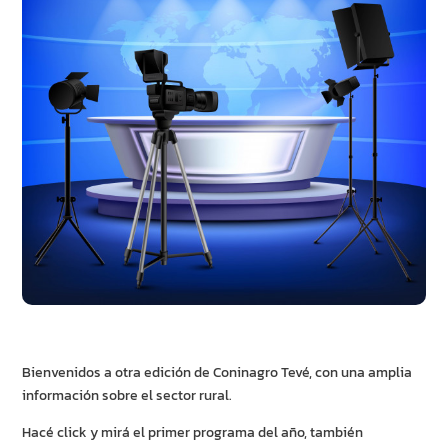
Bienvenidos a otra edición de Coninagro Tevé, con una amplia
información sobre el sector rural.
Hacé click y mirá el primer programa del año, también