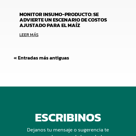
MONITOR INSUMO-PRODUCTO: SE
ADVIERTE UN ESCENARIO DE COSTOS
AJUSTADO PARA EL MAÍZ
LEER MÁS
« Entradas más antiguas
ESCRIBINOS
Dejanos tu mensaje o sugerencia te