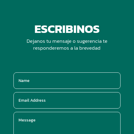
ESCRIBINOS
Dejanos tu mensaje o sugerencia te
responderemos a la brevedad