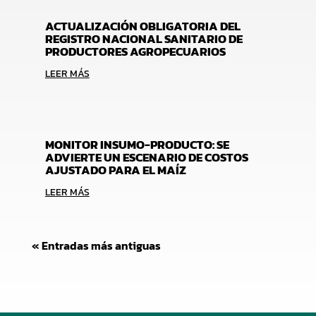
ACTUALIZACIÓN OBLIGATORIA DEL
REGISTRO NACIONAL SANITARIO DE
PRODUCTORES AGROPECUARIOS
LEER MÁS
MONITOR INSUMO-PRODUCTO: SE
ADVIERTE UN ESCENARIO DE COSTOS
AJUSTADO PARA EL MAÍZ
LEER MÁS
« Entradas más antiguas