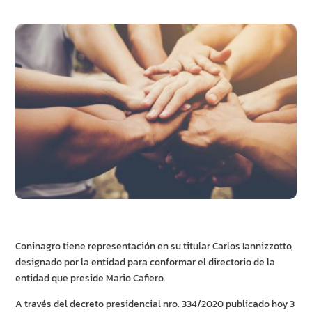
Coninagro tiene representación en su titular Carlos Iannizzotto,
designado por la entidad para conformar el directorio de la
entidad que preside Mario Cafiero.
A través del decreto presidencial nro. 334/2020 publicado hoy 3