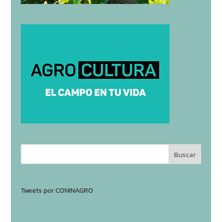
Tweets por CONINAGRO