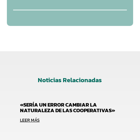
Noticias Relacionadas
«SERÍA UN ERROR CAMBIAR LA
NATURALEZA DE LAS COOPERATIVAS»
LEER MÁS