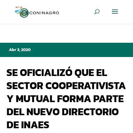
Abr 3, 2020
SE OFICIALIZÓ QUE EL
SECTOR COOPERATIVISTA
Y MUTUAL FORMA PARTE
DEL NUEVO DIRECTORIO
DE INAES