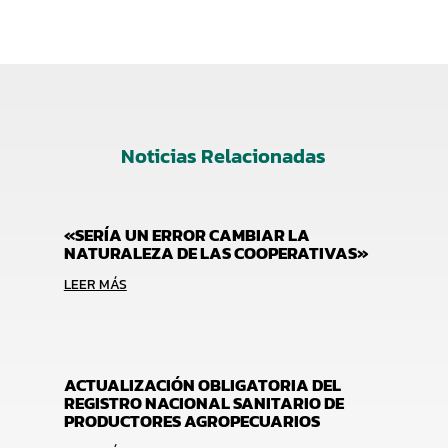
Noticias Relacionadas
«SERÍA UN ERROR CAMBIAR LA
NATURALEZA DE LAS COOPERATIVAS»
LEER MÁS
ACTUALIZACIÓN OBLIGATORIA DEL
REGISTRO NACIONAL SANITARIO DE
PRODUCTORES AGROPECUARIOS