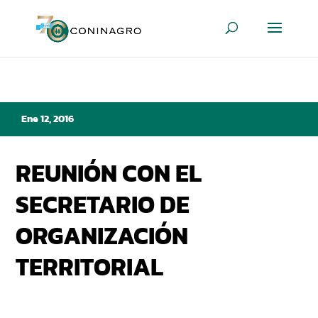
Ene 12, 2016
REUNIÓN CON EL
SECRETARIO DE
ORGANIZACIÓN
TERRITORIAL