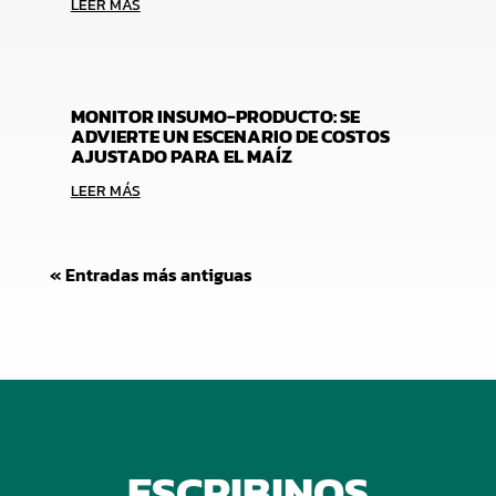
LEER MÁS
MONITOR INSUMO-PRODUCTO: SE
ADVIERTE UN ESCENARIO DE COSTOS
AJUSTADO PARA EL MAÍZ
LEER MÁS
« Entradas más antiguas
ESCRIBINOS