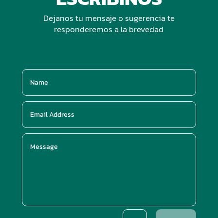
Dejanos tu mensaje o sugerencia te
responderemos a la brevedad