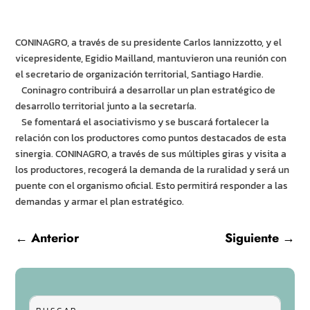
CONINAGRO, a través de su presidente Carlos Iannizzotto, y el
vicepresidente, Egidio Mailland, mantuvieron una reunión con
el secretario de organización territorial, Santiago Hardie.
Coninagro contribuirá a desarrollar un plan estratégico de
desarrollo territorial junto a la secretaría.
Se fomentará el asociativismo y se buscará fortalecer la
relación con los productores como puntos destacados de esta
sinergia. CONINAGRO, a través de sus múltiples giras y visita a
los productores, recogerá la demanda de la ruralidad y será un
puente con el organismo oficial. Esto permitirá responder a las
demandas y armar el plan estratégico.
←
Anterior
Siguiente
→