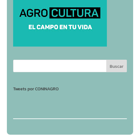
Tweets por CONINAGRO