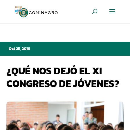
Oct 25, 2019
¿QUÉ NOS DEJÓ EL XI
CONGRESO DE JÓVENES?