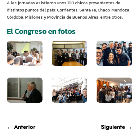
A las jornadas asistieron unos 100 chicos provenientes de
distintos puntos del país: Corrientes, Santa Fe, Chaco, Mendoza,
Córdoba, Misiones y Provincia de Buenos Aires, entre otros.
El Congreso en fotos
←
Anterior
Siguiente
→