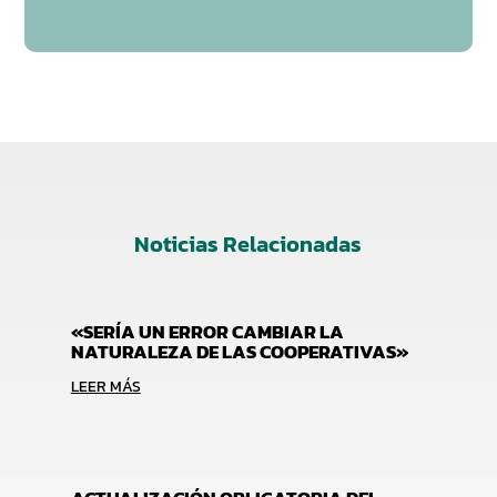
Noticias Relacionadas
«SERÍA UN ERROR CAMBIAR LA
NATURALEZA DE LAS COOPERATIVAS»
LEER MÁS