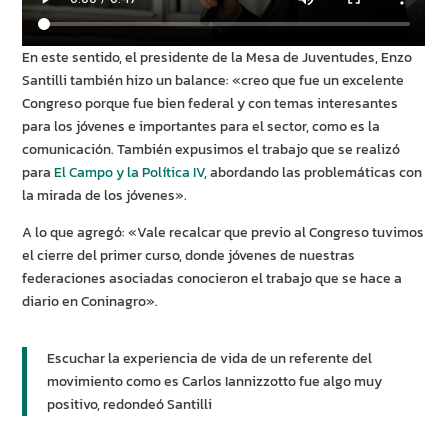
En este sentido, el presidente de la Mesa de Juventudes, Enzo
Santilli también hizo un balance: «creo que fue un excelente
Congreso porque fue bien federal y con temas interesantes
para los jóvenes e importantes para el sector, como es la
comunicación. También expusimos el trabajo que se realizó
para
El Campo y la Política IV
, abordando las problemáticas con
la mirada de los jóvenes».
A lo que agregó: «Vale recalcar que previo al Congreso tuvimos
el cierre del primer curso, donde jóvenes de nuestras
federaciones asociadas conocieron el trabajo que se hace a
diario en Coninagro».
Escuchar la experiencia de vida de un referente del
movimiento como es Carlos Iannizzotto fue algo muy
positivo, redondeó Santilli