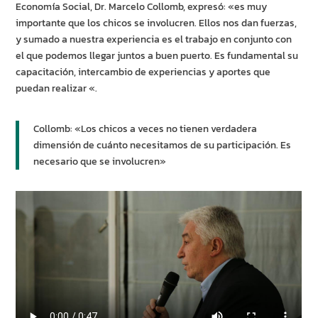
Economía Social, Dr. Marcelo Collomb, expresó: «es muy
importante que los chicos se involucren. Ellos nos dan fuerzas,
y sumado a nuestra experiencia es el trabajo en conjunto con
el que podemos llegar juntos a buen puerto. Es fundamental su
capacitación, intercambio de experiencias y aportes que
puedan realizar «.
Collomb: «Los chicos a veces no tienen verdadera
dimensión de cuánto necesitamos de su participación. Es
necesario que se involucren»