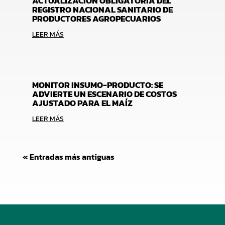
ACTUALIZACIÓN OBLIGATORIA DEL
REGISTRO NACIONAL SANITARIO DE
PRODUCTORES AGROPECUARIOS
LEER MÁS
MONITOR INSUMO-PRODUCTO: SE
ADVIERTE UN ESCENARIO DE COSTOS
AJUSTADO PARA EL MAÍZ
LEER MÁS
« Entradas más antiguas