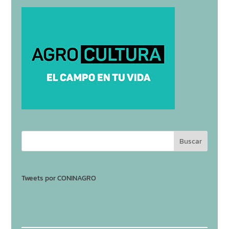
Tweets por CONINAGRO