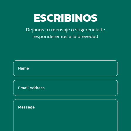
ESCRIBINOS
Dejanos tu mensaje o sugerencia te
responderemos a la brevedad