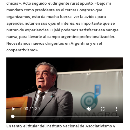
chicas». Acto seguido, el dirigente rural apuntó: «bajo mi
mandato como presidente es el tercer Congreso que
organizamos, esto da mucha fuerza, ver la avidez para
aprender, notar en sus ojos el interés, es importante que se
nutran de experiencias. Ojalá podamos satisfacer esa sangre
nueva, para llevarle al campo argentino profesionalización.
Necesitamos nuevos dirigentes en Argentina y en el
cooperativismo».
En tanto, el titular del Instituto Nacional de Asociativismo y