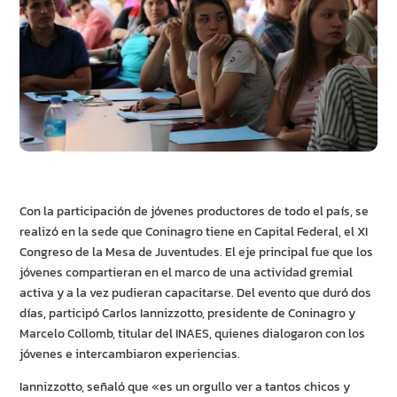
Con la participación de jóvenes productores de todo el país, se
realizó en la sede que Coninagro tiene en Capital Federal, el XI
Congreso de la Mesa de Juventudes. El eje principal fue que los
jóvenes compartieran en el marco de una actividad gremial
activa y a la vez pudieran capacitarse. Del evento que duró dos
días, participó Carlos Iannizzotto, presidente de Coninagro y
Marcelo Collomb, titular del INAES, quienes dialogaron con los
jóvenes e intercambiaron experiencias.
Iannizzotto, señaló que «es un orgullo ver a tantos chicos y