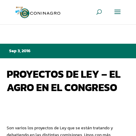
Sep 3, 2016
PROYECTOS DE LEY – EL
AGRO EN EL CONGRESO
Son varios los proyectos de Ley que se están tratando y
debatiendo en las distintas comisiones. Unos con más