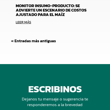
MONITOR INSUMO-PRODUCTO: SE
ADVIERTE UN ESCENARIO DE COSTOS
AJUSTADO PARA EL MAÍZ
LEER MÁS
« Entradas más antiguas
ESCRIBINOS
Dejanos tu mensaje o sugerencia te
responderemos a la brevedad