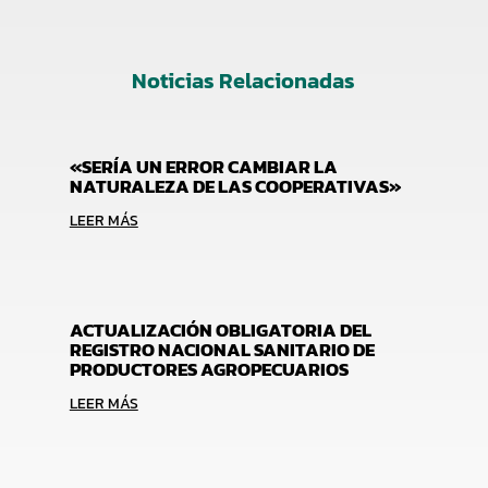
Noticias Relacionadas
«SERÍA UN ERROR CAMBIAR LA
NATURALEZA DE LAS COOPERATIVAS»
LEER MÁS
ACTUALIZACIÓN OBLIGATORIA DEL
REGISTRO NACIONAL SANITARIO DE
PRODUCTORES AGROPECUARIOS
LEER MÁS