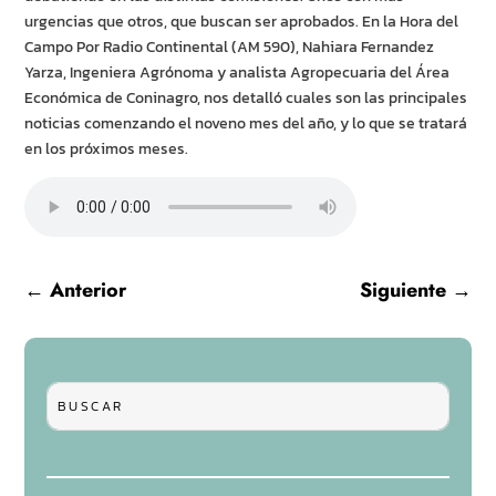
urgencias que otros, que buscan ser aprobados. En la Hora del
Campo Por Radio Continental (AM 590), Nahiara Fernandez
Yarza, Ingeniera Agrónoma y analista Agropecuaria del Área
Económica de Coninagro, nos detalló cuales son las principales
noticias comenzando el noveno mes del año, y lo que se tratará
en los próximos meses.
←
Anterior
Siguiente
→