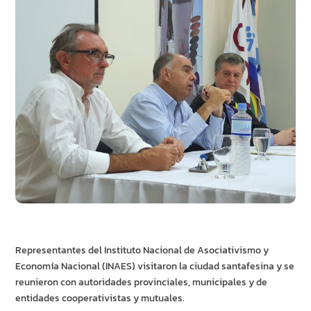
Representantes del Instituto Nacional de Asociativismo y
Economía Nacional (INAES) visitaron la ciudad santafesina y se
reunieron con autoridades provinciales, municipales y de
entidades cooperativistas y mutuales.