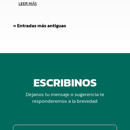
LEER MÁS
« Entradas más antiguas
ESCRIBINOS
Dejanos tu mensaje o sugerencia te
responderemos a la brevedad