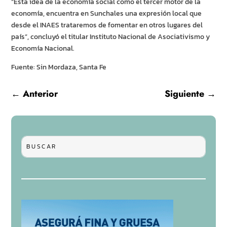
“Esta idea de la economía social como el tercer motor de la
economía, encuentra en Sunchales
una expresión local que
desde el INAES trataremos de fomentar en otros lugares del
país”, concluyó el titular Instituto Nacional de Asociativismo y
Economía Nacional.
Fuente: Sin Mordaza, Santa Fe
←
Anterior
Siguiente
→