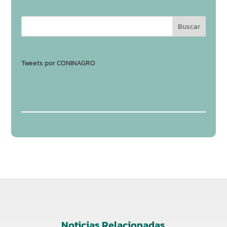
Tweets por CONINAGRO
Noticias Relacionadas