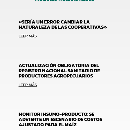
«SERÍA UN ERROR CAMBIAR LA
NATURALEZA DE LAS COOPERATIVAS»
LEER MÁS
ACTUALIZACIÓN OBLIGATORIA DEL
REGISTRO NACIONAL SANITARIO DE
PRODUCTORES AGROPECUARIOS
LEER MÁS
MONITOR INSUMO-PRODUCTO: SE
ADVIERTE UN ESCENARIO DE COSTOS
AJUSTADO PARA EL MAÍZ