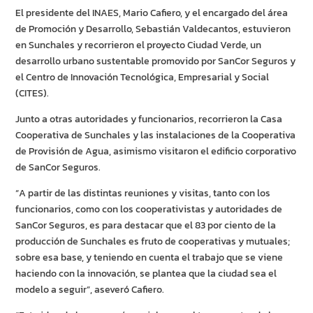
El presidente del INAES,
Mario Cafiero, y el encargado del área
de Promoción y Desarrollo,
Sebastián Valdecantos, estuvieron
en Sunchales y recorrieron el proyecto Ciudad Verde, un
desarrollo urbano sustentable promovido por SanCor Seguros y
el Centro de Innovación Tecnológica, Empresarial y Social
(CITES).
Junto a otras autoridades y funcionarios, recorrieron la Casa
Cooperativa de Sunchales y las instalaciones de la Cooperativa
de Provisión de Agua, asimismo visitaron el edificio corporativo
de SanCor Seguros.
“A partir de las distintas reuniones y visitas, tanto con los
funcionarios, como con los cooperativistas y autoridades de
SanCor Seguros, es para destacar que el 83 por ciento de la
producción de
Sunchales es fruto de cooperativas y mutuales;
sobre esa base, y teniendo en cuenta el trabajo que se viene
haciendo con la innovación, se plantea que la ciudad sea el
modelo a seguir”, aseveró Cafiero.