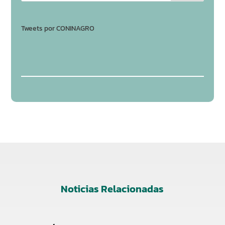
Tweets por CONINAGRO
Noticias Relacionadas