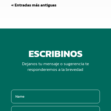
« Entradas más antiguas
ESCRIBINOS
Dejanos tu mensaje o sugerencia te
responderemos a la brevedad