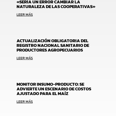
«SERÍA UN ERROR CAMBIAR LA
NATURALEZA DE LAS COOPERATIVAS»
LEER MÁS
ACTUALIZACIÓN OBLIGATORIA DEL
REGISTRO NACIONAL SANITARIO DE
PRODUCTORES AGROPECUARIOS
LEER MÁS
MONITOR INSUMO-PRODUCTO: SE
ADVIERTE UN ESCENARIO DE COSTOS
AJUSTADO PARA EL MAÍZ
LEER MÁS