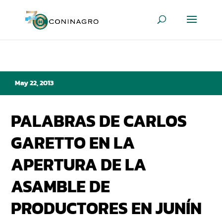
May 22, 2013
PALABRAS DE CARLOS
GARETTO EN LA
APERTURA DE LA
ASAMBLE DE
PRODUCTORES EN JUNÍN