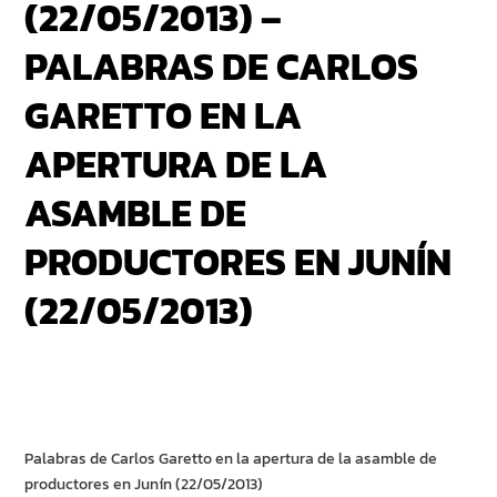
(22/05/2013) –
PALABRAS DE CARLOS
GARETTO EN LA
APERTURA DE LA
ASAMBLE DE
PRODUCTORES EN JUNÍN
(22/05/2013)
Palabras de Carlos Garetto en la apertura de la asamble de
productores en Junín (22/05/2013)