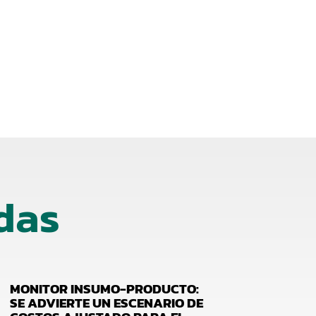
das
MONITOR INSUMO-PRODUCTO:
SE ADVIERTE UN ESCENARIO DE