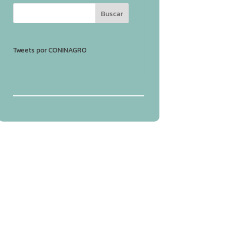
Tweets por CONINAGRO