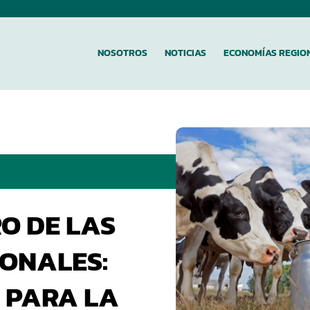
NOSOTROS
NOTICIAS
ECONOMÍAS REGIO
O DE LAS
ONALES:
S PARA LA