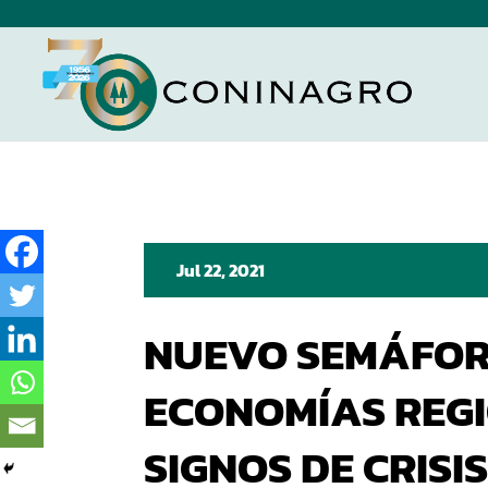
Jul 22, 2021
NUEVO SEMÁFOR
ECONOMÍAS REGI
SIGNOS DE CRISI