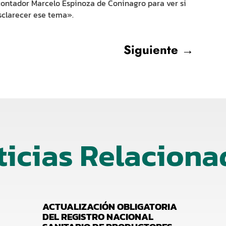
contador Marcelo Espinoza de Coninagro para ver si
clarecer ese tema».
Siguiente
→
ticias Relaciona
ACTUALIZACIÓN OBLIGATORIA
DEL REGISTRO NACIONAL