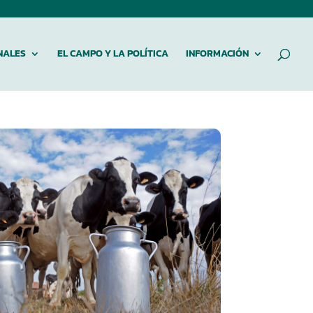
NALES
EL CAMPO Y LA POLÍTICA
INFORMACIÓN