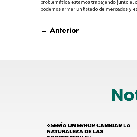
problemática estamos trabajando junto al 
podemos armar un listado de mercados y es
←
Anterior
No
«SERÍA UN ERROR CAMBIAR LA
NATURALEZA DE LAS