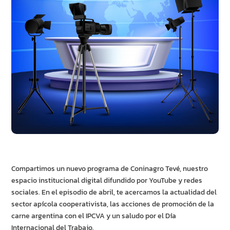
Compartimos un nuevo programa de Coninagro Tevé, nuestro
espacio institucional digital difundido por YouTube y redes
sociales. En el episodio de abril, te acercamos la actualidad del
sector apícola cooperativista, las acciones de promoción de la
carne argentina con el IPCVA y un saludo por el Día
Internacional del Trabajo.