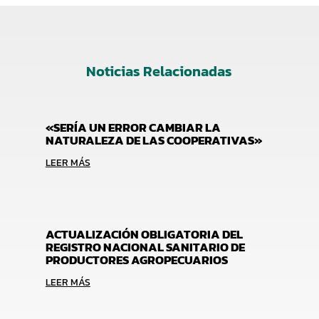
Noticias Relacionadas
«SERÍA UN ERROR CAMBIAR LA
NATURALEZA DE LAS COOPERATIVAS»
LEER MÁS
ACTUALIZACIÓN OBLIGATORIA DEL
REGISTRO NACIONAL SANITARIO DE
PRODUCTORES AGROPECUARIOS
LEER MÁS