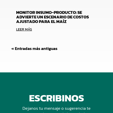
MONITOR INSUMO-PRODUCTO: SE
ADVIERTE UN ESCENARIO DE COSTOS
AJUSTADO PARA EL MAÍZ
LEER MÁS
« Entradas más antiguas
ESCRIBINOS
Dejanos tu mensaje o sugerencia te