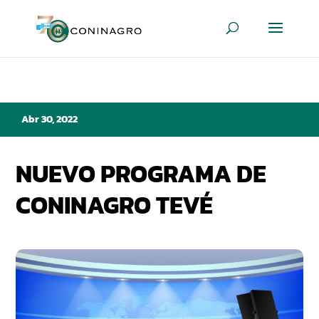
Abr 30, 2022
NUEVO PROGRAMA DE
CONINAGRO TEVÉ