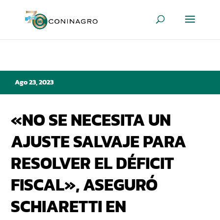
Ago 23, 2023
«NO SE NECESITA UN
AJUSTE SALVAJE PARA
RESOLVER EL DÉFICIT
FISCAL», ASEGURÓ
SCHIARETTI EN