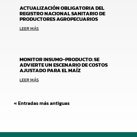
ACTUALIZACIÓN OBLIGATORIA DEL
REGISTRO NACIONAL SANITARIO DE
PRODUCTORES AGROPECUARIOS
LEER MÁS
MONITOR INSUMO-PRODUCTO: SE
ADVIERTE UN ESCENARIO DE COSTOS
AJUSTADO PARA EL MAÍZ
LEER MÁS
« Entradas más antiguas