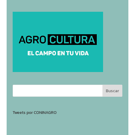
Tweets por CONINAGRO