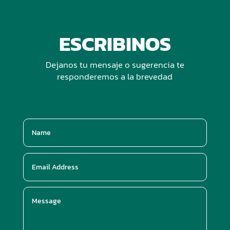
ESCRIBINOS
Dejanos tu mensaje o sugerencia te
responderemos a la brevedad