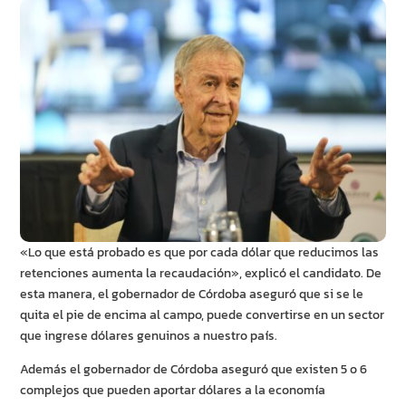
«Lo que está probado es que por cada dólar que reducimos las
retenciones aumenta la recaudación», explicó el candidato. De
esta manera, el gobernador de Córdoba aseguró que si se le
quita el pie de encima al campo, puede convertirse en un sector
que ingrese dólares genuinos a nuestro país.
Además el gobernador de Córdoba aseguró que existen 5 o 6
complejos que pueden aportar dólares a la economía