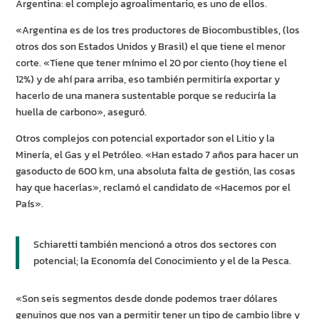
Argentina: el complejo agroalimentario, es uno de ellos.
«Argentina es de los tres productores de Biocombustibles, (los
otros dos son Estados Unidos y Brasil) el que tiene el menor
corte. «Tiene que tener mínimo el 20 por ciento (hoy tiene el
12%) y de ahí para arriba, eso también permitiría exportar y
hacerlo de una manera sustentable porque se reduciría la
huella de carbono», aseguró.
Otros complejos con potencial exportador son el Litio y la
Minería, el Gas y el Petróleo. «Han estado 7 años para hacer un
gasoducto de 600 km, una absoluta falta de gestión, las cosas
hay que hacerlas», reclamó el candidato de «Hacemos por el
País».
Schiaretti también mencionó a otros dos sectores con
potencial; la Economía del Conocimiento y el de la Pesca.
«Son seis segmentos desde donde podemos traer dólares
genuinos que nos van a permitir tener un tipo de cambio libre y