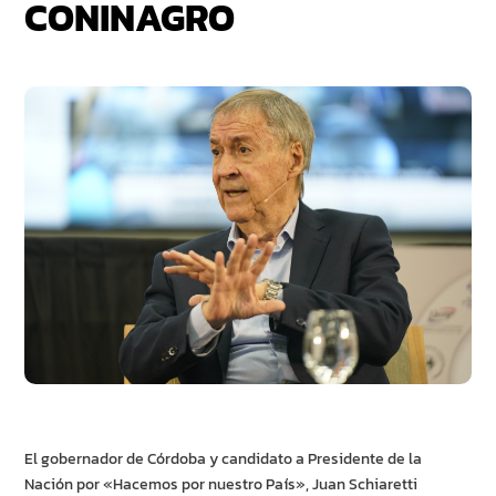
CONINAGRO
El gobernador de Córdoba y candidato a Presidente de la
Nación por «Hacemos por nuestro País», Juan Schiaretti