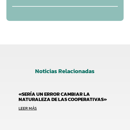
Noticias Relacionadas
«SERÍA UN ERROR CAMBIAR LA
NATURALEZA DE LAS COOPERATIVAS»
LEER MÁS