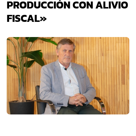
PRODUCCIÓN CON ALIVIO
FISCAL»