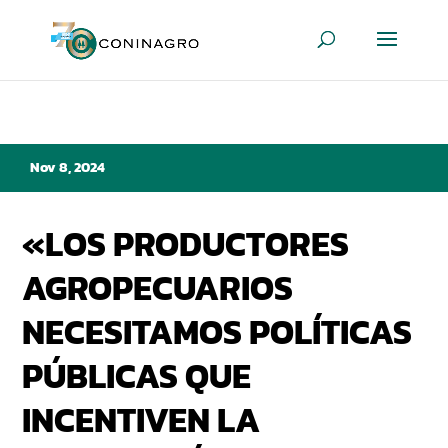
Nov 8, 2024
«LOS PRODUCTORES
AGROPECUARIOS
NECESITAMOS POLÍTICAS
PÚBLICAS QUE
INCENTIVEN LA