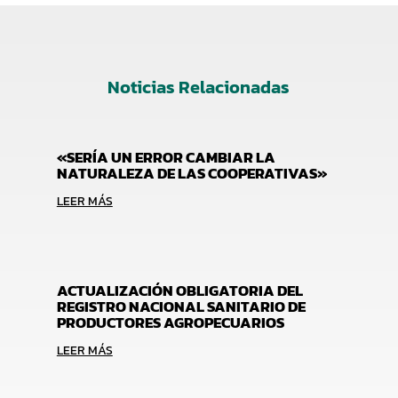
Noticias Relacionadas
«SERÍA UN ERROR CAMBIAR LA
NATURALEZA DE LAS COOPERATIVAS»
LEER MÁS
ACTUALIZACIÓN OBLIGATORIA DEL
REGISTRO NACIONAL SANITARIO DE
PRODUCTORES AGROPECUARIOS
LEER MÁS