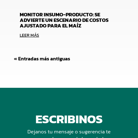
MONITOR INSUMO-PRODUCTO: SE
ADVIERTE UN ESCENARIO DE COSTOS
AJUSTADO PARA EL MAÍZ
LEER MÁS
« Entradas más antiguas
ESCRIBINOS
Dejanos tu mensaje o sugerencia te