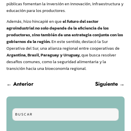
públicas fomentan la inversión en innovación, infraestructura y
educación para los productores.
Además, hizo hincapié en que
el futuro del sector
agroindustrial no solo depende de la eficiencia de los
productores, sino también de una estrategia conjunta con los
gobiernos de la región.
En este sentido, destacó la Sur
Operativa del Sur, una alianza regional entre cooperativas de
Argentina, Brasil, Paraguay y Uruguay,
que busca resolver
desafíos comunes, como la seguridad alimentaria y la
transición hacia una bioeconomía regional.
←
Anterior
Siguiente
→