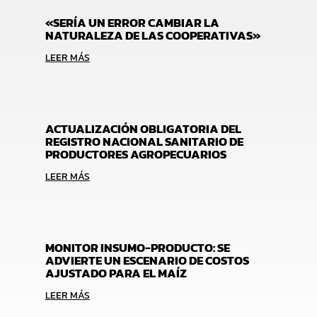
«SERÍA UN ERROR CAMBIAR LA
NATURALEZA DE LAS COOPERATIVAS»
LEER MÁS
ACTUALIZACIÓN OBLIGATORIA DEL
REGISTRO NACIONAL SANITARIO DE
PRODUCTORES AGROPECUARIOS
LEER MÁS
MONITOR INSUMO-PRODUCTO: SE
ADVIERTE UN ESCENARIO DE COSTOS
AJUSTADO PARA EL MAÍZ
LEER MÁS