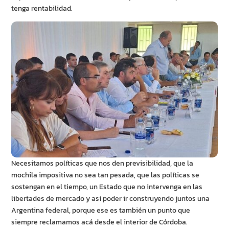
tenga rentabilidad.
Necesitamos políticas que nos den previsibilidad, que la
mochila impositiva no sea tan pesada, que las políticas se
sostengan en el tiempo, un Estado que no intervenga en las
libertades de mercado y así poder ir construyendo juntos una
Argentina federal, porque ese es también un punto que
siempre reclamamos acá desde el interior de Córdoba.