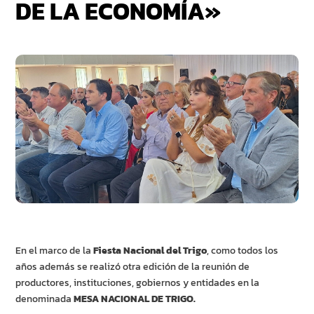
DE LA ECONOMÍA»
En el marco de la
Fiesta Nacional del Trigo
, como todos los
años además se realizó otra edición de la reunión de
productores, instituciones, gobiernos y entidades en la
denominada
MESA NACIONAL DE TRIGO.