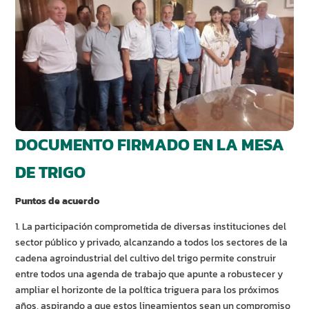
DOCUMENTO FIRMADO EN LA MESA
DE TRIGO
Puntos de acuerdo
1. La participación comprometida de diversas instituciones del
sector público y privado, alcanzando a todos los sectores de la
cadena agroindustrial del cultivo del trigo permite construir
entre todos una agenda de trabajo que apunte a robustecer y
ampliar el horizonte de la política triguera para los próximos
años, aspirando a que estos lineamientos sean un compromiso