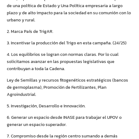
de una política de Estado y Una Política empresaria a largo
plazo y de alto impacto para la sociedad en su comunión con lo
urbano y rural.
2. Marca País de TrigAR.
3. Incentivar la producción del Trigo en esta campaña. (24/25)
4. Los equilibrios se logran con normas claras. Por lo cual
solicitamos avanzar en las propuestas legislativas que
contribuyan a toda la Cadena.
Ley de Semillas y recursos fitogenéticos estratégicos (bancos
de germoplasma), Promoción de Fertilizantes, Plan
Agroindustrial.
5. Investigación, Desarrollo e Innovación.
6. Generar un espacio desde INASE para trabajar el UPOV o
generar un espacio superador.
7. Compromiso desde la región centro sumando a demás