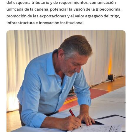
del esquema tributario y de requerimientos, comunicación
unificada de la cadena, potenciar la visión de la Bioeconomía,
promoción de las exportaciones y el valor agregado del trigo,
infraestructura e innovación institucional.