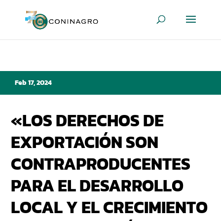
Feb 17, 2024
«LOS DERECHOS DE
EXPORTACIÓN SON
CONTRAPRODUCENTES
PARA EL DESARROLLO
LOCAL Y EL CRECIMIENTO