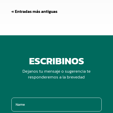
« Entradas más antiguas
ESCRIBINOS
Dejanos tu mensaje o sugerencia te
responderemos a la brevedad