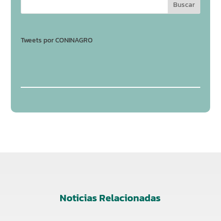
Tweets por CONINAGRO
Noticias Relacionadas