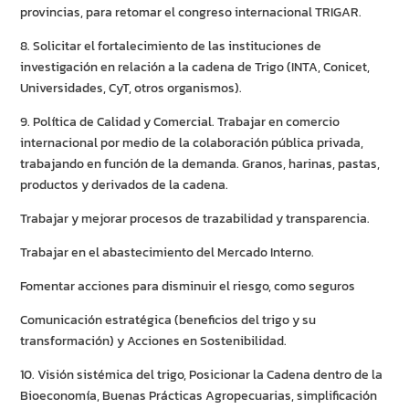
provincias, para retomar el congreso internacional TRIGAR.
8. Solicitar el fortalecimiento de las instituciones de
investigación en relación a la cadena de Trigo (INTA, Conicet,
Universidades, CyT, otros organismos).
9. Política de Calidad y Comercial. Trabajar en comercio
internacional por medio de la colaboración pública privada,
trabajando en función de la demanda. Granos, harinas, pastas,
productos y derivados de la cadena.
Trabajar y mejorar procesos de trazabilidad y transparencia.
Trabajar en el abastecimiento del Mercado Interno.
Fomentar acciones para disminuir el riesgo, como seguros
Comunicación estratégica (beneficios del trigo y su
transformación) y Acciones en Sostenibilidad.
10. Visión sistémica del trigo, Posicionar la Cadena dentro de la
Bioeconomía, Buenas Prácticas Agropecuarias, simplificación