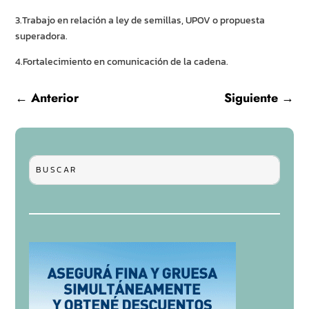
3.Trabajo en relación a ley de semillas, UPOV o propuesta
superadora.
4.Fortalecimiento en comunicación de la cadena.
←
Anterior
Siguiente
→