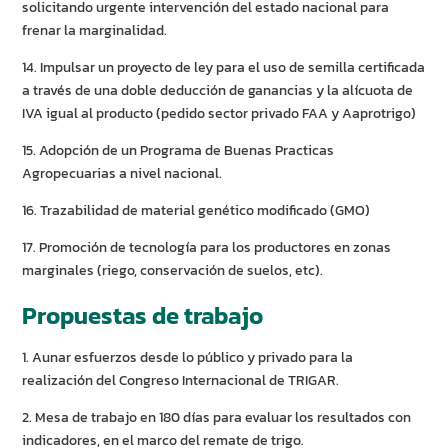
solicitando urgente intervención del estado nacional para
frenar la marginalidad.
14. Impulsar un proyecto de ley para el uso de semilla certificada
a través de una doble deducción de ganancias y la alícuota de
IVA igual al producto (pedido sector privado FAA y Aaprotrigo)
15. Adopción de un Programa de Buenas Practicas
Agropecuarias a nivel nacional.
16. Trazabilidad de material genético modificado (GMO)
17. Promoción de tecnología para los productores en zonas
marginales (riego, conservación de suelos, etc).
Propuestas de trabajo
1. Aunar esfuerzos desde lo público y privado para la
realización del Congreso Internacional de TRIGAR.
2. Mesa de trabajo en 180 días para evaluar los resultados con
indicadores, en el marco del remate de trigo.