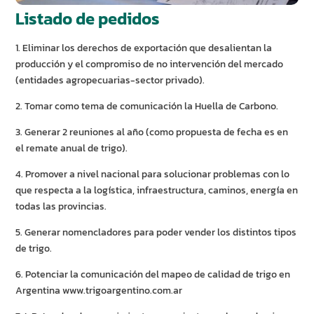
Listado de pedidos
1. Eliminar los derechos de exportación que desalientan la
producción y el compromiso de no intervención del mercado
(entidades agropecuarias-sector privado).
2. Tomar como tema de comunicación la Huella de Carbono.
3. Generar 2 reuniones al año (como propuesta de fecha es en
el remate anual de trigo).
4. Promover a nivel nacional para solucionar problemas con lo
que respecta a la logística, infraestructura, caminos, energía en
todas las provincias.
5. Generar nomencladores para poder vender los distintos tipos
de trigo.
6. Potenciar la comunicación del mapeo de calidad de trigo en
Argentina www.trigoargentino.com.ar