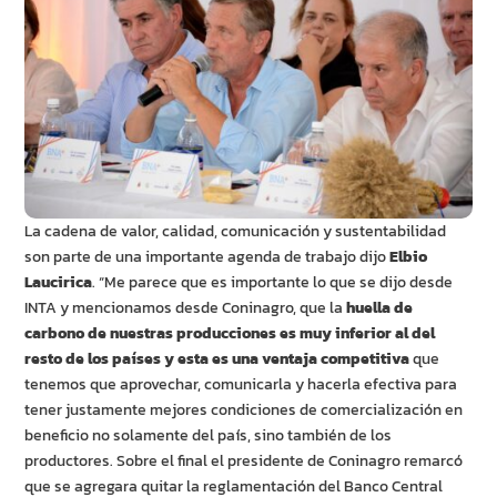
La cadena de valor, calidad, comunicación y sustentabilidad
son parte de una importante agenda de trabajo dijo
Elbio
Laucirica
. “Me parece que es importante lo que se dijo desde
INTA y mencionamos desde Coninagro, que la
huella de
carbono de nuestras producciones es muy inferior al del
resto de los países y esta es una ventaja competitiva
que
tenemos que aprovechar, comunicarla y hacerla efectiva para
tener justamente mejores condiciones de comercialización en
beneficio no solamente del país, sino también de los
productores. Sobre el final el presidente de Coninagro remarcó
que se agregara quitar la reglamentación del Banco Central