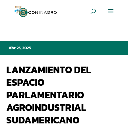
Abr 25, 2025
LANZAMIENTO DEL
ESPACIO
PARLAMENTARIO
AGROINDUSTRIAL
SUDAMERICANO