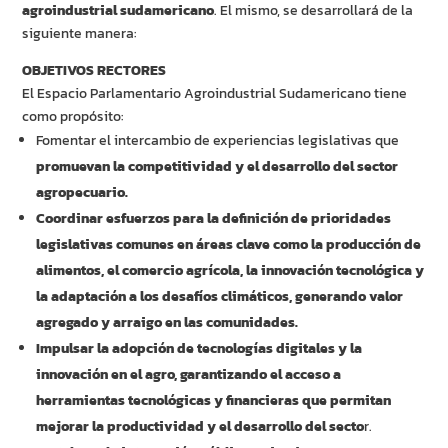
agroindustrial sudamericano
. El mismo, se desarrollará de la
siguiente manera:
OBJETIVOS RECTORES
El Espacio Parlamentario Agroindustrial Sudamericano tiene
como propósito:
Fomentar el intercambio de experiencias legislativas que
promuevan la competitividad y el desarrollo del sector
agropecuario.
Coordinar esfuerzos para la definición de prioridades
legislativas comunes en áreas clave como la producción de
alimentos, el comercio agrícola, la innovación tecnológica y
la adaptación a los desafíos climáticos, generando valor
agregado y arraigo en las comunidades.
Impulsar la adopción de tecnologías digitales y la
innovación en el agro, garantizando el acceso a
herramientas tecnológicas y financieras que permitan
mejorar la productividad y el desarrollo del secto
r.