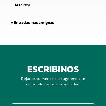
LEER MÁS
« Entradas más antiguas
ESCRIBINOS
Dejanos tu mensaje o sugerencia te
responderemos a la brevedad