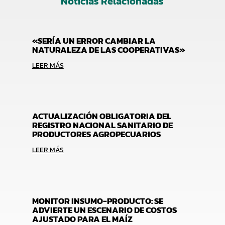
Noticias Relacionadas
«SERÍA UN ERROR CAMBIAR LA
NATURALEZA DE LAS COOPERATIVAS»
LEER MÁS
ACTUALIZACIÓN OBLIGATORIA DEL
REGISTRO NACIONAL SANITARIO DE
PRODUCTORES AGROPECUARIOS
LEER MÁS
MONITOR INSUMO-PRODUCTO: SE
ADVIERTE UN ESCENARIO DE COSTOS
AJUSTADO PARA EL MAÍZ