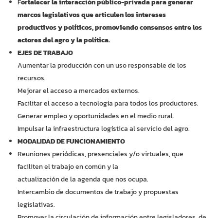
F
ortalecer la interacción público-privada para generar
marcos legislativos que articulen los intereses
productivos y políticos, promoviendo consensos entre los
actores del agro y la política.
EJES DE TRABAJO
Aumentar la producción con un uso responsable de los
recursos.
Mejorar el acceso a mercados externos.
Facilitar el acceso a tecnología para todos los productores.
Generar empleo y oportunidades en el medio rural.
Impulsar la infraestructura logística al servicio del agro.
MODALIDAD DE FUNCIONAMIENTO
Reuniones periódicas, presenciales y/o virtuales, que
faciliten el trabajo en común y la
actualización de la agenda que nos ocupa.
Intercambio de documentos de trabajo y propuestas
legislativas.
Promover la circulación de información entre legisladores, de