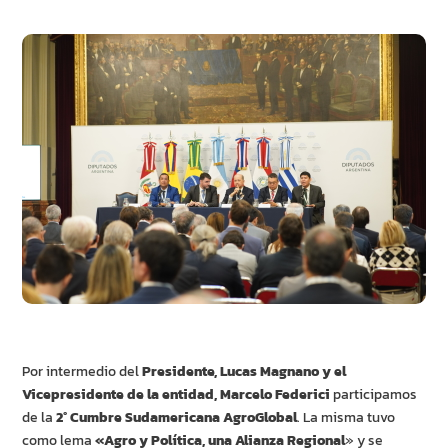
Por intermedio del
Presidente, Lucas Magnano y el
Vicepresidente de la entidad, Marcelo Federici
participamos
de la
2° Cumbre Sudamericana AgroGlobal
. La misma tuvo
como lema
«Agro y Política, una Alianza Regional
» y se