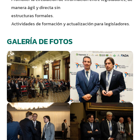
manera ágil y directa sin
estructuras formales.
Actividades de formación y actualización para legisladores.
GALERÍA DE FOTOS