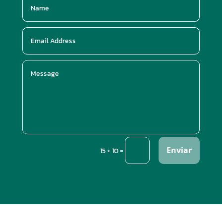
Enviar
=
15 + 10