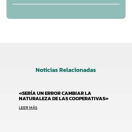
Noticias Relacionadas
«SERÍA UN ERROR CAMBIAR LA
NATURALEZA DE LAS COOPERATIVAS»
LEER MÁS