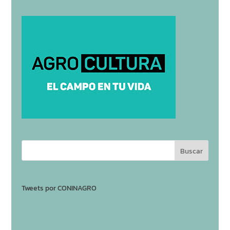
Tweets por CONINAGRO