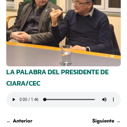
LA PALABRA DEL PRESIDENTE DE
CIARA/CEC
←
Anterior
Siguiente
→