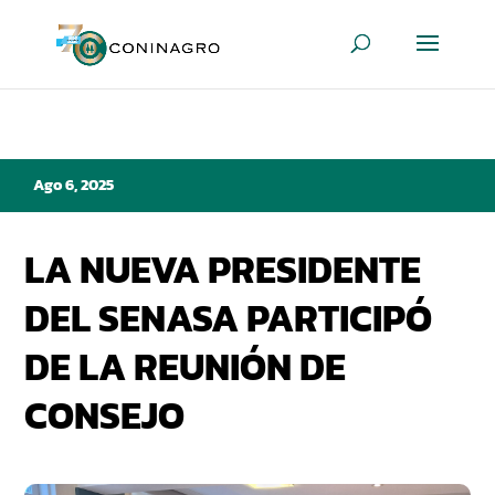
Ago 6, 2025
LA NUEVA PRESIDENTE
DEL SENASA PARTICIPÓ
DE LA REUNIÓN DE
CONSEJO