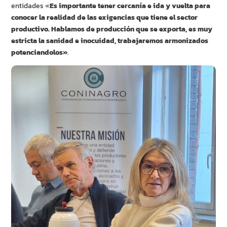
entidades «
Es importante tener cercanía e ida y vuelta para
conocer la realidad de las exigencias que tiene el sector
productivo. Hablamos de producción que se exporta, es muy
estricta la sanidad e inocuidad, trabajaremos armonizados
potenciandolos»
.