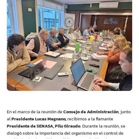
En el marco de la reunión de
Consejo de Administración
, junto
al
Presidente Lucas Magnano,
recibimos a la flamante
Presidenta de SENASA, Pilu Giraudo
. Durante la reunión, se
dialogó sobre la importancia del organismo en el control de