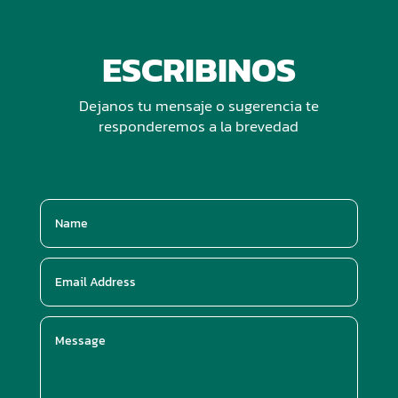
ESCRIBINOS
Dejanos tu mensaje o sugerencia te
responderemos a la brevedad