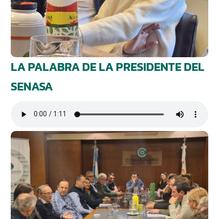
LA PALABRA DE LA PRESIDENTE DEL
SENASA