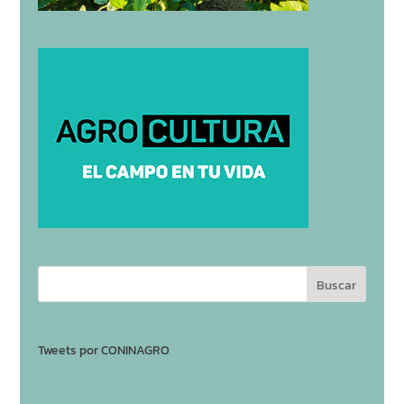
Tweets por CONINAGRO