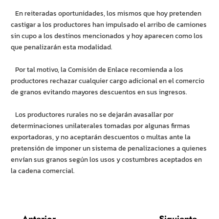
En reiteradas oportunidades, los mismos que hoy pretenden
castigar a los productores han impulsado el arribo de camiones
sin cupo a los destinos mencionados y hoy aparecen como los
que penalizarán esta modalidad.
Por tal motivo, la Comisión de Enlace recomienda a los
productores rechazar cualquier cargo adicional en el comercio
de granos evitando mayores descuentos en sus ingresos.
Los productores rurales no se dejarán avasallar por
determinaciones unilaterales tomadas por algunas firmas
exportadoras, y no aceptarán descuentos o multas ante la
pretensión de imponer un sistema de penalizaciones a quienes
envían sus granos según los usos y costumbres aceptados en
la cadena comercial.