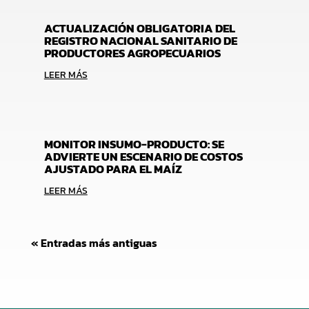
ACTUALIZACIÓN OBLIGATORIA DEL
REGISTRO NACIONAL SANITARIO DE
PRODUCTORES AGROPECUARIOS
LEER MÁS
MONITOR INSUMO-PRODUCTO: SE
ADVIERTE UN ESCENARIO DE COSTOS
AJUSTADO PARA EL MAÍZ
LEER MÁS
« Entradas más antiguas