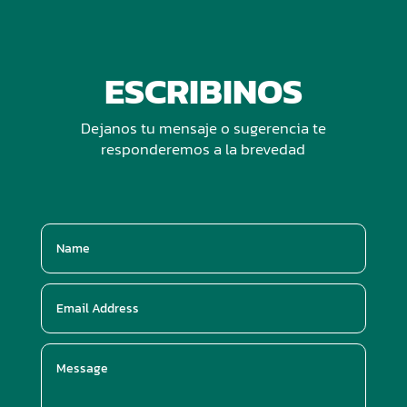
ESCRIBINOS
Dejanos tu mensaje o sugerencia te
responderemos a la brevedad