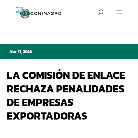
Abr 11, 2018
LA COMISIÓN DE ENLACE
RECHAZA PENALIDADES
DE EMPRESAS
EXPORTADORAS