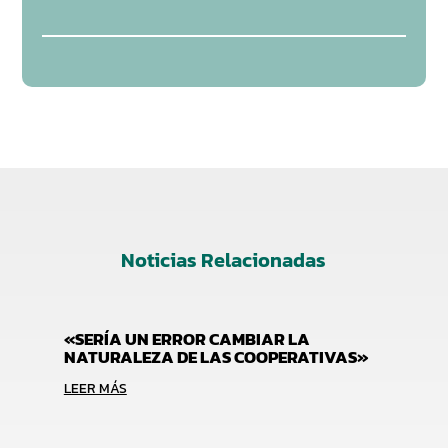
Noticias Relacionadas
«SERÍA UN ERROR CAMBIAR LA
NATURALEZA DE LAS COOPERATIVAS»
LEER MÁS