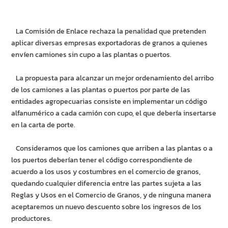
La Comisión de Enlace rechaza la penalidad que pretenden
aplicar diversas empresas exportadoras de granos a quienes
envíen camiones sin cupo a las plantas o puertos.
La propuesta para alcanzar un mejor ordenamiento del arribo
de los camiones a las plantas o puertos por parte de las
entidades agropecuarias consiste en implementar un código
alfanumérico a cada camión con cupo, el que debería insertarse
en la carta de porte.
Consideramos que los camiones que arriben a las plantas o a
los puertos deberían tener el código correspondiente de
acuerdo a los usos y costumbres en el comercio de granos,
quedando cualquier diferencia entre las partes sujeta a las
Reglas y Usos en el Comercio de Granos, y de ninguna manera
aceptaremos un nuevo descuento sobre los ingresos de los
productores.