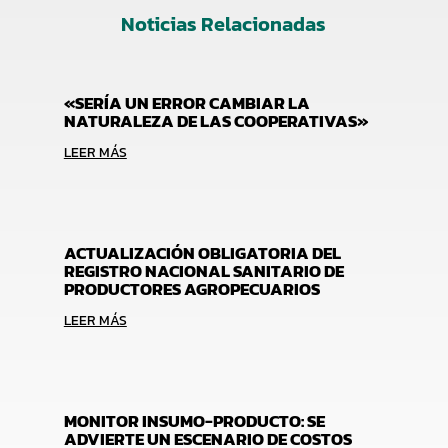
Noticias Relacionadas
«SERÍA UN ERROR CAMBIAR LA
NATURALEZA DE LAS COOPERATIVAS»
LEER MÁS
ACTUALIZACIÓN OBLIGATORIA DEL
REGISTRO NACIONAL SANITARIO DE
PRODUCTORES AGROPECUARIOS
LEER MÁS
MONITOR INSUMO-PRODUCTO: SE
ADVIERTE UN ESCENARIO DE COSTOS