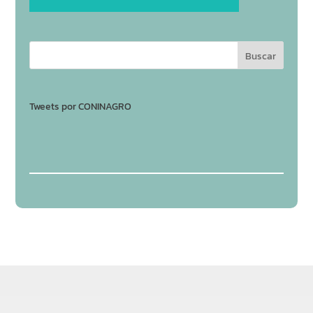
Tweets por CONINAGRO