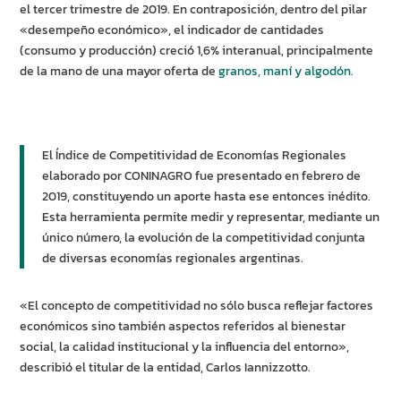
el tercer trimestre de 2019. En contraposición, dentro del pilar
«desempeño económico», el indicador de cantidades
(consumo y producción) creció 1,6% interanual, principalmente
de la mano de una mayor oferta de
granos, maní y algodón.
El Índice de Competitividad de Economías Regionales
elaborado por CONINAGRO fue presentado en febrero de
2019, constituyendo un aporte hasta ese entonces inédito.
Esta herramienta permite medir y representar, mediante un
único número, la evolución de la competitividad conjunta
de diversas economías regionales argentinas.
«El concepto de competitividad no sólo busca reflejar factores
económicos sino también aspectos referidos al bienestar
social, la calidad institucional y la influencia del entorno»,
describió el titular de la entidad, Carlos Iannizzotto.