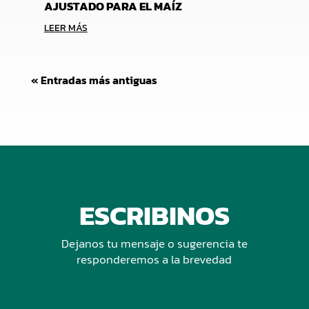
AJUSTADO PARA EL MAÍZ
LEER MÁS
« Entradas más antiguas
ESCRIBINOS
Dejanos tu mensaje o sugerencia te
responderemos a la brevedad