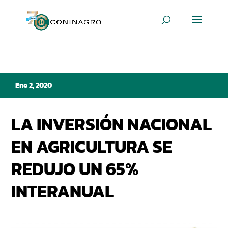
Ene 2, 2020
LA INVERSIÓN NACIONAL
EN AGRICULTURA SE
REDUJO UN 65%
INTERANUAL