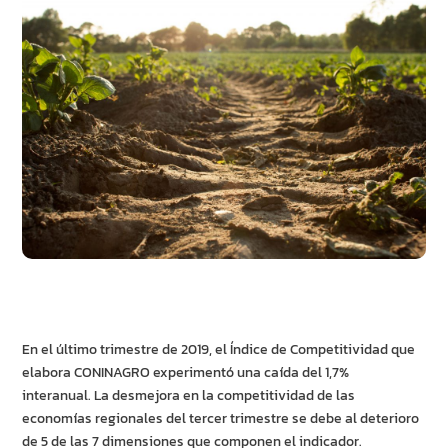
En el último trimestre de 2019, el Índice de Competitividad que
elabora CONINAGRO experimentó una caída del 1,7%
interanual. La desmejora en la competitividad de las
economías regionales del tercer trimestre se debe al deterioro
de 5 de las 7 dimensiones que componen el indicador.