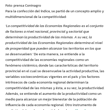
Foto: prensa Coninagro
Para la confección del índice, se partió de un concepto amplio y
multidimensional de la competitividad:
‘La competitividad de las Economías Regionales es el conjunto
de factores a nivel nacional, provincial y sectorial que
determinan la productividad de las mismas. A su vez, la
productividad de las Economías Regionales determina el nivel
de prosperidad que pueden alcanzar los territorios en los que
se desenvuelven.’
De esta manera, se entiende a la
competitividad de las economías regionales como un
fenómeno sistémico, donde las características del territorio
provincial en el cual se desenvuelve la actividad productiva, las
variables socioeconómicas vigentes en el país y los factores
intrínsecos de cada economía regional determinan la
competitividad de las mismas y ésta, a su vez, la productividad.
Además, se entiende el aumento de la productividad como un
medio para alcanzar un mejor bienestar de la población de
influencia de cada economía regional. Otro instrumento de