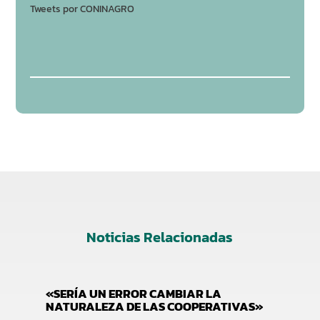
Tweets por CONINAGRO
Noticias Relacionadas
«SERÍA UN ERROR CAMBIAR LA
NATURALEZA DE LAS COOPERATIVAS»