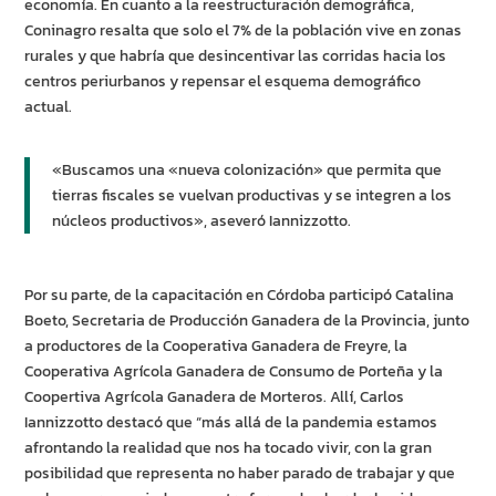
economía. En cuanto a la reestructuración demográfica,
Coninagro resalta que solo el 7% de la población vive en zonas
rurales y que habría que desincentivar las corridas hacia los
centros periurbanos y repensar el esquema demográfico
actual.
«Buscamos una «nueva colonización» que permita que
tierras fiscales se vuelvan productivas y se integren a los
núcleos productivos», aseveró Iannizzotto.
Por su parte, de la capacitación en Córdoba participó Catalina
Boeto, Secretaria de Producción Ganadera de la Provincia, junto
a productores de la Cooperativa Ganadera de Freyre, la
Cooperativa Agrícola Ganadera de Consumo de Porteña y la
Coopertiva Agrícola Ganadera de Morteros. Allí, Carlos
Iannizzotto destacó que “más allá de la pandemia estamos
afrontando la realidad que nos ha tocado vivir, con la gran
posibilidad que representa no haber parado de trabajar y que