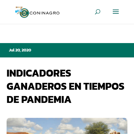
Jul 20, 2020
INDICADORES
GANADEROS EN TIEMPOS
DE PANDEMIA