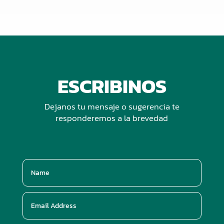
ESCRIBINOS
Dejanos tu mensaje o sugerencia te
responderemos a la brevedad