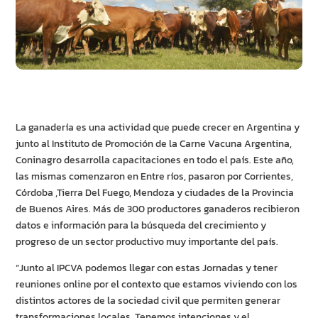
La ganadería es una actividad que puede crecer en Argentina y
junto al Instituto de Promoción de la Carne Vacuna Argentina,
Coninagro desarrolla capacitaciones en todo el país. Este año,
las mismas comenzaron en Entre ríos, pasaron por Corrientes,
Córdoba ,Tierra Del Fuego, Mendoza y ciudades de la Provincia
de Buenos Aires. Más de 300 productores ganaderos recibieron
datos e información para la búsqueda del crecimiento y
progreso de un sector productivo muy importante del país.
“Junto al IPCVA podemos llegar con estas Jornadas y tener
reuniones online por el contexto que estamos viviendo con los
distintos actores de la sociedad civil que permiten generar
transformaciones locales. Tenemos intenciones y el