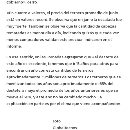
gobierno», cerró.
«En cuanto a valores, el precio del ternero promedio de junio
está en valores récord. Se observa que en junio la escalada fue
muy fuerte. También se observa que la cantidad de cabezas
rematadas es menor día a día, indicando quizás que cada vez
menos compradores validan este precio», indicaron en el
informe.
En ese sentido, en las Jornadas agregaron que «el destete de
este año es excelente, tenemos que ir 15 años para atrás para
encontrar un año con esta cantidad de terneros,
aproximadamente 15 millones de terneros. Los terneros que se
movilizan todos los años son aproximadamente el 65% del
destete, a mayo el promedio de los años anteriores es que se
mueve el 50%, y este año no ha cambiado mucho. La
explicación en parte es por el clima que viene acompañando».
Foto:
Globaltecnos