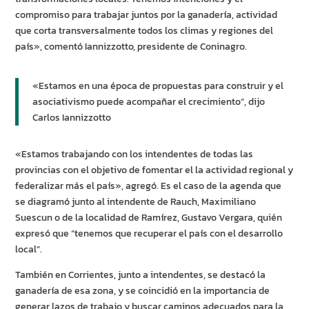
compromiso para trabajar juntos por la ganadería, actividad
que corta transversalmente todos los climas y regiones del
país», comentó Iannizzotto, presidente de Coninagro.
«Estamos en una época de propuestas para construir y el
asociativismo puede acompañar el crecimiento”, dijo
Carlos Iannizzotto
«Estamos trabajando con los intendentes de todas las
provincias con el objetivo de fomentar el la actividad regional y
federalizar más el país», agregó. Es el caso de la agenda que
se diagramó junto al intendente de Rauch, Maximiliano
Suescun o de la localidad de Ramírez, Gustavo Vergara, quién
expresó que “tenemos que recuperar el país con el desarrollo
local”.
También en Corrientes, junto a intendentes, se destacó la
ganadería de esa zona, y se coincidió en la importancia de
generar lazos de trabajo y buscar caminos adecuados para la