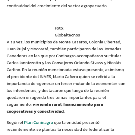
continuidad del crecimiento del sector agropecuario.
Foto:
Globaltecnos
A su vez, los municipios de Monte Caseros, Colonia Libertad,
Juan Pujol y Mocoretá, también participaron de las Jornadas
Ganaderas en las que por Coninagro acompañaron su titular
Carlos Iannizzotto y los Consejeros Orlando Stvass y Nicolás
Carlino. En la reunión mencionada estuvo presente, asimismo,
el presidente del INAES, Mario Cafiero quien se refirió a la
importancia de «generar un tercer motor de la economía» con
los intendentes, y destacaron que luego de la reunión
quedaron en agenda tres temas importantes para el
seguimiento;
vivienda rural, financiamiento para
cooperativas y conectividad
.
Según el
Plan Coninagro
que la entidad presentó
recientemente, se plantea la necesidad de federalizar la