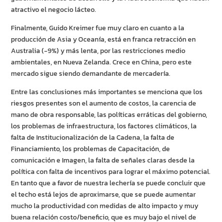
atractivo el negocio lácteo.
Finalmente, Guido Kreimer fue muy claro en cuanto a la
producción de Asia y Oceanía, está en franca retracción en
Australia (-9%) y más lenta, por las restricciones medio
ambientales, en Nueva Zelanda. Crece en China, pero este
mercado sigue siendo demandante de mercadería.
Entre las conclusiones más importantes se menciona que los
riesgos presentes son el aumento de costos, la carencia de
mano de obra responsable, las políticas erráticas del gobierno,
los problemas de infraestructura, los factores climáticos, la
falta de Institucionalización de la Cadena, la falta de
Financiamiento, los problemas de Capacitación, de
comunicación e Imagen, la falta de señales claras desde la
política con falta de incentivos para lograr el máximo potencial.
En tanto que a favor de nuestra lechería se puede concluir que
el techo está lejos de aproximarse, que se puede aumentar
mucho la productividad con medidas de alto impacto y muy
buena relación costo/beneficio, que es muy bajo el nivel de