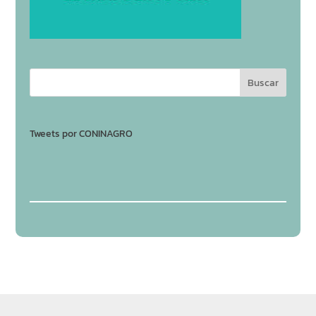
Tweets por CONINAGRO