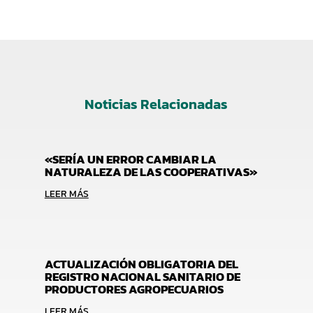
Noticias Relacionadas
«SERÍA UN ERROR CAMBIAR LA
NATURALEZA DE LAS COOPERATIVAS»
LEER MÁS
ACTUALIZACIÓN OBLIGATORIA DEL
REGISTRO NACIONAL SANITARIO DE
PRODUCTORES AGROPECUARIOS
LEER MÁS