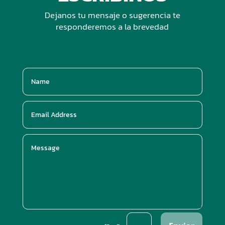
Dejanos tu mensaje o sugerencia te
responderemos a la brevedad