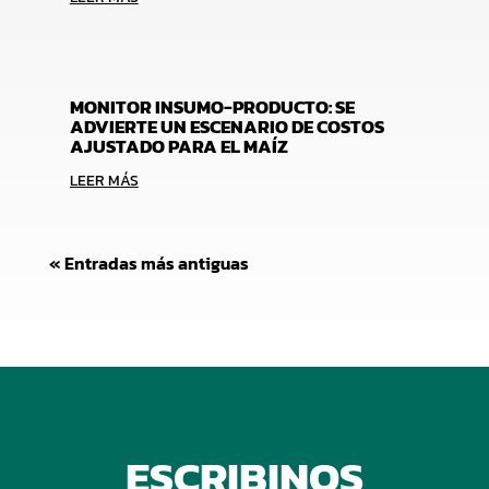
MONITOR INSUMO-PRODUCTO: SE
ADVIERTE UN ESCENARIO DE COSTOS
AJUSTADO PARA EL MAÍZ
LEER MÁS
« Entradas más antiguas
ESCRIBINOS