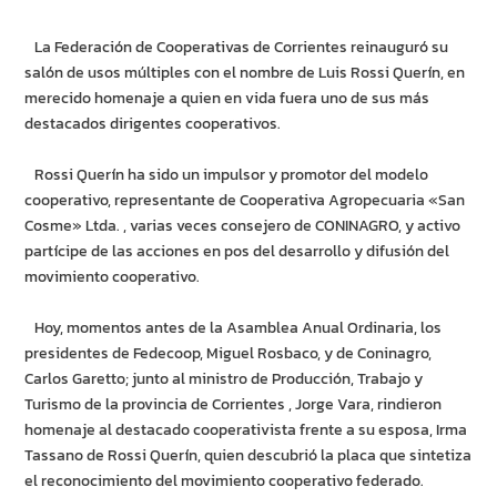
La Federación de Cooperativas de Corrientes reinauguró su
salón de usos múltiples con el nombre de Luis Rossi Querín, en
merecido homenaje a quien en vida fuera uno de sus más
destacados dirigentes cooperativos.
Rossi Querín ha sido un impulsor y promotor del modelo
cooperativo, representante de Cooperativa Agropecuaria «San
Cosme» Ltda. , varias veces consejero de CONINAGRO, y activo
partícipe de las acciones en pos del desarrollo y difusión del
movimiento cooperativo.
Hoy, momentos antes de la Asamblea Anual Ordinaria, los
presidentes de Fedecoop, Miguel Rosbaco, y de Coninagro,
Carlos Garetto; junto al ministro de Producción, Trabajo y
Turismo de la provincia de Corrientes , Jorge Vara, rindieron
homenaje al destacado cooperativista frente a su esposa, Irma
Tassano de Rossi Querín, quien descubrió la placa que sintetiza
el reconocimiento del movimiento cooperativo federado.