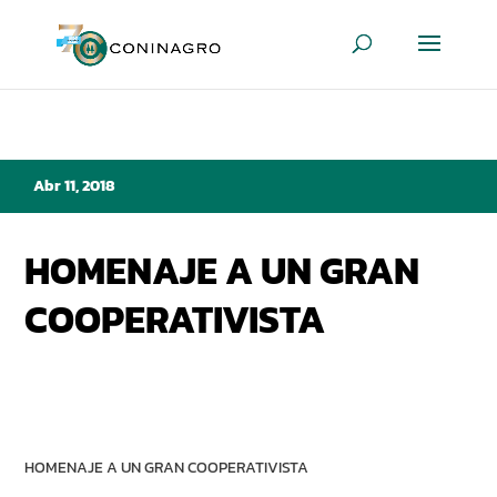
Abr 11, 2018
HOMENAJE A UN GRAN
COOPERATIVISTA
HOMENAJE A UN GRAN COOPERATIVISTA