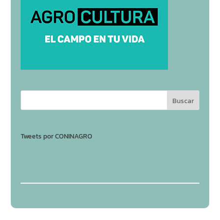
Tweets por CONINAGRO