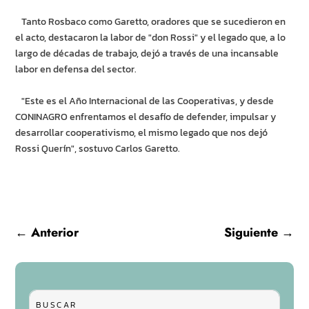
Tanto Rosbaco como Garetto, oradores que se sucedieron en
el acto, destacaron la labor de "don Rossi" y el legado que, a lo
largo de décadas de trabajo, dejó a través de una incansable
labor en defensa del sector.
"Este es el Año Internacional de las Cooperativas, y desde
CONINAGRO enfrentamos el desafío de defender, impulsar y
desarrollar cooperativismo, el mismo legado que nos dejó
Rossi Querín", sostuvo Carlos Garetto.
←
Anterior
Siguiente
→